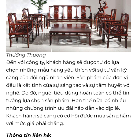
Thưởng Thưởng
Đến với công ty, khách hàng sẽ được tự do lựa
chọn những mẫu hàng yêu thích với sự tư vấn kỹ
càng của đội ngũ nhân viên. Sản phẩm của đơn vị
đều là kết tinh của sự sáng tạo và sự tâm huyết với
nghề. Do đó, người tiêu dùng hoàn toàn có thể tin
tưởng lựa chọn sản phẩm. Hơn thế nữa, có nhiều
những chương trình ưu đãi hấp dẫn vào dịp lễ.
Khách hàng sẽ càng có cơ hội được mua sản phẩm
với mức giá phải chăng.
Thông tin liên hệ: