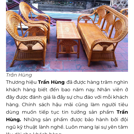
Trần Hùng
Thương hiệu
Trần Hùng
đã được hàng trăm nghìn
khách hàng biết đến bao năm nay. Nhân viên ở
đây được đánh giá là đầy sự chu đáo với mỗi khách
hàng. Chính sách hậu mãi cũng làm người tiêu
dùng muốn tiếp tục tin tưởng sản phẩm
Trần
Hùng.
Những sản phẩm được bảo hành bởi đội
ngũ kỹ thuật lành nghề. Luôn mang lại sự yên tâm