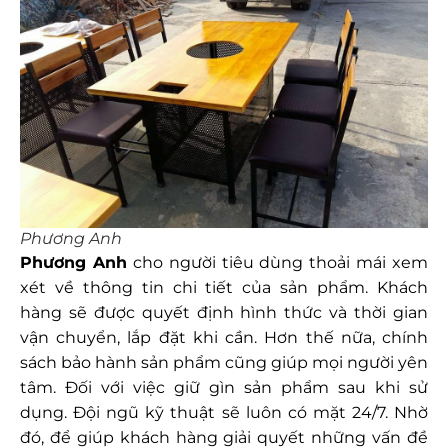
Phương Anh
Phương Anh
cho người tiêu dùng thoải mái xem
xét về thông tin chi tiết của sản phẩm. Khách
hàng sẽ được quyết định hình thức và thời gian
vận chuyển, lắp đặt khi cần. Hơn thế nữa, chính
sách bảo hành sản phẩm cũng giúp mọi người yên
tâm. Đối với việc giữ gìn sản phẩm sau khi sử
dụng. Đội ngũ kỹ thuật sẽ luôn có mặt 24/7. Nhờ
đó, để giúp khách hàng giải quyết những vấn đề