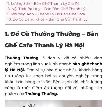
7. Lương Sơn – Bàn Ghế Thanh Lý Giá Rẻ
8. Nội Thất Ba Huy – Bán Bàn Ghế Thanh Lý
9. Phương Anh – Thanh Lý Bộ Bàn Ghế Sofa
10. Đồ Cũ Đăng Khoa – Bàn Ghế Gỗ Thanh Lý
1. Đồ Cũ Thưởng Thưởng – Bàn
Ghế Cafe Thanh Lý Hà Nội
Thưởng Thưởng
là đơn vị đã có nhiều kinh
nghiệm trong lĩnh vực kinh doanh
bàn ghế thanh
lý Hà Nội.
Đơn vị tự hào được nhiều khách hàng
tin tưởng lựa chọn bởi sự chuyên nghiệp trong
khâu bán hàng, tư vấn. Bên cạnh đó, chất lượng
cũng là một điểm ấn tượng đối với những sản
phẩm của
Thưởng Thưởng.