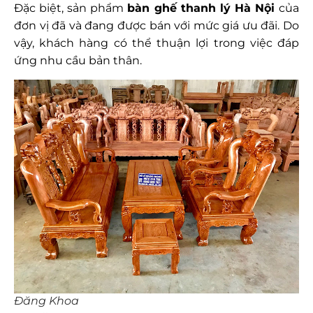
Đặc biệt, sản phẩm
bàn ghế thanh lý Hà Nội
của
đơn vị đã và đang được bán với mức giá ưu đãi. Do
vậy, khách hàng có thể thuận lợi trong việc đáp
ứng nhu cầu bản thân.
Đăng Khoa