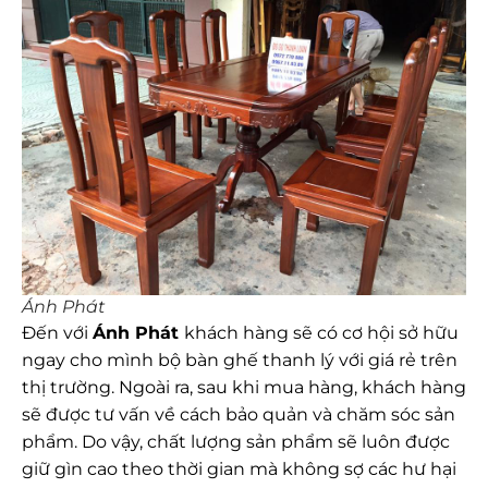
Ánh Phát
Đến với
Ánh Phát
khách hàng sẽ có cơ hội sở hữu
ngay cho mình bộ bàn ghế thanh lý với giá rẻ trên
thị trường. Ngoài ra, sau khi mua hàng, khách hàng
sẽ được tư vấn về cách bảo quản và chăm sóc sản
phẩm. Do vậy, chất lượng sản phẩm sẽ luôn được
giữ gìn cao theo thời gian mà không sợ các hư hại