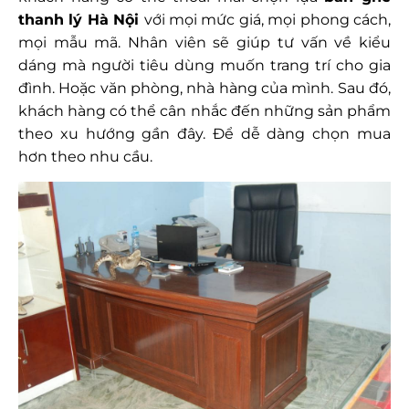
thanh lý Hà Nội
với mọi mức giá, mọi phong cách,
mọi mẫu mã. Nhân viên sẽ giúp tư vấn về kiểu
dáng mà người tiêu dùng muốn trang trí cho gia
đình. Hoặc văn phòng, nhà hàng của mình. Sau đó,
khách hàng có thể cân nhắc đến những sản phẩm
theo xu hướng gần đây. Để dễ dàng chọn mua
hơn theo nhu cầu.