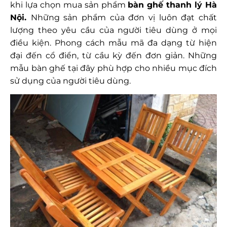
khi lựa chọn mua sản phẩm
bàn ghế thanh lý Hà
Nội.
Những sản phẩm của đơn vị luôn đạt chất
lượng theo yêu cầu của người tiêu dùng ở mọi
điều kiện. Phong cách mẫu mã đa dạng từ hiện
đại đến cổ điển, từ cầu kỳ đến đơn giản. Những
mẫu bàn ghế tại đây phù hợp cho nhiều mục đích
sử dụng của người tiêu dùng.