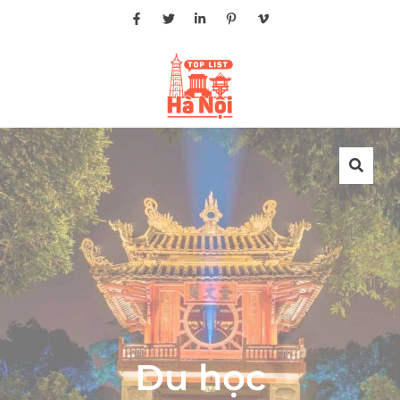
Du học