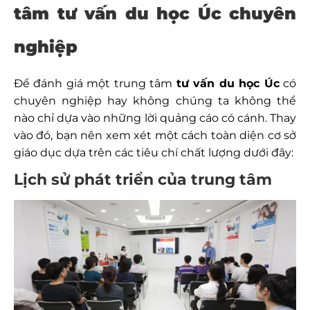
tâm tư vấn du học Úc chuyên
nghiệp
Để đánh giá một trung tâm
tư vấn du học Úc
có
chuyên nghiệp hay không chúng ta không thể
nào chỉ dựa vào những lời quảng cáo có cánh. Thay
vào đó, bạn nên xem xét một cách toàn diện cơ sở
giáo dục dựa trên các tiêu chí chất lượng dưới đây:
Lịch sử phát triển của trung tâm