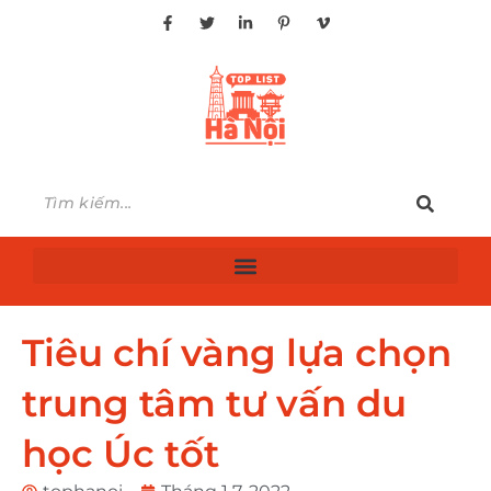
Tiêu chí vàng lựa chọn
trung tâm tư vấn du
học Úc tốt