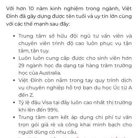
Với hơn 10 năm kinh nghiệm trong ngành, Việt
Đỉnh đã gây dựng được tên tuổi và uy tín lớn cùng
với các thế mạnh sau đây:
Trung tâm sở hữu đội ngũ tư vấn viên và
chuyên viên trình độ cao luôn phục vụ tận
tâm, tận tụy.
Luôn luôn cung cấp được cho sinh viên hơn
29 ngành học đa dạng tại hàng trăm trường
học của Australia.
Việt Đỉnh còn nắm trong tay quy trình dịch
vụ chuyên nghiệp hỗ trợ bạn du học Úc từ A
đến Z.
Tỷ lệ đậu Visa tại đây luôn cao nhất thị trường
khi lên đến 99%.
Trung tâm cam kết áp dụng chi phí tư vấn
trọn gói giá rẻ và công khai minh bạch cho
người dùng có nhu cầu.