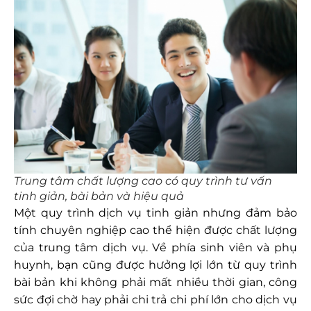
Trung tâm chất lượng cao có quy trình tư vấn
tinh giản, bài bản và hiệu quả
Một quy trình dịch vụ tinh giản nhưng đảm bảo
tính chuyên nghiệp cao thể hiện được chất lượng
của trung tâm dịch vụ. Về phía sinh viên và phụ
huynh, bạn cũng được hưởng lợi lớn từ quy trình
bài bản khi không phải mất nhiều thời gian, công
sức đợi chờ hay phải chi trả chi phí lớn cho dịch vụ