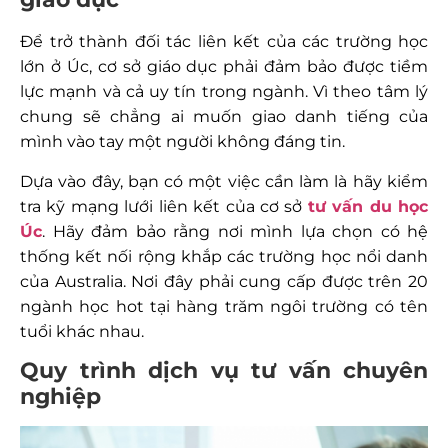
Để trở thành đối tác liên kết của các trường học
lớn ở Úc, cơ sở giáo dục phải đảm bảo được tiềm
lực mạnh và cả uy tín trong ngành. Vì theo tâm lý
chung sẽ chẳng ai muốn giao danh tiếng của
mình vào tay một người không đáng tin.
Dựa vào đây, bạn có một việc cần làm là hãy kiểm
tra kỹ mạng lưới liên kết của cơ sở
tư vấn du học
Úc
. Hãy đảm bảo rằng nơi mình lựa chọn có hệ
thống kết nối rộng khắp các trường học nổi danh
của Australia. Nơi đây phải cung cấp được trên 20
ngành học hot tại hàng trăm ngôi trường có tên
tuổi khác nhau.
Quy trình dịch vụ tư vấn chuyên
nghiệp