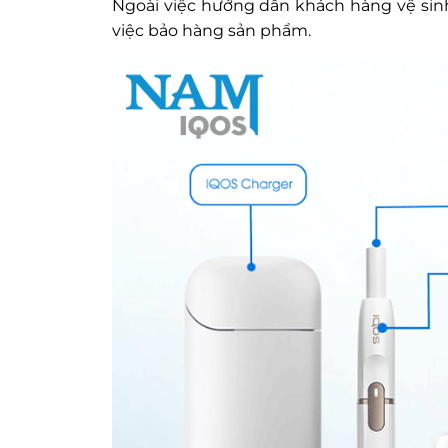
Ngoài việc hướng dẫn khách hàng vệ si
việc bảo hàng sản phẩm.