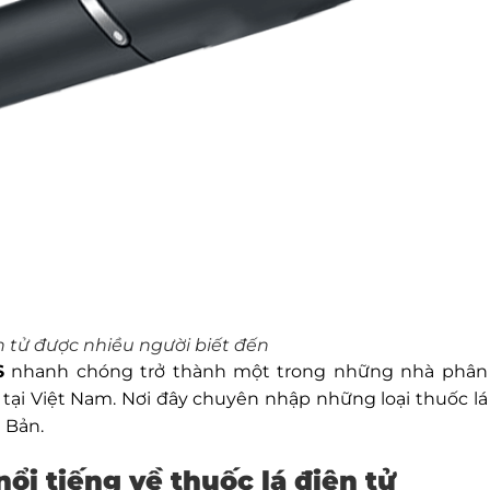
 tử được nhiều người biết đến
S
nhanh chóng trở thành một trong những nhà phân
 tại Việt Nam. Nơi đây chuyên nhập những loại thuốc lá
 Bản.
ổi tiếng về thuốc lá điện tử