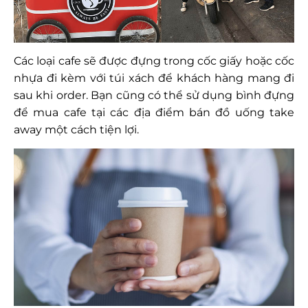
Các loại cafe sẽ được đựng trong cốc giấy hoặc cốc
nhựa đi kèm với túi xách để khách hàng mang đi
sau khi order. Bạn cũng có thể sử dụng bình đựng
để mua cafe tại các địa điểm bán đồ uống take
away một cách tiện lợi.