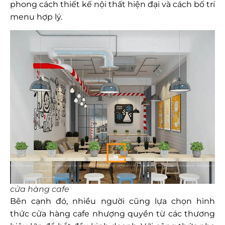
phong cách thiết kế nội thất hiện đại và cách bố trí
menu hợp lý.
cửa hàng cafe
Bên cạnh đó, nhiều người cũng lựa chọn hình
thức cửa hàng cafe nhượng quyền từ các thương