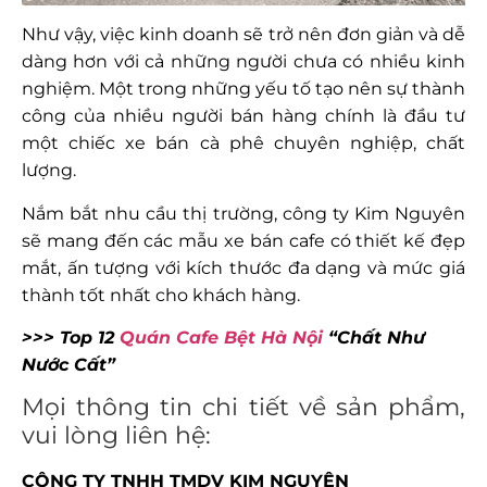
Như vậy, việc kinh doanh sẽ trở nên đơn giản và dễ
dàng hơn với cả những người chưa có nhiều kinh
nghiệm. Một trong những yếu tố tạo nên sự thành
công của nhiều người bán hàng chính là đầu tư
một chiếc xe bán cà phê chuyên nghiệp, chất
lượng.
Nắm bắt nhu cầu thị trường, công ty Kim Nguyên
sẽ mang đến các mẫu xe bán cafe có thiết kế đẹp
mắt, ấn tượng với kích thước đa dạng và mức giá
thành tốt nhất cho khách hàng.
>>> Top 12
Quán Cafe Bệt Hà Nội
“Chất Như
Nước Cất”
Mọi thông tin chi tiết về sản phẩm,
vui lòng liên hệ:
CÔNG TY TNHH TMDV KIM NGUYÊN