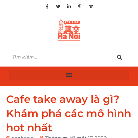
Cafe take away là gì?
Khám phá các mô hình
hot nhất