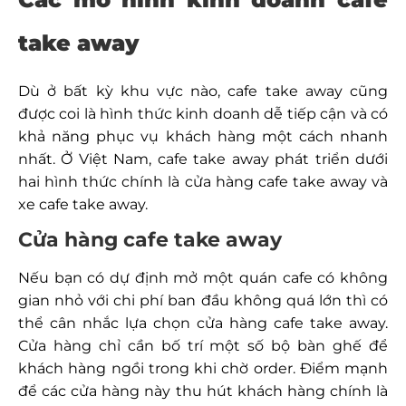
take away
Dù ở bất kỳ khu vực nào, cafe take away cũng
được coi là hình thức kinh doanh dễ tiếp cận và có
khả năng phục vụ khách hàng một cách nhanh
nhất. Ở Việt Nam, cafe take away phát triển dưới
hai hình thức chính là cửa hàng cafe take away và
xe cafe take away.
Cửa hàng cafe take away
Nếu bạn có dự định mở một quán cafe có không
gian nhỏ với chi phí ban đầu không quá lớn thì có
thể cân nhắc lựa chọn cửa hàng cafe take away.
Cửa hàng chỉ cần bố trí một số bộ bàn ghế để
khách hàng ngồi trong khi chờ order. Điểm mạnh
để các cửa hàng này thu hút khách hàng chính là