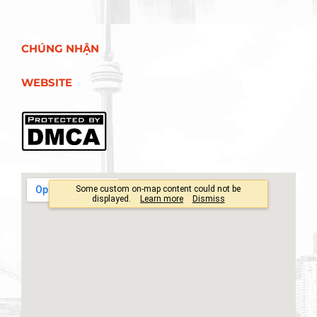
CHÚNG NHẬN
WEBSITE