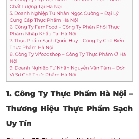
Chất Lượng Tại Hà Nội
5. Doanh Nghiệp Tư Nhân Ngọc Cường – Đại Lý
Cung Cấp Thực Phẩm Hà Nội
6. Công Ty FamFood – Công Ty Phân Phối Thực
Phẩm Nhập Khẩu Tại Hà Nội
7. Thực Phẩm Sạch Quốc Huy – Công Ty Chế Biến
Thực Phẩm Hà Nội
8. Công Ty Vifoodshop – Công Ty Thực Phẩm Ở Hà
Nội
9. Doanh Nghiệp Tư Nhân Nguyễn Văn Tám – Đơn
Vị Sơ Chế Thực Phẩm Hà Nội
1. Công Ty Thực Phẩm Hà Nội –
Thương Hiệu Thực Phẩm Sạch
Uy Tín