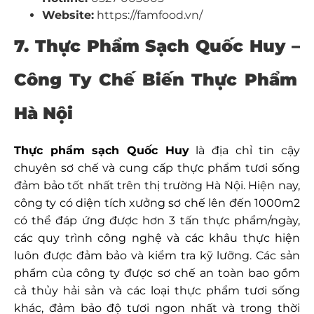
Website:
https://famfood.vn/
7. Thực Phẩm Sạch Quốc Huy –
Công Ty Chế Biến Thực Phẩm
Hà Nội
Thực phẩm sạch Quốc Huy
là địa chỉ tin cậy
chuyên sơ chế và cung cấp thực phẩm tươi sống
đảm bảo tốt nhất trên thị trường Hà Nội. Hiện nay,
công ty có diện tích xưởng sơ chế lên đến 1000m2
có thể đáp ứng được hơn 3 tấn thực phẩm/ngày,
các quy trình công nghệ và các khâu thực hiện
luôn được đảm bảo và kiểm tra kỹ lưỡng. Các sản
phẩm của công ty được sơ chế an toàn bao gồm
cả thủy hải sản và các loại thực phẩm tươi sống
khác, đảm bảo độ tươi ngon nhất và trong thời