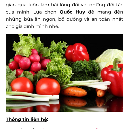
gian qua luôn làm hài lòng đối với những đối tác
của mình. Lựa chọn
Quốc Huy
để mang đến
những bữa ăn ngon, bổ dưỡng và an toàn nhất
cho gia đình mình nhé.
Thông tin liên hệ
: