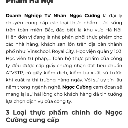
Phẩm Hà Nội
Doanh Nghiệp Tư Nhân Ngọc Cường
là đại lý
chuyên cung cấp các loại thực phẩm tươi sống
trên toàn miền Bắc, đặc biệt là khu vực Hà Nội.
Hiện đơn vị đang là nhà phân phối thực phẩm cho
các nhà hàng, khách sạn lớn trên địa bàn thành
phố như: Vinschool, Royal City, Học viện quân y 103,
Học viên tư pháp,… Toàn bộ thực phẩm của công
ty đều được cấp giấy chứng nhận đạt tiêu chuẩn
ATVSTP, có giấy kiểm dịch, kiểm tra xuất sứ trước
khi xuất ra thị trường hàng ngày. Với sự uy tín lâu
năm trong ngành nghề,
Ngọc Cường
cam đoan sẽ
mang lại sự hài lòng cho khách hàng đã tin tưởng
lựa chọn dịch vụ của công ty.
3 Loại thực phẩm chính do Ngọc
Cường cung cấp