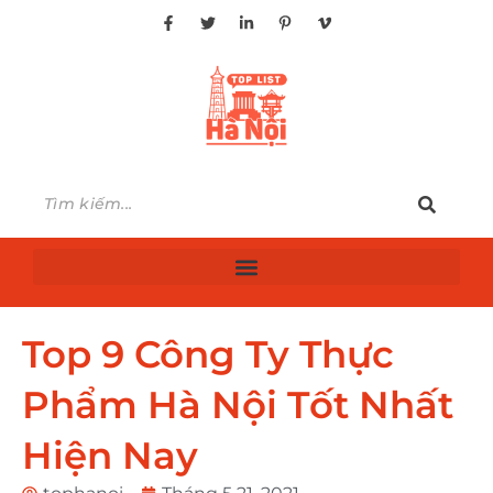
Top 9 Công Ty Thực
Phẩm Hà Nội Tốt Nhất
Hiện Nay