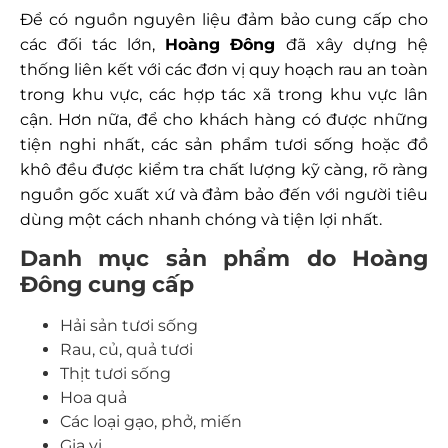
Để có nguồn nguyên liệu đảm bảo cung cấp cho
các đối tác lớn,
Hoàng Đông
đã xây dựng hệ
thống liên kết với các đơn vị quy hoạch rau an toàn
trong khu vực, các hợp tác xã trong khu vực lân
cận. Hơn nữa, để cho khách hàng có được những
tiện nghi nhất, các sản phẩm tươi sống hoặc đồ
khô đều được kiểm tra chất lượng kỹ càng, rõ ràng
nguồn gốc xuất xứ và đảm bảo đến với người tiêu
dùng một cách nhanh chóng và tiện lợi nhất.
Danh mục sản phẩm do Hoàng
Đông cung cấp
Hải sản tươi sống
Rau, củ, quả tươi
Thịt tươi sống
Hoa quả
Các loại gạo, phở, miến
Gia vị