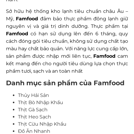
Sở hữu hệ thống kho lạnh tiêu chuẩn châu Âu –
Mỹ,
Famfood
đảm bảo thực phẩm đông lạnh giữ
nguyên vị và giá trị dinh dưỡng. Thực phẩm tại
Famfood
có hạn sử dụng lên đến 6 tháng, quy
cách đóng gói tiêu chuẩn, không sử dụng chất tạo
màu hay chất bảo quản. Với năng lực cung cấp lớn,
sản phẩm được nhập mới liên tục,
Famfood
cam
kết mang đến cho người tiêu dùng lựa chọn thực
phẩm tươi, sạch và an toàn nhất
Danh mục sản phẩm của Famfood
Thủy Hải Sản
Thịt Bò Nhập Khẩu
Thịt Gà Sạch
Thịt Heo Sạch
Thịt Cừu Nhập Khẩu
Đồ Ăn Nhanh