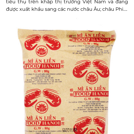
tiêu thụ trên khắp thị trường Việt Nam và đang
được xuất khẩu sang các nước châu Âu; châu Phi….