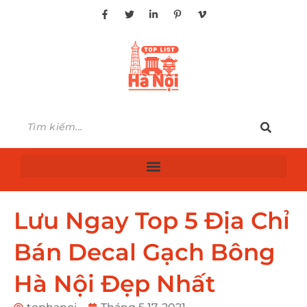
Lưu Ngay Top 5 Địa Chỉ
Bán Decal Gạch Bông
Hà Nội Đẹp Nhất