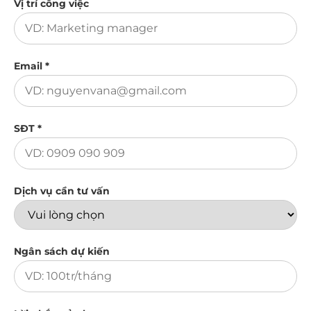
Vị trí công việc
Email *
SĐT *
Dịch vụ cần tư vấn
Ngân sách dự kiến