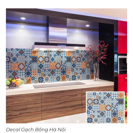
Decal Gạch Bông Hà Nội