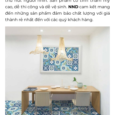
thu hút người nhìn. Sản phẩm có tính thẩm mỹ
cao, dễ thi công và dễ vệ sinh.
NND
cam kết mang
đến những sản phẩm đảm bảo chất lượng với giá
thành rẻ nhất đến với các quý khách hàng.