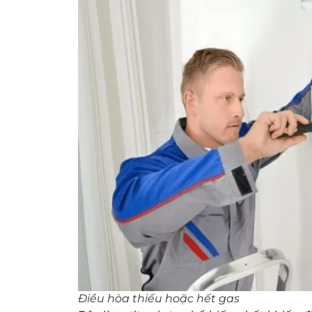
Điều hòa thiếu hoặc hết gas