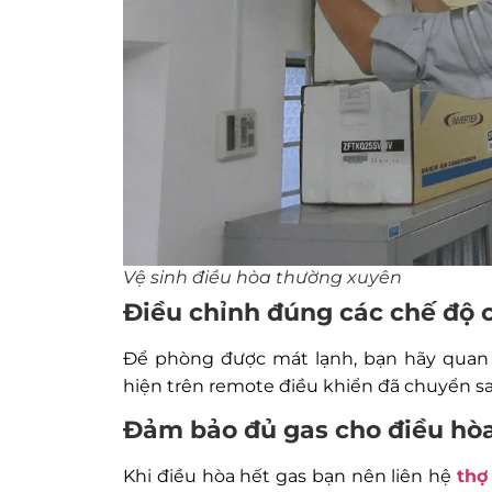
Vệ sinh điều hòa thường xuyên
Điều chỉnh đúng các chế độ 
Để phòng được mát lạnh, bạn hãy quan 
hiện trên remote điều khiển đã chuyển sa
Đảm bảo đủ gas cho điều hò
Khi điều hòa hết gas bạn nên liên hệ
thợ