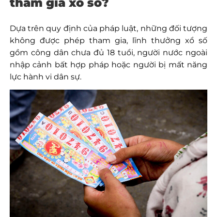
tham gia xổ số?
Dựa trên quy định của pháp luật, những đối tượng
không được phép tham gia, lĩnh thưởng xổ số
gồm công dân chưa đủ 18 tuổi, người nước ngoài
nhập cảnh bất hợp pháp hoặc người bị mất năng
lực hành vi dân sự.