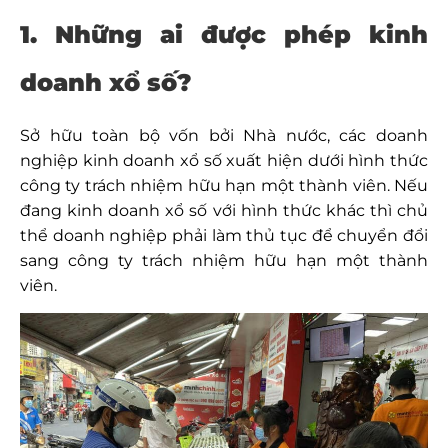
1. Những ai được phép kinh
doanh xổ số?
Sở hữu toàn bộ vốn bởi Nhà nước, các doanh
nghiệp kinh doanh xổ số xuất hiện dưới hình thức
công ty trách nhiệm hữu hạn một thành viên. Nếu
đang kinh doanh xổ số với hình thức khác thì chủ
thể doanh nghiệp phải làm thủ tục để chuyển đổi
sang công ty trách nhiệm hữu hạn một thành
viên.