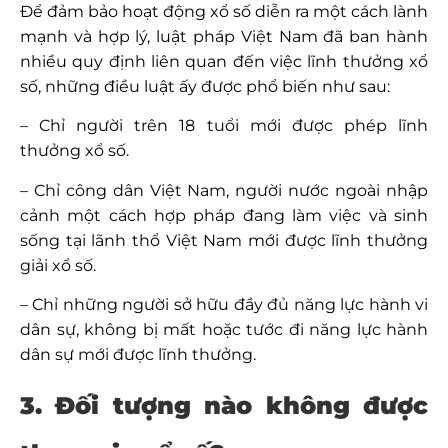
Để đảm bảo hoạt động xổ số diễn ra một cách lành
mạnh và hợp lý, luật pháp Việt Nam đã ban hành
nhiều quy định liên quan đến việc lĩnh thưởng xổ
số, những điều luật ấy được phổ biến như sau:
– Chỉ người trên 18 tuổi mới được phép lĩnh
thưởng xổ số.
– Chỉ công dân Việt Nam, người nước ngoài nhập
cảnh một cách hợp pháp đang làm việc và sinh
sống tại lãnh thổ Việt Nam mới được lĩnh thưởng
giải xổ số.
– Chỉ những người sở hữu đầy đủ năng lực hành vi
dân sự, không bị mất hoặc tước đi năng lực hành
dân sự mới được lĩnh thưởng.
3. Đối tượng nào không được