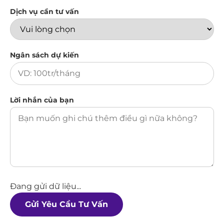
Dịch vụ cần tư vấn
Ngân sách dự kiến
Lời nhắn của bạn
Đang gửi dữ liệu...
Gửi Yêu Cầu Tư Vấn