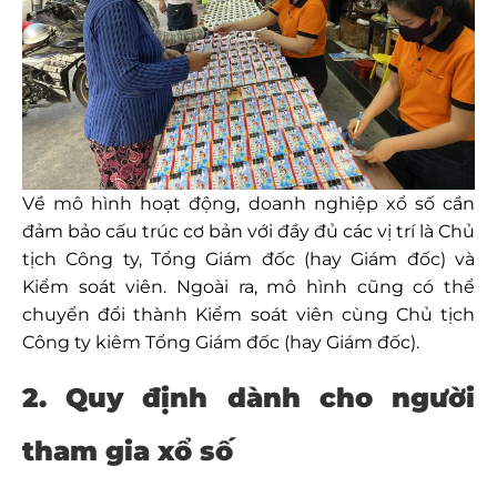
Về mô hình hoạt động, doanh nghiệp xổ số cần
đảm bảo cấu trúc cơ bản với đầy đủ các vị trí là Chủ
tịch Công ty, Tổng Giám đốc (hay Giám đốc) và
Kiểm soát viên. Ngoài ra, mô hình cũng có thể
chuyển đổi thành Kiểm soát viên cùng Chủ tịch
Công ty kiêm Tổng Giám đốc (hay Giám đốc).
2. Quy định dành cho người
tham gia xổ số