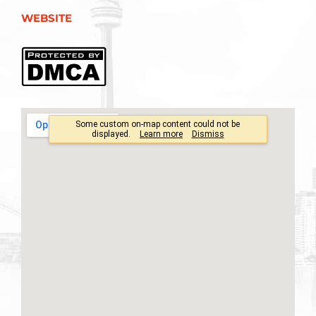
WEBSITE