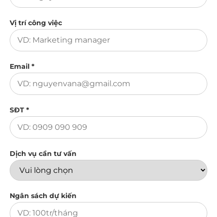
Vị trí công việc
Email *
SĐT *
Dịch vụ cần tư vấn
Ngân sách dự kiến