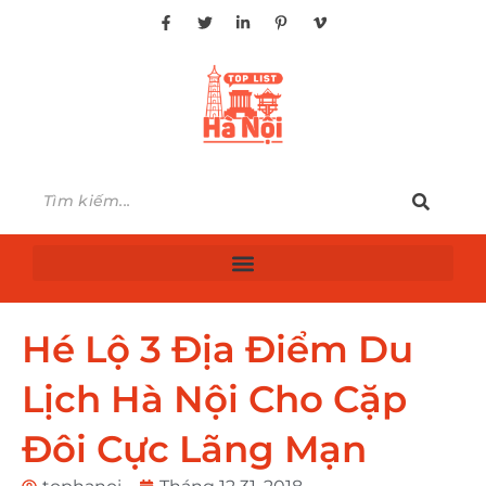
Hé Lộ 3 Địa Điểm Du
Lịch Hà Nội Cho Cặp
Đôi Cực Lãng Mạn