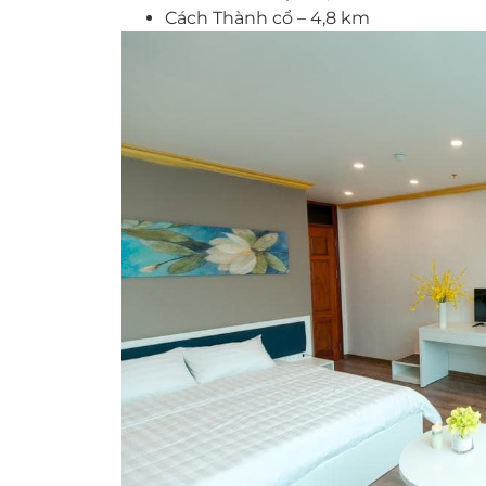
Cách Thành cổ – 4,8 km