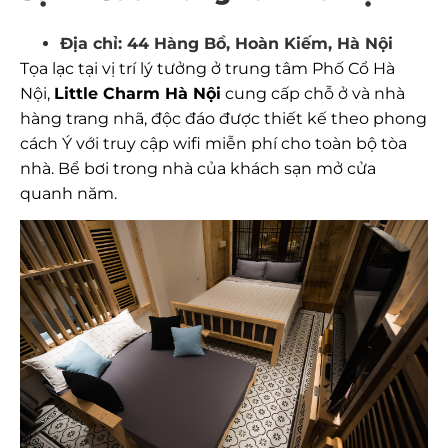
Địa chỉ: 44 Hàng Bồ, Hoàn Kiếm, Hà Nội
Tọa lạc tại vị trí lý tưởng ở trung tâm Phố Cổ Hà
Nội,
Little Charm Hà Nội
cung cấp chỗ ở và nhà
hàng trang nhã, độc đáo được thiết kế theo phong
cách Ý với truy cập wifi miễn phí cho toàn bộ tòa
nhà. Bể bơi trong nhà của khách sạn mở cửa
quanh năm.