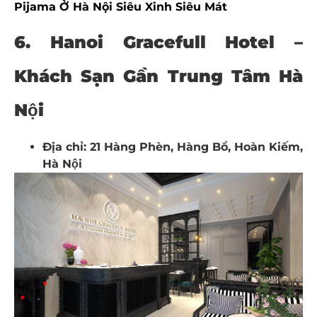
Pijama Ở Hà Nội Siêu Xinh Siêu Mát
6. Hanoi Gracefull Hotel –
Khách Sạn Gần Trung Tâm Hà
Nội
Địa chỉ: 21 Hàng Phèn, Hàng Bồ, Hoàn Kiếm,
Hà Nội