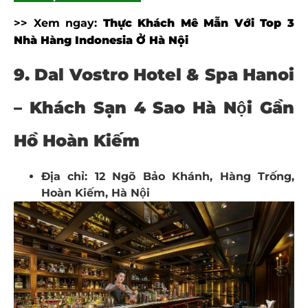
>> Xem ngay:
Thực Khách Mê Mẫn Với Top 3
Nhà Hàng Indonesia Ở Hà Nội
9. Dal Vostro Hotel & Spa Hanoi
– Khách Sạn 4 Sao Hà Nội Gần
Hồ Hoàn Kiếm
Địa chỉ: 12 Ngõ Bảo Khánh, Hàng Trống,
Hoàn Kiếm, Hà Nội