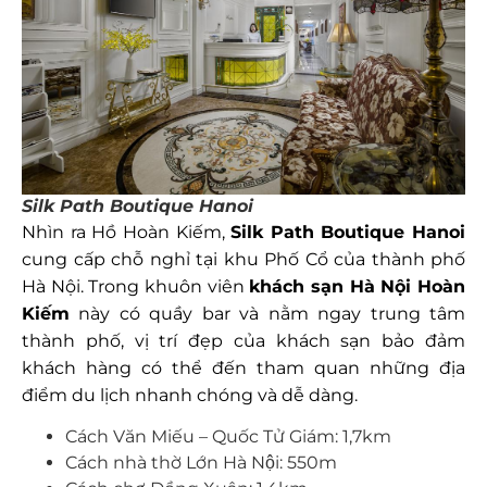
Silk Path Boutique Hanoi
Nhìn ra Hồ Hoàn Kiếm,
Silk Path Boutique Hanoi
cung cấp chỗ nghỉ tại khu Phố Cổ của thành phố
Hà Nội. Trong khuôn viên
khách sạn Hà Nội Hoàn
Kiếm
này có quầy bar và nằm ngay trung tâm
thành phố, vị trí đẹp của khách sạn bảo đảm
khách hàng có thể đến tham quan những địa
điểm du lịch nhanh chóng và dễ dàng.
Cách Văn Miếu – Quốc Tử Giám: 1,7km
Cách nhà thờ Lớn Hà Nội: 550m