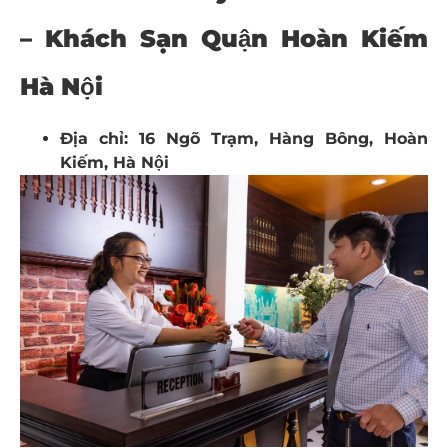
– Khách Sạn Quận Hoàn Kiếm
Hà Nội
Địa chỉ: 16 Ngõ Trạm, Hàng Bông, Hoàn
Kiếm, Hà Nội