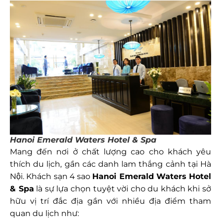
Hanoi Emerald Waters Hotel & Spa
Mang đến nơi ở chất lượng cao cho khách yêu
thích du lịch, gần các danh lam thắng cảnh tại Hà
Nội. Khách sạn 4 sao
Hanoi Emerald Waters Hotel
& Spa
là sự lựa chọn tuyệt vời cho du khách khi sở
hữu vị trí đắc địa gần với nhiều địa điểm tham
quan du lịch như: