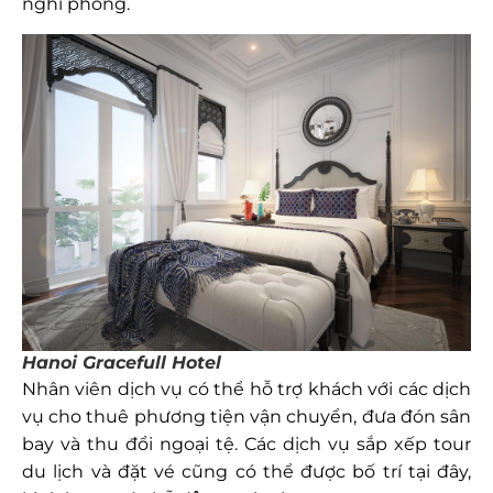
nghi phòng.
Hanoi Gracefull Hotel
Nhân viên dịch vụ có thể hỗ trợ khách với các dịch
vụ cho thuê phương tiện vận chuyển, đưa đón sân
bay và thu đổi ngoại tệ. Các dịch vụ sắp xếp tour
du lịch và đặt vé cũng có thể được bố trí tại đây,