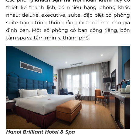
thiết kế thanh lịch, có nhiều hạng phòng khác
nhau: deluxe, executive, suite, đặc biệt có phòng
suite hạng tổng thống rộng rãi thoải mái cho gia
đình bạn. Một số phòng có ban công riêng, bồn
tắm spa và tầm nhìn ra thành phố.
Hanoi Brilliant Hotel & Spa