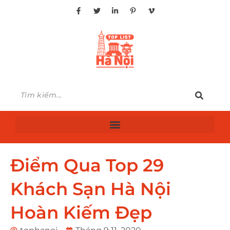
Điểm Qua Top 29
Khách Sạn Hà Nội
Hoàn Kiếm Đẹp