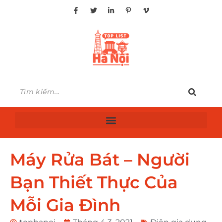
Máy Rửa Bát – Người
Bạn Thiết Thực Của
Mỗi Gia Đình