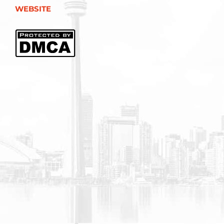
WEBSITE