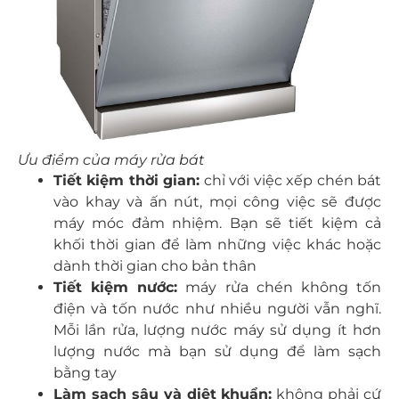
Ưu điểm của máy rửa bát
Tiết kiệm thời gian:
chỉ với việc xếp chén bát
vào khay và ấn nút, mọi công việc sẽ được
máy móc đảm nhiệm. Bạn sẽ tiết kiệm cả
khối thời gian để làm những việc khác hoặc
dành thời gian cho bản thân
Tiết kiệm nước:
máy rửa chén không tốn
điện và tốn nước như nhiều người vẫn nghĩ.
Mỗi lần rửa, lượng nước máy sử dụng ít hơn
lượng nước mà bạn sử dụng để làm sạch
bằng tay
Làm sạch sâu và diệt khuẩn:
không phải cứ