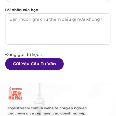
Lời nhắn của bạn
Đang gửi dữ liệu...
Gửi Yêu Cầu Tư Vấn
Toplisthanoi.com là website chuyên nghiên
cứu, review và xếp hạng các doanh nghiệp,