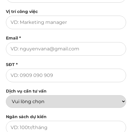
Vị trí công việc
Email *
SĐT *
Dịch vụ cần tư vấn
Ngân sách dự kiến