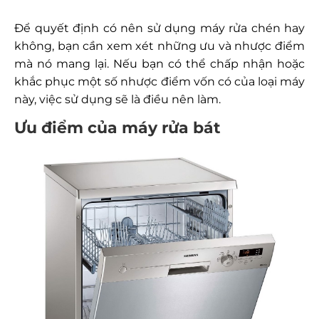
Để quyết định có nên sử dụng máy rửa chén hay
không, bạn cần xem xét những ưu và nhược điểm
mà nó mang lại. Nếu bạn có thể chấp nhận hoặc
khắc phục một số nhược điểm vốn có của loại máy
này, việc sử dụng sẽ là điều nên làm.
Ưu điểm của máy rửa bát