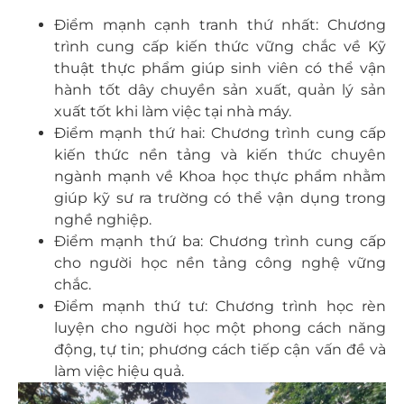
Điểm mạnh cạnh tranh thứ nhất: Chương
trình cung cấp kiến thức vững chắc về Kỹ
thuật thực phẩm giúp sinh viên có thể vận
hành tốt dây chuyền sản xuất, quản lý sản
xuất tốt khi làm việc tại nhà máy.
Điểm mạnh thứ hai: Chương trình cung cấp
kiến thức nền tảng và kiến thức chuyên
ngành mạnh về Khoa học thực phẩm nhằm
giúp kỹ sư ra trường có thể vận dụng trong
nghề nghiệp.
Điểm mạnh thứ ba: Chương trình cung cấp
cho người học nền tảng công nghệ vững
chắc.
Điểm mạnh thứ tư: Chương trình học rèn
luyện cho người học một phong cách năng
động, tự tin; phương cách tiếp cận vấn đề và
làm việc hiệu quả.