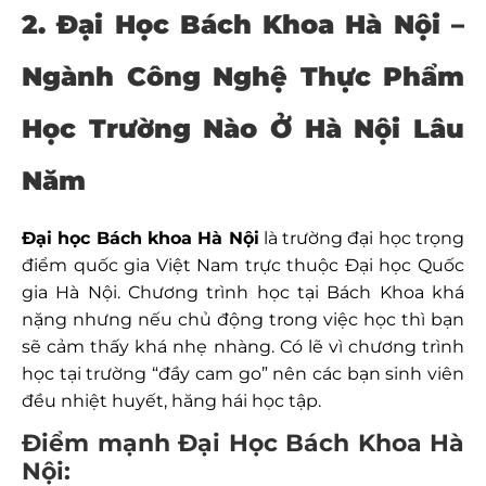
2. Đại Học Bách Khoa Hà Nội –
Ngành Công Nghệ Thực Phẩm
Học Trường Nào Ở Hà Nội Lâu
Năm
Đại học Bách khoa Hà Nội
là trường đại học trọng
điểm quốc gia Việt Nam trực thuộc Đại học Quốc
gia Hà Nội. Chương trình học tại Bách Khoa khá
nặng nhưng nếu chủ động trong việc học thì bạn
sẽ cảm thấy khá nhẹ nhàng. Có lẽ vì chương trình
học tại trường “đầy cam go” nên các bạn sinh viên
đều nhiệt huyết, hăng hái học tập.
Điểm mạnh Đại Học Bách Khoa Hà
Nội: