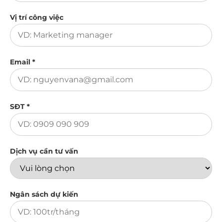
Vị trí công việc
Email *
SĐT *
Dịch vụ cần tư vấn
Ngân sách dự kiến