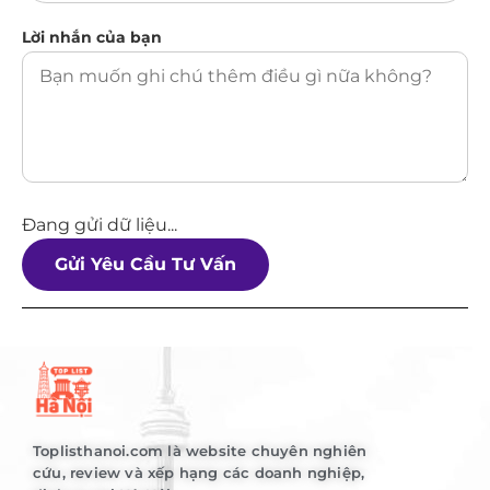
Lời nhắn của bạn
Đang gửi dữ liệu...
Gửi Yêu Cầu Tư Vấn
Toplisthanoi.com là website chuyên nghiên
cứu, review và xếp hạng các doanh nghiệp,