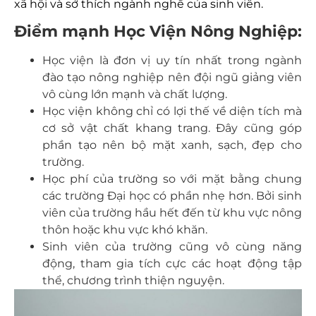
xã hội và sở thích ngành nghề của sinh viên.
Điểm mạnh Học Viện Nông Nghiệp:
Học viện là đơn vị uy tín nhất trong ngành
đào tạo nông nghiệp nên đội ngũ giảng viên
vô cùng lớn mạnh và chất lượng.
Học viện không chỉ có lợi thế về diện tích mà
cơ sở vật chất khang trang. Đây cũng góp
phần tạo nên bộ mặt xanh, sạch, đẹp cho
trường.
Học phí của trường so với mặt bằng chung
các trường Đại học có phần nhẹ hơn. Bởi sinh
viên của trường hầu hết đến từ khu vực nông
thôn hoặc khu vực khó khăn.
Sinh viên của trường cũng vô cùng năng
động, tham gia tích cực các hoạt động tập
thể, chương trình thiện nguyện.