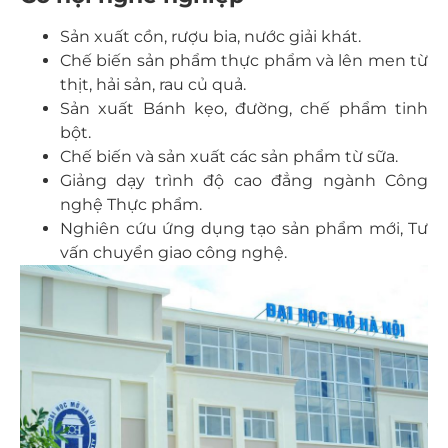
Sản xuất cồn, rượu bia, nước giải khát.
Chế biến sản phẩm thực phẩm và lên men từ
thịt, hải sản, rau củ quả.
Sản xuất Bánh kẹo, đường, chế phẩm tinh
bột.
Chế biến và sản xuất các sản phẩm từ sữa.
Giảng dạy trình độ cao đẳng ngành Công
nghệ Thực phẩm.
Nghiên cứu ứng dụng tạo sản phẩm mới, Tư
vấn chuyển giao công nghệ.