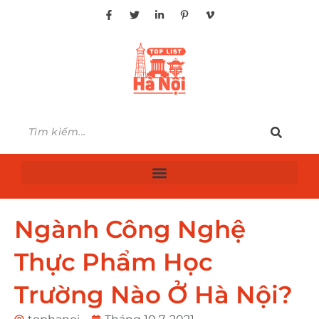
Ngành Công Nghệ
Thực Phẩm Học
Trường Nào Ở Hà Nội?