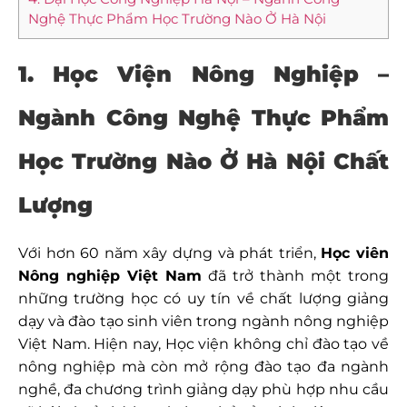
Nghệ Thực Phẩm Học Trường Nào Ở Hà Nội
1. Học Viện Nông Nghiệp –
Ngành Công Nghệ Thực Phẩm
Học Trường Nào Ở Hà Nội Chất
Lượng
Với hơn 60 năm xây dựng và phát triển,
Học viên
Nông nghiệp Việt Nam
đã trở thành một trong
những trường học có uy tín về chất lượng giảng
dạy và đào tạo sinh viên trong ngành nông nghiệp
Việt Nam. Hiện nay, Học viện không chỉ đào tạo về
nông nghiệp mà còn mở rộng đào tạo đa ngành
nghề, đa chương trình giảng dạy phù hợp nhu cầu