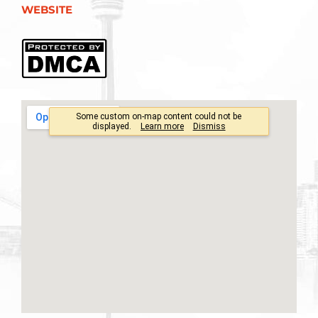
WEBSITE