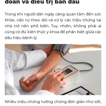
đoán và điều trị ban đầu
Trong khi người dân ngày càng quan tâm đến sức
khỏe, việc tự theo dõi và xử lý các triệu chứng tại
nhà trở nên phổ biến. Tuy nhiên, không phải ai
cũng có đủ kiến thức y khoa để phân biệt giữa các
dấu hiệu bệnh lý.
Nhiều triệu chứng tưởng chừng đơn giản như sốt,