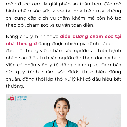
môn được xem là giải pháp an toàn hơn. Các mô
hình chăm sóc sức khỏe tại nhà hiện nay không
chỉ cung cấp dịch vụ thăm khám mà còn hỗ trợ
theo dõi, chăm sóc và tư vấn toàn diện.
Đáng chú ý, hình thức
điều dưỡng chăm sóc tại
nhà theo giờ
đang được nhiều gia đình lựa chọn,
đặc biệt trong việc chăm sóc người cao tuổi, bệnh
nhân sau điều trị hoặc người cần theo dõi dài hạn.
Việc có nhân viên y tế đồng hành giúp đảm bảo
các quy trình chăm sóc được thực hiện đúng
chuẩn, đồng thời kịp thời xử lý khi có dấu hiệu bất
thường.