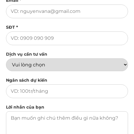
Email *
SĐT *
Dịch vụ cần tư vấn
Ngân sách dự kiến
Lời nhắn của bạn