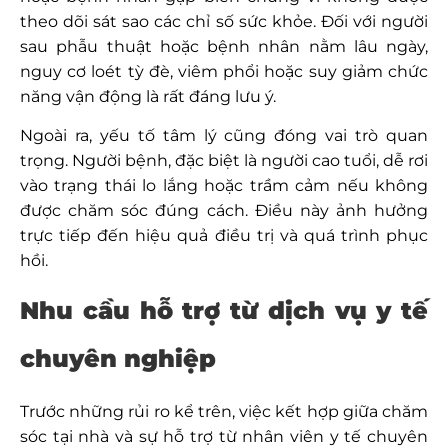
theo dõi sát sao các chỉ số sức khỏe. Đối với người
sau phẫu thuật hoặc bệnh nhân nằm lâu ngày,
nguy cơ loét tỳ đè, viêm phổi hoặc suy giảm chức
năng vận động là rất đáng lưu ý.
Ngoài ra, yếu tố tâm lý cũng đóng vai trò quan
trọng. Người bệnh, đặc biệt là người cao tuổi, dễ rơi
vào trạng thái lo lắng hoặc trầm cảm nếu không
được chăm sóc đúng cách. Điều này ảnh hưởng
trực tiếp đến hiệu quả điều trị và quá trình phục
hồi.
Nhu cầu hỗ trợ từ dịch vụ y tế
chuyên nghiệp
Trước những rủi ro kể trên, việc kết hợp giữa chăm
sóc tại nhà và sự hỗ trợ từ nhân viên y tế chuyên