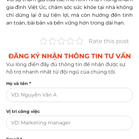
gia đình Việt Úc, chăm sóc sức khỏe tại nhà không
chỉ dừng lại ở sự tiện lợi, mà còn hướng đến tính
an toàn, bài bản và bền vững hơn trong dài hạn.
Rate this post
ĐĂNG KÝ NHẬN THÔNG TIN TƯ VẤN​
Vui lòng điền đầy đủ thông tin để nhận được sự
hỗ trợ nhanh nhất từ đội ngũ của chúng tôi.
Họ và tên *
Vị trí công việc