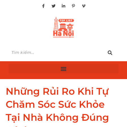
Những Rủi Ro Khi Tự
Chăm Sóc Sức Khỏe
Tại Nhà Không Đúng