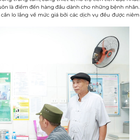
uôn là điểm đến hàng đầu dành cho những bệnh nhân.
cần lo lắng về mức giá bởi các dịch vụ đều được niêm