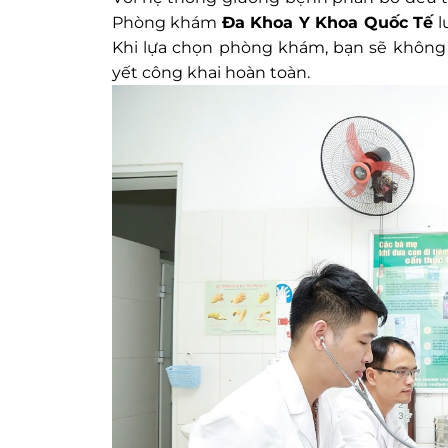
Phòng khám
Đa Khoa Y Khoa Quốc Tế
l
Khi lựa chọn phòng khám, bạn sẽ không 
yết công khai hoàn toàn.