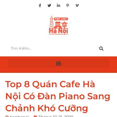
Top 8 Quán Cafe Hà
Nội Có Đàn Piano Sang
Chảnh Khó Cưỡng