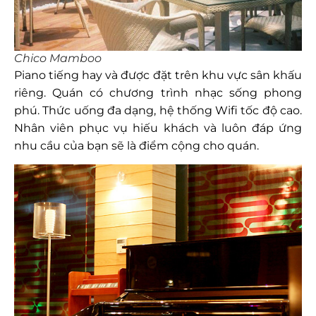
Chico Mamboo
Piano tiếng hay và được đặt trên khu vực sân khấu
riêng. Quán có chương trình nhạc sống phong
phú. Thức uống đa dạng, hệ thống Wifi tốc độ cao.
Nhân viên phục vụ hiếu khách và luôn đáp ứng
nhu cầu của bạn sẽ là điểm cộng cho quán.