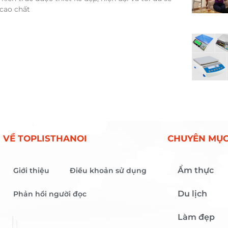
cao chất
VỀ TOPLISTHANOI
CHUYÊN MỤ
Ẩm thực
Giới thiệu
Điều khoản sử dụng
Du lịch
Phản hồi người đọc
Làm đẹp