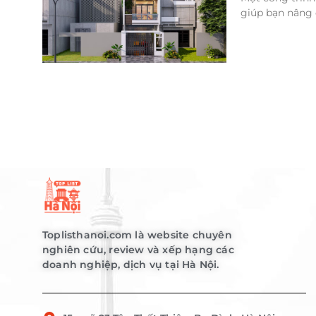
giúp bạn nâng 
Toplisthanoi.com là website chuyên
nghiên cứu, review và xếp hạng các
doanh nghiệp, dịch vụ tại Hà Nội.