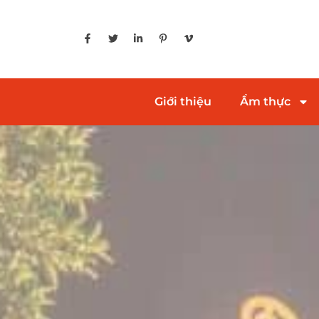
Giới thiệu
Ẩm thực