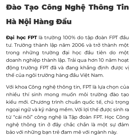
Đào Tạo Công Nghệ Thông Tin
Hà Nội Hàng Đầu
Đại học FPT
là trường 100% do tập đoàn FPT đầu
tư. Trường thành lập năm 2006 và trở thành một
trong những trường đại học đầu tiên do một
doanh nghiệp thành lập. Trải qua hơn 10 năm hoạt
động trường FPT đã và đang khẳng định được vị
thế của ngôi trường hàng đầu Việt Nam.
Với khoa Công nghệ thông tin, FPT là lựa chọn của
nhiều thí sinh mong muốn môi trường đào tạo
kiểu mới. Chương trình chuẩn quốc tế, chú trọng
ngoại ngữ và kỹ năng mềm. Với lợi thế được sinh ra
từ “cái nôi” công nghệ là Tập đoàn FPT. Học Công
nghệ thông tin ở đây chắc chắn là một sự đảm
bảo với những bạn trẻ đam mê với ngành này.