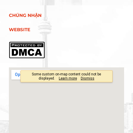
CHÚNG NHẬN
WEBSITE