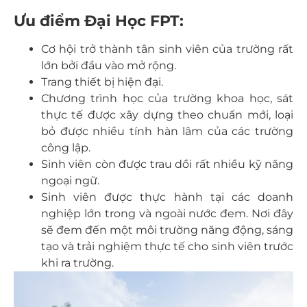
Ưu điểm Đại Học FPT:
Cơ hội trở thành tân sinh viên của trường rất
lớn bởi đầu vào mở rộng.
Trang thiết bị hiện đại.
Chương trình học của trường khoa học, sát
thực tế được xây dựng theo chuẩn mới, loại
bỏ được nhiều tính hàn lâm của các trường
công lập.
Sinh viên còn được trau dồi rất nhiều kỹ năng
ngoại ngữ.
Sinh viên được thực hành tại các doanh
nghiệp lớn trong và ngoài nước đem. Nơi đây
sẽ đem đến một môi trường năng động, sáng
tạo và trải nghiệm thực tế cho sinh viên trước
khi ra trường.