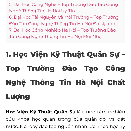
5. Đại Học Công Nghệ – Top Trường Đào Tạo Công
Nghệ Thông Tin Hà Nội Uy Tín
6. Đại Học Tài Nguyên Và Môi Trường – Top Trường
Đào Tạo Công Nghệ Thông Tin Hà Nội Đa Ngành
7. Đại Học Công Nghiệp Hà Nội – Top Trường Đào
Tạo Công Nghệ Thông Tin Hà Nội Mũi Nhọn
1. Học Viện Kỹ Thuật Quân Sự –
Top Trường Đào Tạo Công
Nghệ Thông Tin Hà Nội Chất
Lượng
Học Viện Kỹ Thuật Quân Sự
là trung tâm nghiên
cứu khoa học quan trọng của quân đội và đất
nước. Nơi đây đào tạo nguồn nhân lực khoa học kỹ