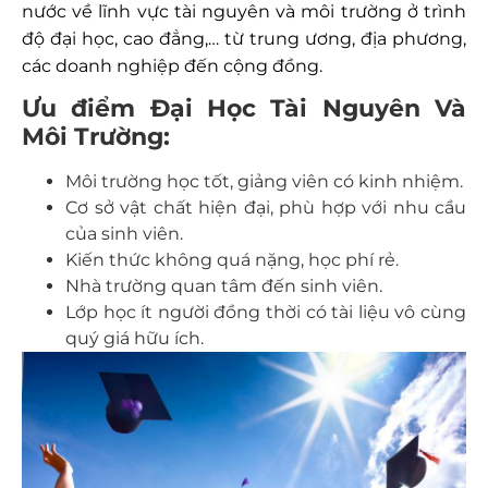
nước về lĩnh vực tài nguyên và môi trường ở trình
độ đại học, cao đẳng,… từ trung ương, địa phương,
các doanh nghiệp đến cộng đồng.
Ưu điểm Đại Học Tài Nguyên Và
Môi Trường:
Môi trường học tốt, giảng viên có kinh nhiệm.
Cơ sở vật chất hiện đại, phù hợp với nhu cầu
của sinh viên.
Kiến thức không quá nặng, học phí rẻ.
Nhà trường quan tâm đến sinh viên.
Lớp học ít người đồng thời có tài liệu vô cùng
quý giá hữu ích.