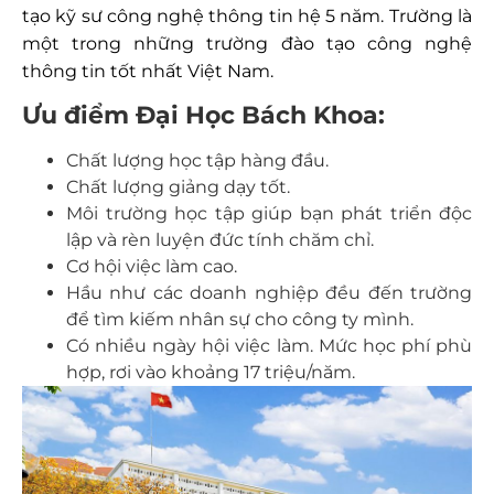
tạo kỹ sư công nghệ thông tin hệ 5 năm. Trường là
một trong những trường đào tạo công nghệ
thông tin tốt nhất Việt Nam.
Ưu điểm Đại Học Bách Khoa:
Chất lượng học tập hàng đầu.
Chất lượng giảng dạy tốt.
Môi trường học tập giúp bạn phát triển độc
lập và rèn luyện đức tính chăm chỉ.
Cơ hội việc làm cao.
Hầu như các doanh nghiệp đều đến trường
để tìm kiếm nhân sự cho công ty mình.
Có nhiều ngày hội việc làm. Mức học phí phù
hợp, rơi vào khoảng 17 triệu/năm.