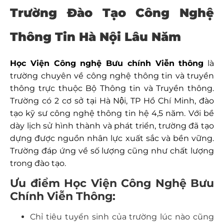
Trường Đào Tạo Công Nghệ
Thông Tin Hà Nội Lâu Năm
Học Viện Công nghệ Bưu chính Viễn thông
là
trường chuyên về công nghệ thông tin và truyền
thông trực thuộc Bộ Thông tin và Truyền thông.
Trường có 2 cơ sở tại Hà Nội, TP Hồ Chí Minh, đào
tạo kỹ sư công nghệ thông tin hệ 4,5 năm. Với bề
dày lịch sử hình thành và phát triển, trường đã tạo
dựng được nguồn nhân lực xuất sắc và bền vững.
Trường đáp ứng về số lượng cũng như chất lượng
trong đào tạo.
Ưu điểm Học Viện Công Nghệ Bưu
Chính Viễn Thông:
Chỉ tiêu tuyển sinh của trường lúc nào cũng