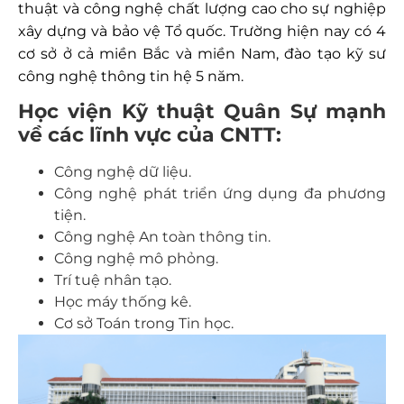
thuật và công nghệ chất lượng cao cho sự nghiệp
xây dựng và bảo vệ Tổ quốc. Trường hiện nay có 4
cơ sở ở cả miền Bắc và miền Nam, đào tạo kỹ sư
công nghệ thông tin hệ 5 năm.
Học viện Kỹ thuật Quân Sự mạnh
về các lĩnh vực của CNTT:
Công nghệ dữ liệu.
Công nghệ phát triển ứng dụng đa phương
tiện.
Công nghệ An toàn thông tin.
Công nghệ mô phỏng.
Trí tuệ nhân tạo.
Học máy thống kê.
Cơ sở Toán trong Tin học.