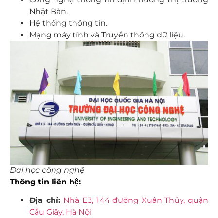
Nhật Bản.
Hệ thống thông tin.
Mạng máy tính và Truyền thông dữ liệu.
Đại học công nghệ
Thông tin liên hệ:
Địa chỉ:
Nhà E3, 144 đường Xuân Thủy, quận
Cầu Giấy, Hà Nội