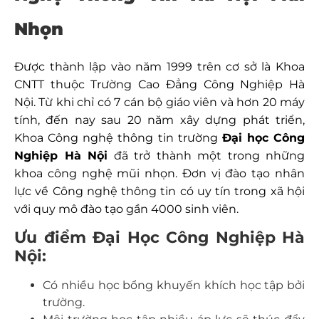
Nhọn
Được thành lập vào năm 1999 trên cơ sở là Khoa
CNTT thuộc Trường Cao Đẳng Công Nghiệp Hà
Nội. Từ khi chỉ có 7 cán bộ giáo viên và hơn 20 máy
tính, đến nay sau 20 năm xây dựng phát triển,
Khoa Công nghệ thông tin trường
Đại học Công
Nghiệp Hà Nội
đã trở thành một trong những
khoa công nghệ mũi nhọn. Đơn vị đào tạo nhân
lực về Công nghệ thông tin có uy tín trong xã hội
với quy mô đào tạo gần 4000 sinh viên.
Ưu điểm Đại Học Công Nghiệp Hà
Nội:
Có nhiều học bổng khuyến khích học tập bởi
trường.