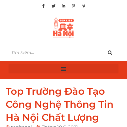
Top Trường Đào Tạo
Công Nghệ Thông Tin
Hà Nội Chất Lượng