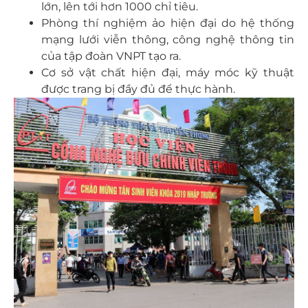
lớn, lên tới hơn 1000 chỉ tiêu.
Phòng thí nghiệm ảo hiện đại do hệ thống
mạng lưới viễn thông, công nghệ thông tin
của tập đoàn VNPT tạo ra.
Cơ sở vật chất hiện đại, máy móc kỹ thuật
được trang bị đầy đủ để thực hành.