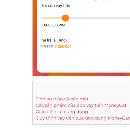
Tính an toàn và bảo mật
Các sản phẩm của app vay tiền MoneyCat
Giao diện của ứng dụng
Quy trình vay tiền qua ứng dụng MoneyCat