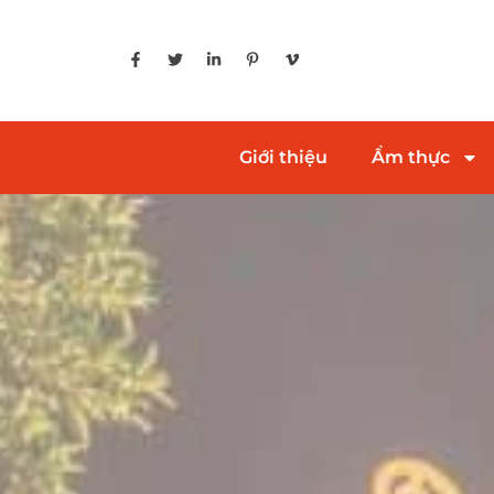
Giới thiệu
Ẩm thực