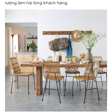
lượng làm hài lòng khách hàng.