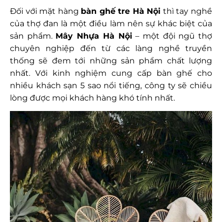
Đối với mặt hàng
bàn ghế tre Hà Nội
thì tay nghề
của thợ đan là một điều làm nên sự khác biệt của
sản phẩm.
Mây Nhựa Hà Nội
– một đội ngũ thợ
chuyên nghiệp đến từ các làng nghề truyền
thống sẽ đem tới những sản phẩm chất lượng
nhất. Với kinh nghiệm cung cấp bàn ghế cho
nhiều khách sạn 5 sao nổi tiếng, công ty sẽ chiều
lòng được mọi khách hàng khó tính nhất.