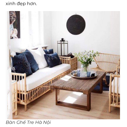
xinh đẹp hơn.
Bàn Ghế Tre Hà Nội