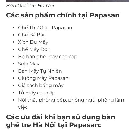
Bàn Ghế Tre Hà Nội
Các sản phẩm chính tại Papasan
Ghế Thư Giãn Papasan
Ghế Bà Bầu
Xích Đu Mây
Ghế Mây Đơn
Bộ bàn ghế mây cao cấp
Sofa Mây
Bàn Mây Tự Nhiên
Giường Mây Papasan
Giá sách bằng mây
Tủ mây cao cấp
Nội thất phòng bếp, phòng ngủ, phòng làm
việc
Các ưu đãi khi bạn sử dụng bàn
ghế tre Hà Nội tại Papasan: