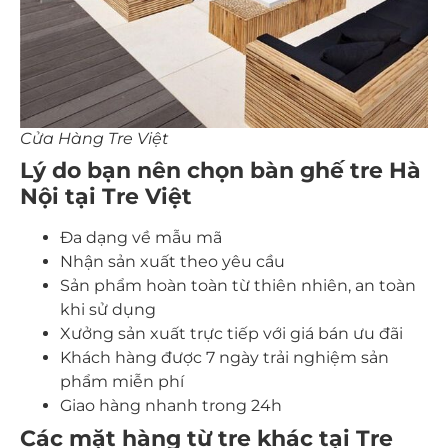
Cửa Hàng Tre Việt
Lý do bạn nên chọn bàn ghế tre Hà
Nội tại Tre Việt
Đa dạng về mẫu mã
Nhận sản xuất theo yêu cầu
Sản phẩm hoàn toàn từ thiên nhiên, an toàn
khi sử dụng
Xưởng sản xuất trực tiếp với giá bán ưu đãi
Khách hàng được 7 ngày trải nghiệm sản
phẩm miễn phí
Giao hàng nhanh trong 24h
Các mặt hàng từ tre khác tại Tre