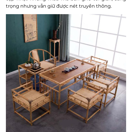
trọng nhưng vẫn giữ được nét truyền thông.