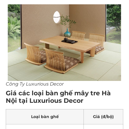
Công Ty Luxurious Decor
Giá các loại bàn ghế mây tre Hà
Nội tại Luxurious Decor
Loại bàn ghế
Giá (đ/bộ)