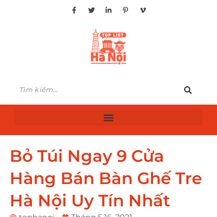
Bỏ Túi Ngay 9 Cửa
Hàng Bán Bàn Ghế Tre
Hà Nội Uy Tín Nhất