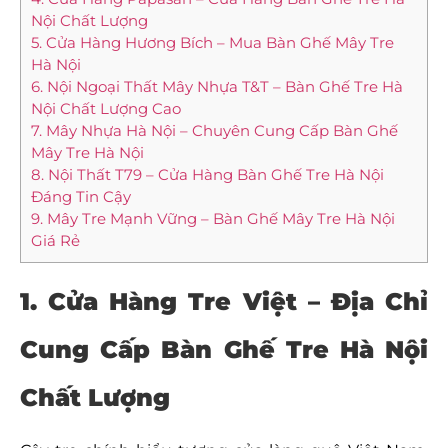
Nội Chất Lượng
5. Cửa Hàng Hương Bích – Mua Bàn Ghế Mây Tre
Hà Nội
6. Nội Ngoại Thất Mây Nhựa T&T – Bàn Ghế Tre Hà
Nội Chất Lượng Cao
7. Mây Nhựa Hà Nội – Chuyên Cung Cấp Bàn Ghế
Mây Tre Hà Nội
8. Nội Thất T79 – Cửa Hàng Bàn Ghế Tre Hà Nội
Đáng Tin Cậy
9. Mây Tre Mạnh Vững – Bàn Ghế Mây Tre Hà Nội
Giá Rẻ
1. Cửa Hàng Tre Việt – Địa Chỉ
Cung Cấp Bàn Ghế Tre Hà Nội
Chất Lượng