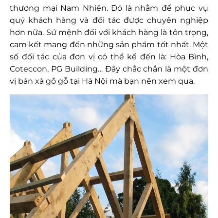
thương mại Nam Nhiên. Đó là nhằm để phục vụ
quý khách hàng và đối tác được chuyên nghiệp
hơn nữa. Sứ mệnh đối với khách hàng là tôn trọng,
cam kết mang đến những sản phẩm tốt nhất. Một
số đối tác của đơn vị có thể kể đến là: Hòa Bình,
Coteccon, PG Building… Đây chắc chắn là một đơn
vị bán xà gồ gỗ tại Hà Nội mà bạn nên xem qua.