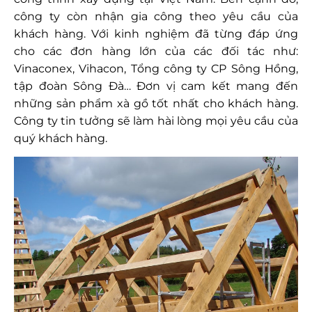
công ty còn nhận gia công theo yêu cầu của
khách hàng. Với kinh nghiệm đã từng đáp ứng
cho các đơn hàng lớn của các đối tác như:
Vinaconex, Vihacon, Tổng công ty CP Sông Hồng,
tập đoàn Sông Đà… Đơn vị cam kết mang đến
những sản phẩm xà gồ tốt nhất cho khách hàng.
Công ty tin tưởng sẽ làm hài lòng mọi yêu cầu của
quý khách hàng.