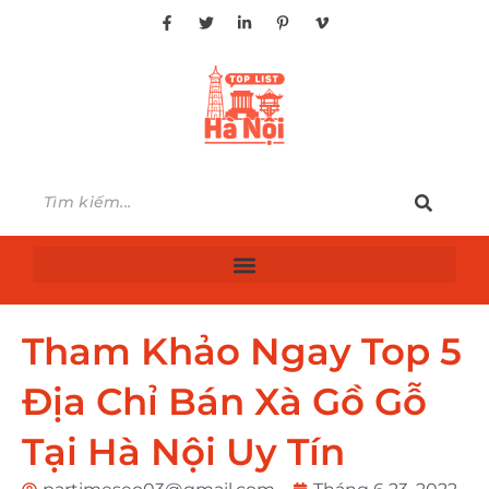
Tham Khảo Ngay Top 5
Địa Chỉ Bán Xà Gồ Gỗ
Tại Hà Nội Uy Tín