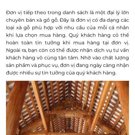
Đơn vị tiếp theo trong danh sách là một đại lý lớn
chuyên bán xà gồ gỗ. Đây là đơn vị có đa dạng các
loại xà gỗ phù hợp với nhu cầu của mỗi cá nhân
khi lựa chọn mua hàng. Quý khách hàng có thể
hoàn toàn tin tưởng khi mua hàng tại đơn vị.
Ngoài ra, bạn còn có thể được nhận dịch vụ tư vấn
khách hàng vô cùng tận tâm. Nhờ vào chất lượng
sản phẩm và phục vụ, đơn vị đang ngày càng nhận
được nhiều sự tin tưởng của quý khách hàng.