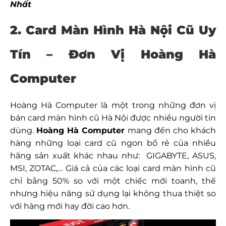
Nhất
2. Card Màn Hình Hà Nội Cũ Uy
Tín – Đơn Vị Hoàng Hà
Computer
Hoàng Hà Computer là một trong những đơn vị
bán card màn hình cũ Hà Nội được nhiều người tin
dùng.
Hoàng Hà Computer
mang đến cho khách
hàng những loại card cũ ngon bổ rẻ của nhiều
hãng sản xuất khác nhau như: GIGABYTE, ASUS,
MSI, ZOTAC,… Giá cả của các loại card màn hình cũ
chỉ bằng 50% so với một chiếc mới toanh, thế
nhưng hiệu năng sử dụng lại không thua thiệt so
với hàng mới hay đời cao hơn.