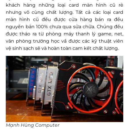
khách hàng những loại card màn hình cũ rẻ
nhưng vô cùng chất lượng. Tất cả các loại card
màn hình cũ đều được cửa hàng bán ra đều
nguyên bản 100% chưa qua sửa chữa. Chúng đều
được tháo ra từ phòng máy thanh lý game, net,
văn phòng trường học vầ được các kỹ thuật viên
vệ sinh sạch sẽ và hoàn toàn cam kết chất lượng.
Mạnh Hùng Computer