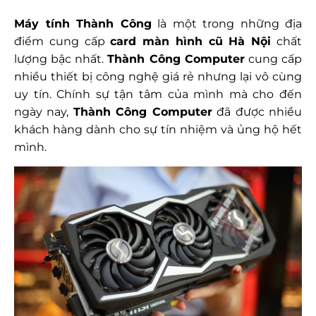
Máy tính Thành Công
là một trong những địa
điểm cung cấp
card màn hình cũ Hà Nội
chất
lượng bậc nhất.
Thành Công Computer
cung cấp
nhiều thiết bị công nghệ giá rẻ nhưng lại vô cùng
uy tín. Chính sự tận tâm của mình mà cho đến
ngày nay,
Thành Công Computer
đã được nhiều
khách hàng dành cho sự tín nhiệm và ủng hộ hết
mình.