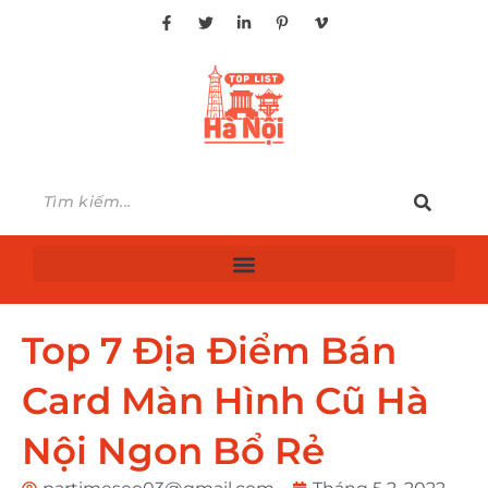
Top 7 Địa Điểm Bán
Card Màn Hình Cũ Hà
Nội Ngon Bổ Rẻ