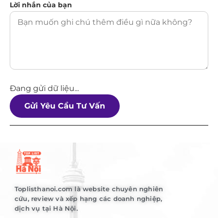
Lời nhắn của bạn
Đang gửi dữ liệu...
Gửi Yêu Cầu Tư Vấn
Toplisthanoi.com là website chuyên nghiên
cứu, review và xếp hạng các doanh nghiệp,
dịch vụ tại Hà Nội.