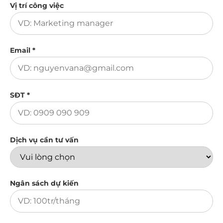
Vị trí công việc
Email *
SĐT *
Dịch vụ cần tư vấn
Ngân sách dự kiến