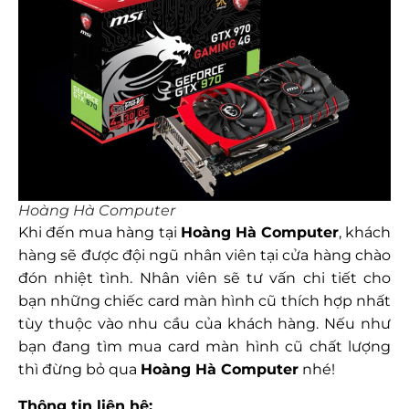
Hoàng Hà Computer
Khi đến mua hàng tại
Hoàng Hà Computer
, khách
hàng sẽ được đội ngũ nhân viên tại cửa hàng chào
đón nhiệt tình. Nhân viên sẽ tư vấn chi tiết cho
bạn những chiếc card màn hình cũ thích hợp nhất
tùy thuộc vào nhu cầu của khách hàng. Nếu như
bạn đang tìm mua card màn hình cũ chất lượng
thì đừng bỏ qua
Hoàng Hà Computer
nhé!
Thông tin liên hệ: