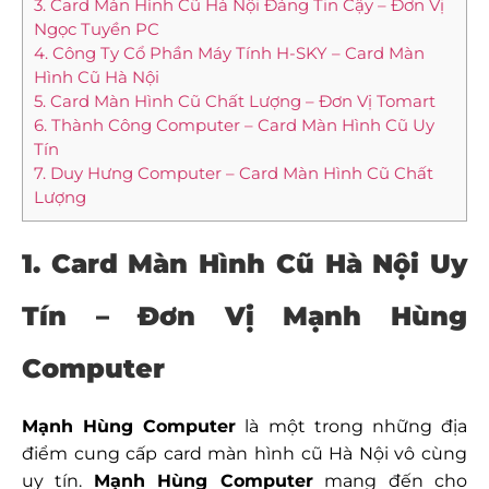
3. Card Màn Hình Cũ Hà Nội Đáng Tin Cậy – Đơn Vị
Ngọc Tuyền PC
4. Công Ty Cổ Phần Máy Tính H-SKY – Card Màn
Hình Cũ Hà Nội
5. Card Màn Hình Cũ Chất Lượng – Đơn Vị Tomart
6. Thành Công Computer – Card Màn Hình Cũ Uy
Tín
7. Duy Hưng Computer – Card Màn Hình Cũ Chất
Lượng
1. Card Màn Hình Cũ Hà Nội Uy
Tín – Đơn Vị Mạnh Hùng
Computer
Mạnh Hùng Computer
là một trong những địa
điểm cung cấp card màn hình cũ Hà Nội vô cùng
uy tín.
Mạnh Hùng Computer
mang đến cho