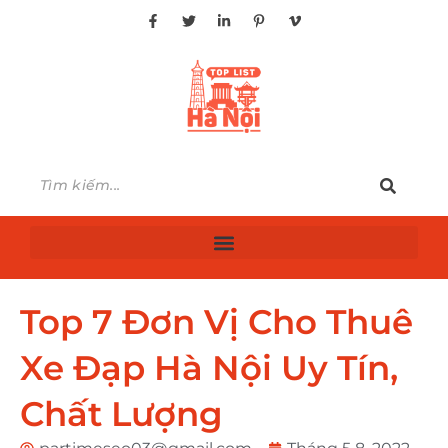
Top 7 Đơn Vị Cho Thuê
Xe Đạp Hà Nội Uy Tín,
Chất Lượng