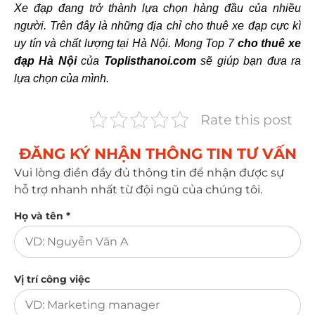
Xe đạp đang trở thành lựa chọn hàng đầu của nhiều
người. Trên đây là những địa chỉ cho thuê xe đạp cực kì
uy tín và chất lượng tại Hà Nội. Mong Top 7
cho thuê xe
đạp Hà Nội
của
Toplisthanoi.com
sẽ giúp bạn đưa ra
lựa chọn của mình.
Rate this post
ĐĂNG KÝ NHẬN THÔNG TIN TƯ VẤN​
Vui lòng điền đầy đủ thông tin để nhận được sự
hỗ trợ nhanh nhất từ đội ngũ của chúng tôi.
Họ và tên *
Vị trí công việc