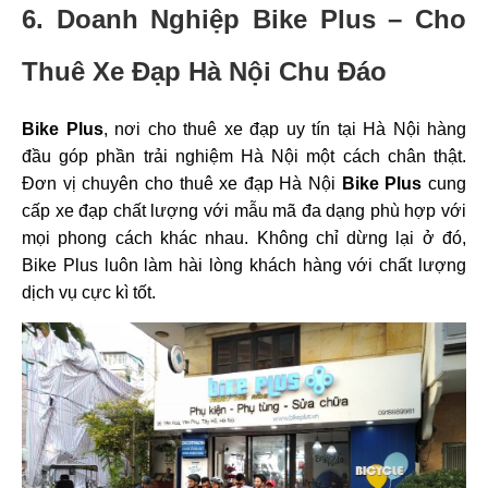
6. Doanh Nghiệp Bike Plus –
Cho
Thuê Xe Đạp Hà Nội Chu Đáo
Bike Plus
, nơi
cho thuê xe đạp uy tín tại Hà Nội
hàng
đầu góp phần trải nghiệm Hà Nội một cách chân thật.
Đơn vị chuyên cho thuê xe đạp Hà Nội
Bike Plus
cung
cấp xe đạp chất lượng với mẫu mã đa dạng phù hợp với
mọi phong cách khác nhau. Không chỉ dừng lại ở đó,
Bike Plus luôn làm hài lòng khách hàng với chất lượng
dịch vụ cực kì tốt.