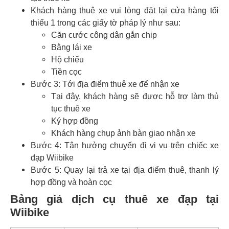
Khách hàng thuê xe vui lòng đặt lại cửa hàng tối
thiểu 1 trong các giấy tờ pháp lý như sau:
Căn cước công dân gắn chip
Bằng lái xe
Hộ chiếu
Tiền cọc
Bước 3: Tới địa điểm thuê xe để nhận xe
Tại đây, khách hàng sẽ được hỗ trợ làm thủ
tục thuê xe
Ký hợp đồng
Khách hàng chụp ảnh bàn giao nhận xe
Bước 4: Tận hưởng chuyến đi vi vu trên chiếc xe
đạp Wiibike
Bước 5: Quay lại trả xe tại địa điểm thuê, thanh lý
hợp đồng và hoàn cọc
Bảng giá dịch cụ thuê xe đạp tại
Wiibike