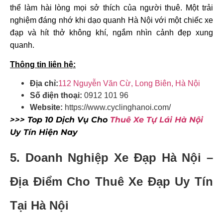
thể làm hài lòng mọi sở thích của người thuê. Một trải
nghiệm đáng nhớ khi dạo quanh Hà Nội với một chiếc xe
đạp và hít thở không khí, ngắm nhìn cảnh đẹp xung
quanh.
Thông tin liên hệ:
Địa chỉ:
112 Nguyễn Văn Cừ, Long Biên, Hà Nội
Số điện thoại:
0912 101 96
Website:
https://www.cyclinghanoi.com/
>>> Top 10 Dịch Vụ Cho
Thuê Xe Tự Lái Hà Nội
Uy Tín Hiện Nay
5. Doanh Nghiệp Xe Đạp Hà Nội –
Địa Điểm Cho Thuê Xe Đạp Uy Tín
Tại Hà Nội