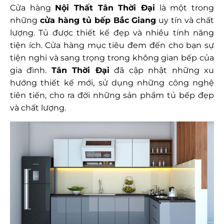
Cửa hàng
Nội Thất Tân Thời Đại
là một trong
những
cửa hàng tủ bếp Bắc Giang
uy tín và chất
lượng. Tủ được thiết kế đẹp và nhiều tính năng
tiện ích. Cửa hàng mục tiêu đem đến cho bạn sự
tiện nghi và sang trọng trong không gian bếp của
gia đình.
Tân Thời Đại
đã cập nhật những xu
hướng thiết kế mới, sử dụng những công nghệ
tiên tiến, cho ra đời những sản phẩm tủ bếp đẹp
và chất lượng.