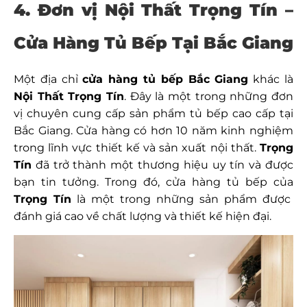
4. Đơn vị Nội Thất Trọng Tín –
Cửa Hàng Tủ Bếp Tại Bắc Giang
Một địa chỉ
cửa hàng tủ bếp Bắc Giang
khác là
Nội Thất Trọng Tín
. Đây là một trong những đơn
vị chuyên cung cấp sản phẩm tủ bếp cao cấp tại
Bắc Giang. Cửa hàng có hơn 10 năm kinh nghiệm
trong lĩnh vực thiết kế và sản xuất nội thất.
Trọng
Tín
đã trở thành một thương hiệu uy tín và được
bạn tin tưởng. Trong đó, cửa hàng tủ bếp của
Trọng Tín
là một trong những sản phẩm được
đánh giá cao về chất lượng và thiết kế hiện đại.