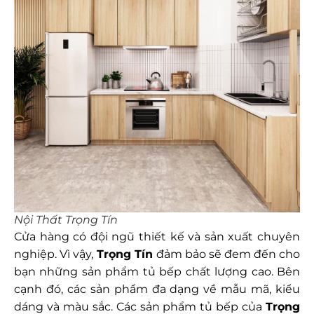
Nội Thất Trọng Tín
Cửa hàng có đội ngũ thiết kế và sản xuất chuyên
nghiệp. Vì vậy,
Trọng Tín
đảm bảo sẽ đem đến cho
bạn những sản phẩm tủ bếp chất lượng cao. Bên
cạnh đó, các sản phẩm đa dạng về mẫu mã, kiểu
dáng và màu sắc. Các sản phẩm tủ bếp của
Trọng