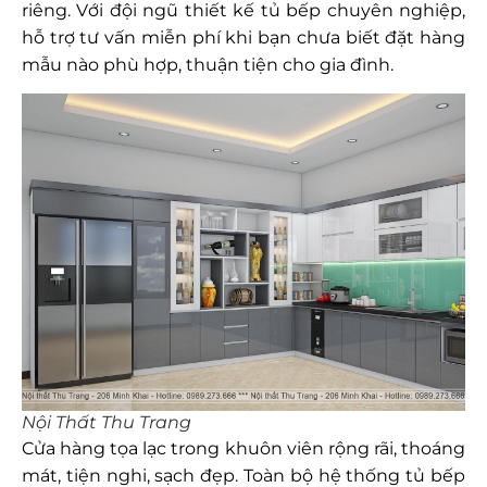
riêng. Với đội ngũ thiết kế tủ bếp chuyên nghiệp,
hỗ trợ tư vấn miễn phí khi bạn chưa biết đặt hàng
mẫu nào phù hợp, thuận tiện cho gia đình.
Nội Thất Thu Trang
Cửa hàng tọa lạc trong khuôn viên rộng rãi, thoáng
mát, tiện nghi, sạch đẹp. Toàn bộ hệ thống tủ bếp