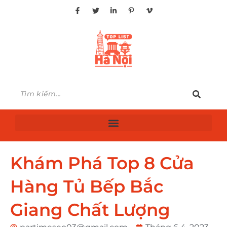
Khám Phá Top 8 Cửa
Hàng Tủ Bếp Bắc
Giang Chất Lượng