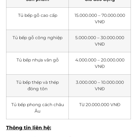
Tủ bếp gỗ cao cấp
15.000.000 – 70.000.000
VNĐ
Tủ bếp gỗ công nghiệp
5.000.000 – 30.000.000
VNĐ
Tủ bếp nhựa vân gỗ
4.000.000 – 20.000.000
VNĐ
Tủ bếp thép và thép
3.000.000 – 10.000.000
đóng tôn
VNĐ
Tủ bếp phong cách châu
Từ 20.000.000 VNĐ
Âu
Thông tin liên hệ: