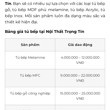
Tín
. Bạn sẽ có nhiều sự lựa chọn với các loại tủ bếp
gỗ, tủ bếp MDF phủ melamine, tủ bếp Acrylic, tủ
bếp Inox. Mỗi sản phẩm luôn đa dạng màu sắc và
thiết kế hiện đại.
Bảng giá tủ bếp tại Nội Thất Trọng Tín
Sản phẩm
Giá dao động
Tủ bếp Melamine
4.000.000 – 12.000.000
VNĐ
Tủ bếp MFC
9.000.000 – 22.000.000
VNĐ
Tủ bếp gỗ công nghiệp
15.000.000 – 25.000.000
VNĐ