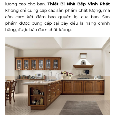
lượng cao cho bạn.
Thiết Bị Nhà Bếp Vinh Phát
không chỉ cung cấp các sản phẩm chất lượng, mà
còn cam kết đảm bảo quyền lợi của bạn. Sản
phẩm được cung cấp tại đây đều là hàng chính
hãng, được bảo đảm chất lượng.