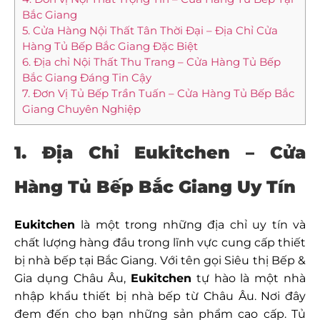
Bắc Giang
5. Cửa Hàng Nội Thất Tân Thời Đại – Địa Chỉ Cửa
Hàng Tủ Bếp Bắc Giang Đặc Biệt
6. Địa chỉ Nội Thất Thu Trang – Cửa Hàng Tủ Bếp
Bắc Giang Đáng Tin Cậy
7. Đơn Vị Tủ Bếp Trần Tuấn – Cửa Hàng Tủ Bếp Bắc
Giang Chuyên Nghiệp
1. Địa Chỉ Eukitchen – Cửa
Hàng Tủ Bếp Bắc Giang Uy Tín
Eukitchen
là một trong những địa chỉ uy tín và
chất lượng hàng đầu trong lĩnh vực cung cấp thiết
bị nhà bếp tại Bắc Giang. Với tên gọi Siêu thị Bếp &
Gia dụng Châu Âu,
Eukitchen
tự hào là một nhà
nhập khẩu thiết bị nhà bếp từ Châu Âu. Nơi đây
đem đến cho bạn những sản phẩm cao cấp. Tủ