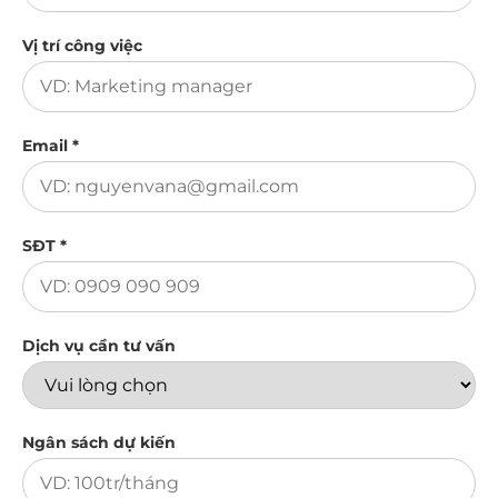
Vị trí công việc
Email *
SĐT *
Dịch vụ cần tư vấn
Ngân sách dự kiến