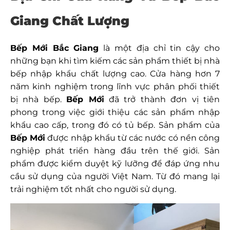
Giang Chất Lượng
Bếp Mới Bắc Giang
là một địa chỉ tin cậy cho
những bạn khi tìm kiếm các sản phẩm thiết bị nhà
bếp nhập khẩu chất lượng cao. Cửa hàng hơn 7
năm kinh nghiệm trong lĩnh vực phân phối thiết
bị nhà bếp.
Bếp Mới
đã trở thành đơn vị tiên
phong trong việc giới thiệu các sản phẩm nhập
khẩu cao cấp, trong đó có tủ bếp. Sản phẩm của
Bếp Mới
được nhập khẩu từ các nước có nền công
nghiệp phát triển hàng đầu trên thế giới. Sản
phẩm được kiểm duyệt kỹ lưỡng để đáp ứng nhu
cầu sử dụng của người Việt Nam. Từ đó mang lại
trải nghiệm tốt nhất cho người sử dụng.