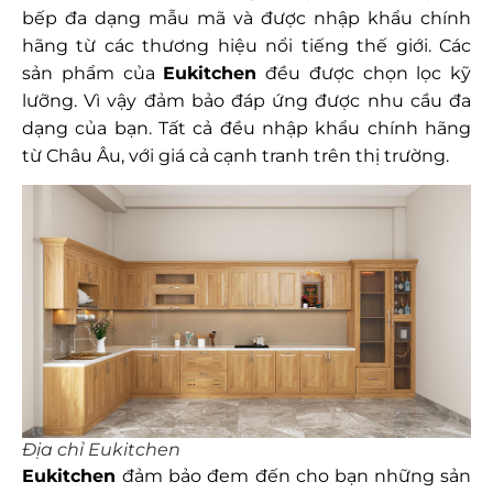
bếp đa dạng mẫu mã và được nhập khẩu chính
hãng từ các thương hiệu nổi tiếng thế giới. Các
sản phẩm của
Eukitchen
đều được chọn lọc kỹ
lưỡng. Vì vậy đảm bảo đáp ứng được nhu cầu đa
dạng của bạn. Tất cả đều nhập khẩu chính hãng
từ Châu Âu, với giá cả cạnh tranh trên thị trường.
Địa chỉ Eukitchen
Eukitchen
đảm bảo đem đến cho bạn những sản