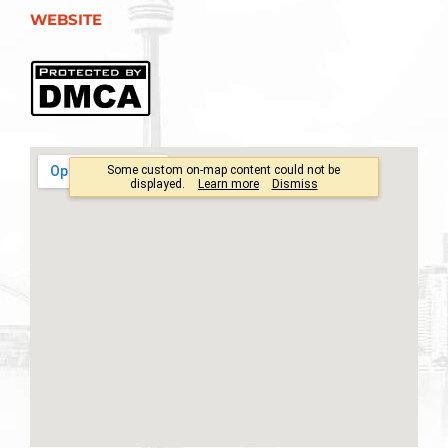
WEBSITE