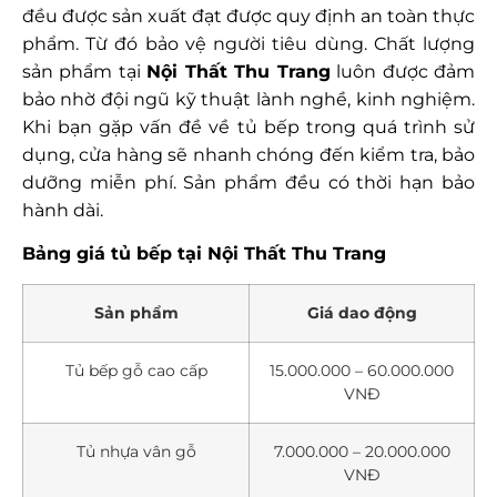
đều được sản xuất đạt được quy định an toàn thực
phẩm. Từ đó bảo vệ người tiêu dùng. Chất lượng
sản phẩm tại
Nội Thất Thu Trang
luôn được đảm
bảo nhờ đội ngũ kỹ thuật lành nghề, kinh nghiệm.
Khi bạn gặp vấn đề về tủ bếp trong quá trình sử
dụng, cửa hàng sẽ nhanh chóng đến kiểm tra, bảo
dưỡng miễn phí. Sản phẩm đều có thời hạn bảo
hành dài.
Bảng giá tủ bếp tại Nội Thất Thu Trang
Sản phẩm
Giá dao động
Tủ bếp gỗ cao cấp
15.000.000 – 60.000.000
VNĐ
Tủ nhựa vân gỗ
7.000.000 – 20.000.000
VNĐ