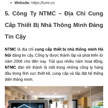
Website:
https://lumi.vn
5. Công Ty NTMC – Địa Chỉ Cung
Cấp Thiết Bị Nhà Thông Minh Đáng
Tin Cậy
NTMC
là địa chỉ
cung cấp thiết bị nhà thông minh Hà
Nội
đáng tin cậy. Công ty được thành lập và phát triển từ
năm 2006 cho đến nay. Trải qua nhiều năm hoạt động,
NTMC
dần trở thành là một trong những công ty hàng
đầu trong lĩnh vực thiết kế, cung cấp và lắp đặt hệ thống
điện thông minh.