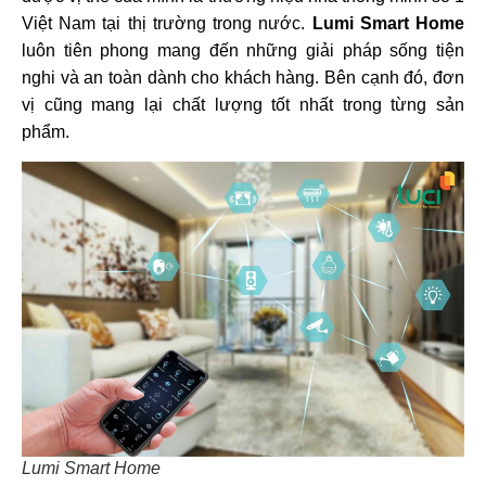
Việt Nam tại thị trường trong nước.
Lumi Smart Home
luôn tiên phong mang đến những giải pháp sống tiện
nghi và an toàn dành cho khách hàng. Bên cạnh đó, đơn
vị cũng mang lại chất lượng tốt nhất trong từng sản
phẩm.
Lumi Smart Home