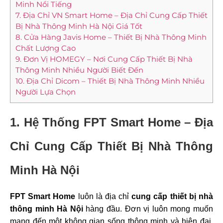
Minh Nổi Tiếng
7. Địa Chỉ VN Smart Home – Địa Chỉ Cung Cấp Thiết
Bị Nhà Thông Minh Hà Nội Giá Tốt
8. Cửa Hàng Javis Home – Thiết Bị Nhà Thông Minh
Chất Lượng Cao
9. Đơn Vị HOMEGY – Nơi Cung Cấp Thiết Bị Nhà
Thông Minh Nhiều Người Biết Đến
10. Địa Chỉ Dicom – Thiết Bị Nhà Thông Minh Nhiều
Người Lựa Chọn
1. Hệ Thống FPT Smart Home – Địa
Chỉ Cung Cấp Thiết Bị Nhà Thông
Minh Hà Nội
FPT Smart Home
luôn là địa chỉ
cung cấp thiết bị nhà
thông minh Hà Nội
hàng đầu. Đơn vị luôn mong muốn
mang đến một không gian sống thông minh và hiện đại,