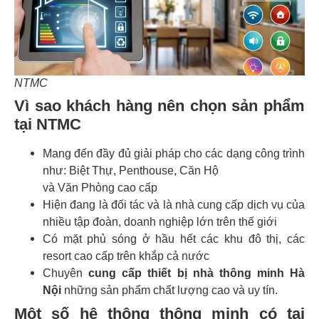
NTMC
Vì sao khách hàng nên chọn sản phẩm
tại NTMC
Mang đến đầy đủ giải pháp cho các dạng công trình
như: Biệt Thự, Penthouse, Căn Hộ
và Văn Phòng cao cấp
Hiện đang là đối tác và là nhà cung cấp dịch vụ của
nhiều tập đoàn, doanh nghiệp lớn trên thế giới
Có mặt phủ sóng ở hầu hết các khu đô thị, các
resort cao cấp trên khắp cả nước
Chuyên
cung cấp thiết bị nhà thông minh Hà
Nội
những sản phẩm chất lượng cao và uy tín.
Một số hệ thông thông minh có tại