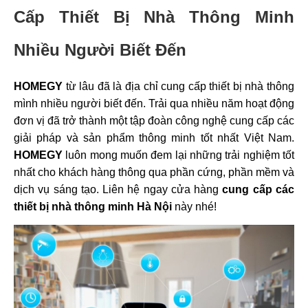
Cấp Thiết Bị Nhà Thông Minh
Nhiều Người Biết Đến
HOMEGY
từ lâu đã là địa chỉ cung cấp thiết bị nhà thông
mình nhiều người biết đến. Trải qua nhiều năm hoạt động
đơn vị đã trở thành một tập đoàn công nghệ cung cấp các
giải pháp và sản phẩm thông minh tốt nhất Việt Nam.
HOMEGY
luôn mong muốn đem lại những trải nghiệm tốt
nhất cho khách hàng thông qua phần cứng, phần mềm và
dịch vụ sáng tạo. Liên hệ ngay cửa hàng
cung cấp các
thiết bị nhà thông minh Hà Nội
này nhé!