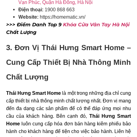
Vạn Phúc, Quận Hà Đông, Hà Nội
Điện thoại:
1900 868 663
Website:
https://homematic.vn/
>>> Điểm Danh Top 9
Khóa Cửa Vân Tay Hà Nội
Chất Lượng
3. Đơn Vị Thái Hưng Smart Home –
Cung Cấp Thiết Bị Nhà Thông Minh
Chất Lượng
Thái Hưng Smart Home
là một trong những địa chỉ cung
cấp thiết bị nhà thông minh chất lượng nhất. Đơn vị mang
đến đa dạng các sản phẩm để có thể đáp ứng mọi nhu
cầu của khách hàng. Bên cạnh đó,
Thái Hưng Smart
Home
luôn cung cấp hóa đơn bán hàng kiêm phiếu bảo
hành cho khách hàng để tiện cho việc bảo hành. Liên hệ