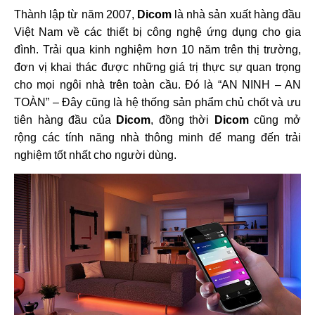
Thành lập từ năm 2007,
Dicom
là nhà sản xuất hàng đầu
Việt Nam về các thiết bị công nghệ ứng dụng cho gia
đình. Trải qua kinh nghiệm hơn 10 năm trên thị trường,
đơn vị khai thác được những giá trị thực sự quan trọng
cho mọi ngôi nhà trên toàn cầu. Đó là “AN NINH – AN
TOÀN” – Đây cũng là hệ thống sản phẩm chủ chốt và ưu
tiên hàng đầu của
Dicom
, đồng thời
Dicom
cũng mở
rộng các tính năng nhà thông minh để mang đến trải
nghiệm tốt nhất cho người dùng.