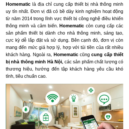
Homematic
là địa chỉ cung cấp thiết bị nhà thông minh
uy tín nhất. Đơn vị đã có bề dày kinh nghiệm hoạt động
từ năm 2014 trong lĩnh vực thiết bị công nghệ điều khiển
thông minh và cảm biến.
Homematic
còn cung cấp các
sản phẩm thiết bị dành cho nhà thông minh, sáng tạo,
cực kỳ dễ lắp đặt và sử dụng. Bên cạnh đó, đơn vị còn
mang đến mức giá hợp lý, hợp với túi tiền của rất nhiều
khách hàng. Ngoài ra,
Homematic
cũng
cung cấp thiết
bị nhà thông minh Hà Nội,
các sản phẩm chất lượng có
thương hiệu, hướng đến tập khách hàng yêu cầu khó
tính, tiêu chuẩn cao.