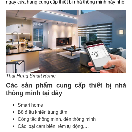
ngay cửa hàng cung cấp thiết bị nhà thông minh này nhé!
Thái Hưng Smart Home
Các sản phẩm cung cấp thiết bị nhà
thông minh tại đây
Smart home
Bộ điều khiển trung tâm
Công tắc thông minh, đèn thông minh
Các loại cảm biến, rèm tự động,…