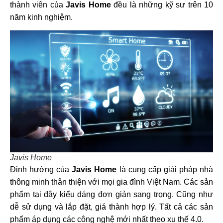
thành viên của
Javis Home
đều là những kỹ sư trên 10
năm kinh nghiệm.
Javis Home
Định hướng của
Javis Home
là cung cấp giải pháp nhà
thông minh thân thiện với mọi gia đình Việt Nam. Các sản
phẩm tại đây kiểu dáng đơn giản sang trọng. Cũng như
dễ sử dụng và lắp đặt, giá thành hợp lý. Tất cả các sản
phẩm áp dụng các công nghệ mới nhất theo xu thế 4.0.