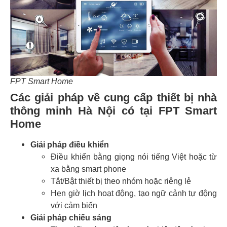
FPT Smart Home
Các giải pháp về cung cấp thiết bị nhà
thông minh Hà Nội có tại FPT Smart
Home
Giải pháp điều khiển
Điều khiển bằng giọng nói tiếng Việt hoặc từ
xa bằng smart phone
Tắt/Bật thiết bị theo nhóm hoặc riêng lẻ
Hẹn giờ lịch hoạt động, tạo ngữ cảnh tự động
với cảm biến
Giải pháp chiếu sáng