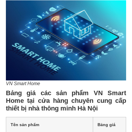
VN Smart Home
Bảng giá các sản phẩm VN Smart
Home tại cửa hàng chuyên cung cấp
thiết bị nhà thông minh Hà Nội
Tên sản phẩm
Bảng giá