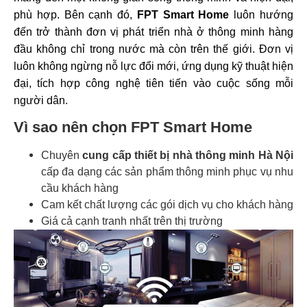
phù hợp. Bên cạnh đó,
FPT Smart Home
luôn hướng
đến trở thành đơn vị phát triển nhà ở thông minh hàng
đầu không chỉ trong nước mà còn trên thế giới. Đơn vị
luôn không ngừng nỗ lực đổi mới, ứng dụng kỹ thuật hiện
đại, tích hợp công nghệ tiên tiến vào cuộc sống mỗi
người dân.
Vì sao nên chọn FPT Smart Home
Chuyên
cung cấp thiết bị nhà thông minh Hà Nội
cấp đa dạng các sản phẩm thông minh phục vụ nhu
cầu khách hàng
Cam kết chất lượng các gói dịch vụ cho khách hàng
Giá cả cạnh tranh nhất trên thị trường