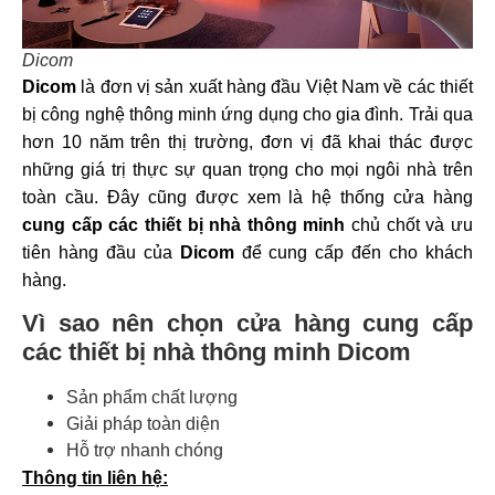
Dicom
Dicom
là đơn vị sản xuất hàng đầu Việt Nam về các thiết
bị công nghệ thông minh ứng dụng cho gia đình. Trải qua
hơn 10 năm trên thị trường, đơn vị đã khai thác được
những giá trị thực sự quan trọng cho mọi ngôi nhà trên
toàn cầu. Đây cũng được xem là hệ thống cửa hàng
cung cấp các thiết bị nhà thông minh
chủ chốt và ưu
tiên hàng đầu của
Dicom
để cung cấp đến cho khách
hàng.
Vì sao nên chọn cửa hàng cung cấp
các thiết bị nhà thông minh Dicom
Sản phẩm chất lượng
Giải pháp toàn diện
Hỗ trợ nhanh chóng
Thông tin liên hệ: