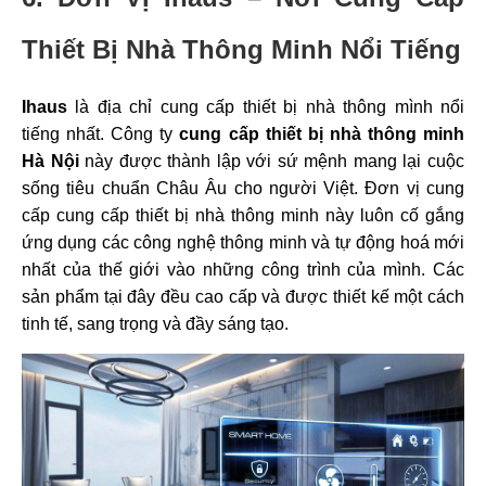
Thiết Bị Nhà Thông Minh Nổi Tiếng
Ihaus
là địa chỉ cung cấp thiết bị nhà thông mình nổi
tiếng nhất. Công ty
cung cấp thiết bị nhà thông minh
Hà Nội
này được thành lập với sứ mệnh mang lại cuộc
sống tiêu chuẩn Châu Âu cho người Việt. Đơn vị cung
cấp cung cấp thiết bị nhà thông minh này luôn cố gắng
ứng dụng các công nghệ thông minh và tự động hoá mới
nhất của thế giới vào những công trình của mình. Các
sản phẩm tại đây đều cao cấp và được thiết kế một cách
tinh tế, sang trọng và đầy sáng tạo.