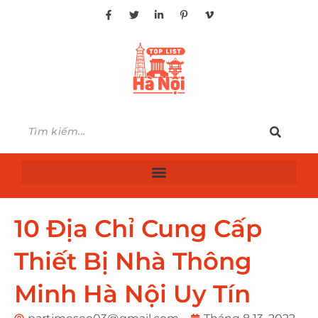
10 Địa Chỉ Cung Cấp
Thiết Bị Nhà Thông
Minh Hà Nội Uy Tín