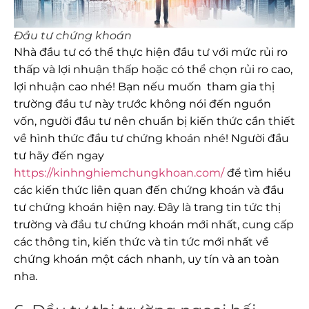
Đầu tư chứng khoán
Nhà đầu tư có thể thực hiện đầu tư với mức rủi ro
thấp và lợi nhuận thấp hoặc có thể chọn rủi ro cao,
lợi nhuận cao nhé! Bạn nếu muốn tham gia thị
trường đầu tư này trước không nói đến nguồn
vốn, người đầu tư nên chuẩn bị kiến thức cần thiết
về hình thức đầu tư chứng khoán nhé! Người đầu
tư hãy đến ngay
https://kinhnghiemchungkhoan.com/
để tìm hiểu
các kiến thức liên quan đến chứng khoán và đầu
tư chứng khoán hiện nay. Đây là trang tin tức thị
trường và đầu tư chứng khoán mới nhất, cung cấp
các thông tin, kiến thức và tin tức mới nhất về
chứng khoán một cách nhanh, uy tín và an toàn
nha.