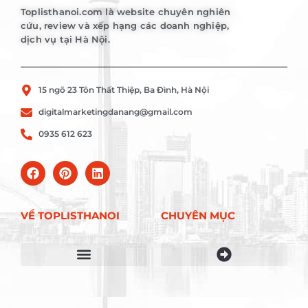
Toplisthanoi.com là website chuyên nghiên
cứu, review và xếp hạng các doanh nghiệp,
dịch vụ tại Hà Nội.
15 ngõ 23 Tôn Thất Thiệp, Ba Đình, Hà Nội
digitalmarketingdanang@gmail.com
0935 612 623
VỀ TOPLISTHANOI
CHUYÊN MỤC
Điều khoản sử dụng