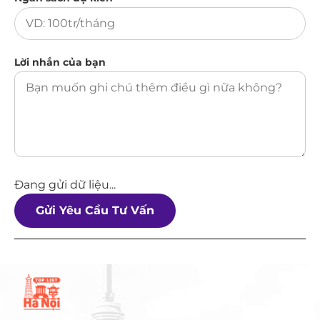
Lời nhắn của bạn
Đang gửi dữ liệu...
Gửi Yêu Cầu Tư Vấn