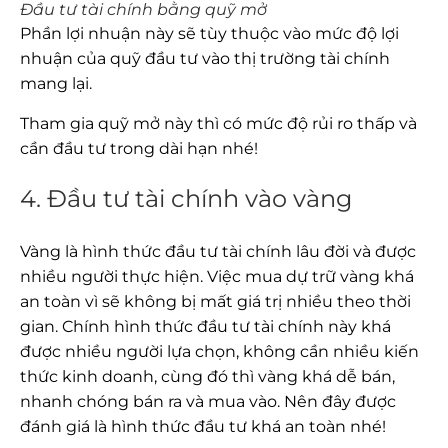
Đầu tư tài chính bằng quỹ mở
Phần lợi nhuận này sẽ tùy thuộc vào mức độ lợi
nhuận của quỹ đầu tư vào thị trường tài chính
mang lại.
Tham gia quỹ mở này thì có mức độ rủi ro thấp và
cần đầu tư trong dài hạn nhé!
4. Đầu tư tài chính vào vàng
Vàng là hình thức đầu tư tài chính lâu đời và được
nhiều người thực hiện. Việc mua dự trữ vàng khá
an toàn vì sẽ không bị mất giá trị nhiều theo thời
gian. Chính hình thức đầu tư tài chính này khá
được nhiều người lựa chọn, không cần nhiều kiến
thức kinh doanh, cùng đó thì vàng khá dễ bán,
nhanh chóng bán ra và mua vào. Nên đây được
đánh giá là hình thức đầu tư khá an toàn nhé!