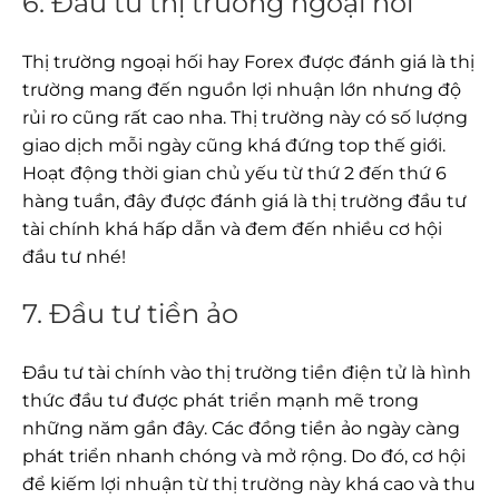
6. Đầu tư thị trường ngoại hối
Thị trường ngoại hối hay Forex được đánh giá là thị
trường mang đến nguồn lợi nhuận lớn nhưng độ
rủi ro cũng rất cao nha. Thị trường này có số lượng
giao dịch mỗi ngày cũng khá đứng top thế giới.
Hoạt động thời gian chủ yếu từ thứ 2 đến thứ 6
hàng tuần, đây được đánh giá là thị trường đầu tư
tài chính khá hấp dẫn và đem đến nhiều cơ hội
đầu tư nhé!
7. Đầu tư tiền ảo
Đầu tư tài chính vào thị trường tiền điện tử là hình
thức đầu tư được phát triển mạnh mẽ trong
những năm gần đây. Các đồng tiền ảo ngày càng
phát triển nhanh chóng và mở rộng. Do đó, cơ hội
để kiếm lợi nhuận từ thị trường này khá cao và thu