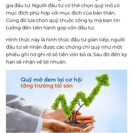
gia đầu tư. Người đầu tư có thể chọn quỹ mở có
mục đích phù hợp với mục đích của bản thân.
Cùng đó lựa chọn quỹ thuộc công ty mà bạn tin
tưởng đến tiến hành góp vốn đầu tư.
Hình thức này là hình thức đầu tư gián tiếp, người
đầu tư sẽ nhận được các chứng chỉ quỹ như một
phiếu ghi nợ ghi rõ số tiền vốn bỏ ra. Sau đó đến kỳ
hạn sẽ nhận về lợi nhuận.