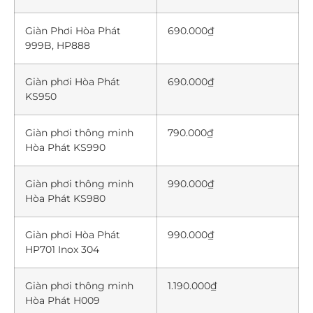
Giàn Phơi Hòa Phát
690.000₫
999B, HP888
Giàn phơi Hòa Phát
690.000₫
KS950
Giàn phơi thông minh
790.000₫
Hòa Phát KS990
Giàn phơi thông minh
990.000₫
Hòa Phát KS980
Giàn phơi Hòa Phát
990.000₫
HP701 Inox 304
Giàn phơi thông minh
1.190.000₫
Hòa Phát H009