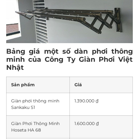
Bảng giá một số dàn phơi thông
minh của Công Ty Giàn Phơi Việt
Nhật
Sản phẩm
Giá
Giàn phơi thông minh
1.390.000 ₫
Sankaku S1
Giàn Phơi Thông Minh
1.600.000 ₫
Hoseta HA 68