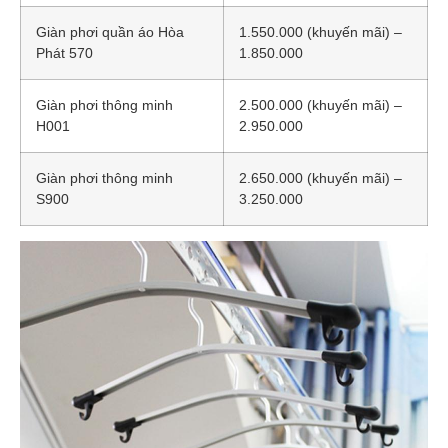
Giàn phơi quần áo Hòa
1.550.000 (khuyến mãi) –
Phát 570
1.850.000
Giàn phơi thông minh
2.500.000 (khuyến mãi) –
H001
2.950.000
Giàn phơi thông minh
2.650.000 (khuyến mãi) –
S900
3.250.000