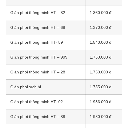
Giàn phơi thông minh HT – 82
1.360.000 đ
Giàn phơi thông minh HT – 68
1.370.000 đ
Giàn phơi thông minh HT- 89
1.540.000 đ
Giàn phơi thông minh HT – 999
1.750.000 đ
Giàn phơi thông minh HT – 28
1.750.000 đ
Giàn phơi xích bi
1.755.000 đ
Giàn phơi thông minh HT- 02
1.936.000 đ
Giàn phơi thông minh HT – 88
1.980.000 đ