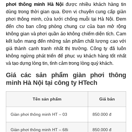
phơi thông minh Hà Nội
được nhiều khách hàng tin
dùng trong thời gian qua. Đơn vị chuyên cung cấp giàn
phơi thông minh, cửa lưới chống muỗi tại Hà Nội. Đem
đến cho ban công phòng chung cư của bạn mở rộng
không gian và phơi quần áo không chiếm diện tích. Cam
kết luôn mang đến những sản phẩm chất lượng cao với
giá thành cạnh tranh nhất thị trường. Công ty đã luôn
không ngừng phát triển để phục vụ khách hàng tốt nhất
và tạo dựng lòng tin, tình cảm trong lòng quý khách.
Giá các sản phẩm giàn phơi thông
minh Hà Nội tại công ty HTech
Tên sản phẩm
Giá bán
Giàn phơi thông minh HT – 03
850.000 đ
Giàn phơi thông minh HT – 68i
850.000 đ