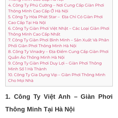
4. Công Ty Phú Cường – Nơi Cung Cấp Giàn Phơi
Thông Minh Cao Cấp Ở Hà Nội
5. Công Ty Hòa Phát Star – Địa Chỉ Có Giàn Phơi
Cao Cấp Tại Hà Nội
6. Công Ty Giàn Phơi Việt Nhật – Các Loại Giàn Phơi
Thông Minh Cao Cấp Nhất
7. Công Ty Giàn Phơi Bình Minh – Sản Xuất Và Phân
Phối Giàn Phơi Thông Minh Hà Nội
8. Công Ty Vinadry – Địa Điểm Cung Cấp Giàn Phơi
Quần Áo Thông Minh Hà Nội
9. Công Ty Giàn Phơi Duy Lợi – Giàn Phơi Thông
Minh Số 1 Hà Thành
10. Công Ty Gia Dụng Vip – Giàn Phơi Thông Minh
Cho Mọi Nhà
1. Công Ty Việt Anh –
Giàn Phơi
Thông Minh Tại Hà Nội