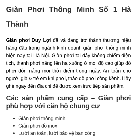
Giàn Phơi Thông Minh Số 1 Hà
Thành
Giàn phơi
Duy Lợi
đã và đang trở thành thương hiệu
hàng đầu trong ngành kinh doanh giàn phơi thông minh
hiện nay tại Hà Nội. Giàn phơi tại đây không chiếm diện
tích, thanh phơi nâng lên hạ xuống ở mọi độ cao giúp đồ
phơi đón nắng mọi thời điểm trong ngày. An toàn cho
người già & trẻ em khi phơi, tháo đồ phơi cồng kềnh. Hãy
ghé ngay đến địa chỉ để được xem trực tiếp sản phẩm.
Các sản phẩm cung cấp – Giàn phơi
phù hợp với căn hộ chung cư
Giàn phơi thông minh
Giàn phơi đồ inox
Lưới an toàn, lưới bảo vệ ban công