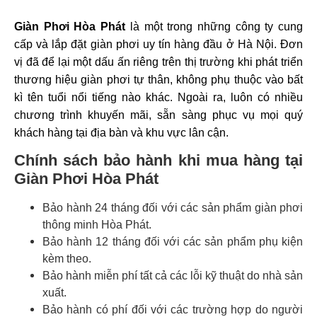
Giàn Phơi Hòa Phát
là một trong những công ty cung
cấp và lắp đặt giàn phơi uy tín hàng đầu ở Hà Nội. Đơn
vị đã để lại một dấu ấn riêng trên thị trường khi phát triển
thương hiệu giàn phơi tự thân, không phụ thuộc vào bất
kì tên tuổi nổi tiếng nào khác. Ngoài ra, luôn có nhiều
chương trình khuyến mãi, sẵn sàng phục vụ mọi quý
khách hàng tại địa bàn và khu vực lân cận.
Chính sách bảo hành khi mua hàng tại
Giàn Phơi Hòa Phát
Bảo hành 24 tháng đối với các sản phẩm giàn phơi
thông minh Hòa Phát.
Bảo hành 12 tháng đối với các sản phẩm phụ kiện
kèm theo.
Bảo hành miễn phí tất cả các lỗi kỹ thuật do nhà sản
xuất.
Bảo hành có phí đối với các trường hợp do người