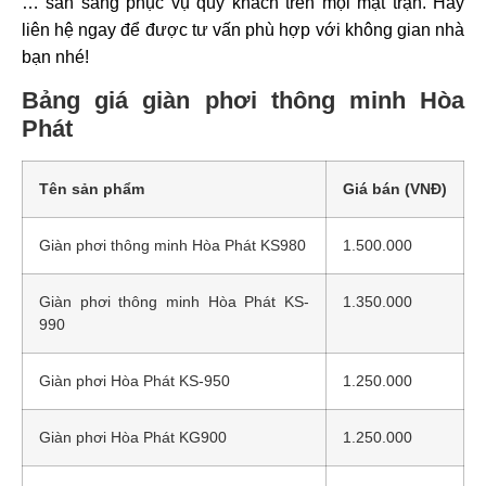
… sẵn sàng phục vụ quý khách trên mọi mặt trận. Hãy
liên hệ ngay để được tư vấn phù hợp với không gian nhà
bạn nhé!
Bảng giá giàn phơi thông minh Hòa
Phát
Tên sản phẩm
Giá bán (VNĐ)
Giàn phơi thông minh Hòa Phát KS980
1.500.000
Giàn phơi thông minh Hòa Phát KS-
1.350.000
990
Giàn phơi Hòa Phát KS-950
1.250.000
Giàn phơi Hòa Phát KG900
1.250.000