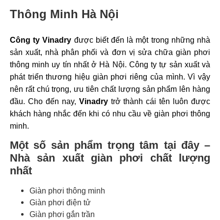
Thông Minh Hà Nội
Công ty Vinadry
được biết đến là một trong những nhà
sản xuất, nhà phân phối và đơn vị sửa chữa giàn phơi
thông minh uy tín nhất ở Hà Nội. Công ty tự sản xuất và
phát triển thương hiệu giàn phơi riêng của mình. Vì vậy
nên rất chú trọng, ưu tiên chất lượng sản phẩm lên hàng
đầu. Cho đến nay,
Vinadry
trở thành cái tên luôn được
khách hàng nhắc đến khi có nhu cầu về giàn phơi thông
minh.
Một số sản phẩm trọng tâm tại đây –
Nhà sản xuất giàn phơi chất lượng
nhất
Giàn phơi thông minh
Giàn phơi điện tử
Giàn phơi gắn trần