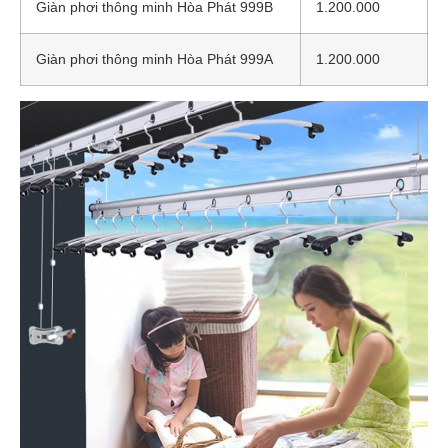
Giàn phơi thông minh Hòa Phát 999B
1.200.000
Giàn phơi thông minh Hòa Phát 999A
1.200.000