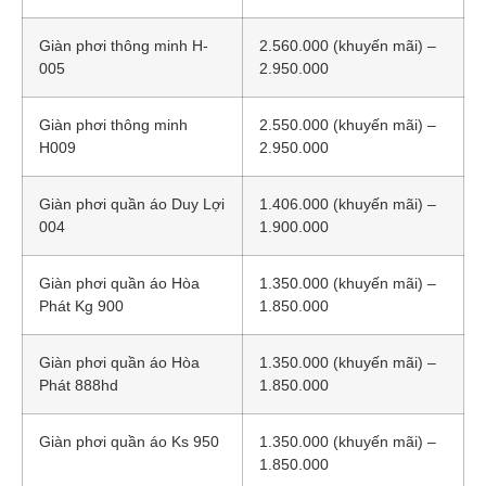
Giàn phơi thông minh H-
2.560.000 (khuyến mãi) –
005
2.950.000
Giàn phơi thông minh
2.550.000 (khuyến mãi) –
H009
2.950.000
Giàn phơi quần áo Duy Lợi
1.406.000 (khuyến mãi) –
004
1.900.000
Giàn phơi quần áo Hòa
1.350.000 (khuyến mãi) –
Phát Kg 900
1.850.000
Giàn phơi quần áo Hòa
1.350.000 (khuyến mãi) –
Phát 888hd
1.850.000
Giàn phơi quần áo Ks 950
1.350.000 (khuyến mãi) –
1.850.000