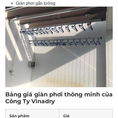
Giàn phơi gắn tường
Bảng giá giàn phơi thông minh của
Công Ty Vinadry
Sản phẩm
Giá