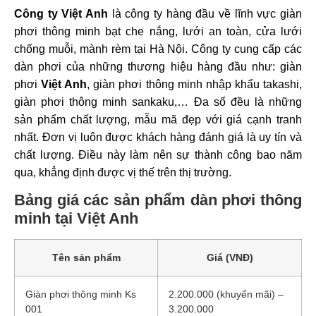
Công ty Việt Anh
là công ty hàng đầu về lĩnh vực giàn
phơi thông minh bạt che nắng, lưới an toàn, cửa lưới
chống muỗi, mành rèm tại Hà Nội. Công ty cung cấp các
dàn phơi của những thương hiệu hàng đầu như: giàn
phơi
Việt Anh
, giàn phơi thông minh nhập khẩu takashi,
giàn phơi thông minh sankaku,… Đa số đều là những
sản phẩm chất lượng, mẫu mã đẹp với giá cạnh tranh
nhất. Đơn vị luôn được khách hàng đánh giá là uy tín và
chất lượng. Điều này làm nên sự thành công bao năm
qua, khẳng định được vị thế trên thị trường.
Bảng giá các sản phẩm dàn phơi thông
minh tại Việt Anh
Tên sản phẩm
Giá (VNĐ)
Giàn phơi thông minh Ks
2.200.000 (khuyến mãi) –
001
3.200.000