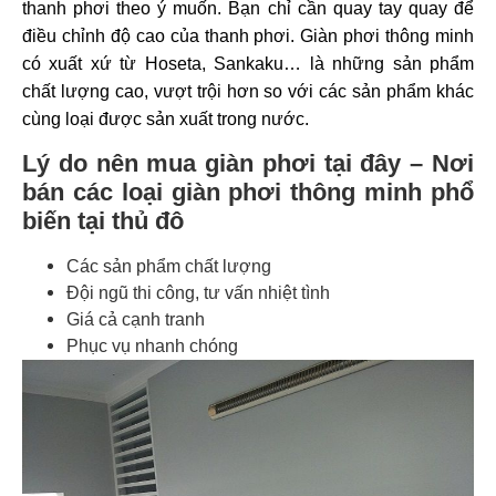
thanh phơi theo ý muốn. Bạn chỉ cần quay tay quay để
điều chỉnh độ cao của thanh phơi. Giàn phơi thông minh
có xuất xứ từ Hoseta, Sankaku… là những sản phẩm
chất lượng cao, vượt trội hơn so với các sản phẩm khác
cùng loại được sản xuất trong nước.
Lý do nên mua giàn phơi tại đây – Nơi
bán các loại giàn phơi thông minh phổ
biến tại thủ đô
Các sản phẩm chất lượng
Đội ngũ thi công, tư vấn nhiệt tình
Giá cả cạnh tranh
Phục vụ nhanh chóng