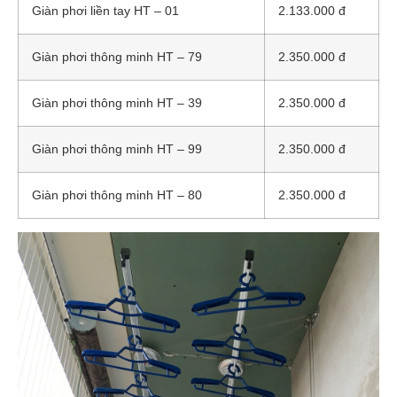
Giàn phơi liền tay HT – 01
2.133.000 đ
Giàn phơi thông minh HT – 79
2.350.000 đ
Giàn phơi thông minh HT – 39
2.350.000 đ
Giàn phơi thông minh HT – 99
2.350.000 đ
Giàn phơi thông minh HT – 80
2.350.000 đ