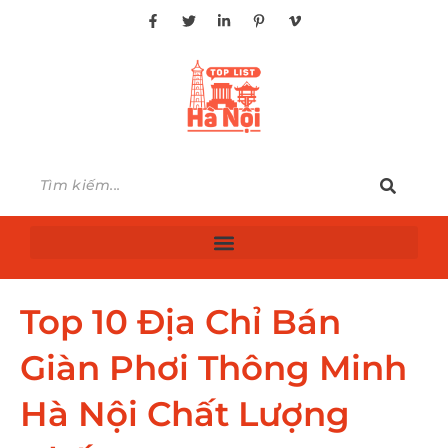
Top 10 Địa Chỉ Bán
Giàn Phơi Thông Minh
Hà Nội Chất Lượng