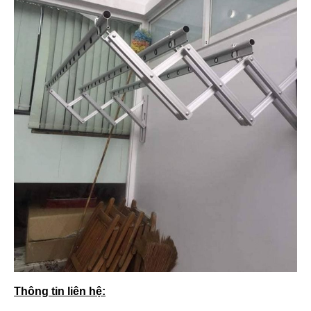
Thông tin liên hệ: