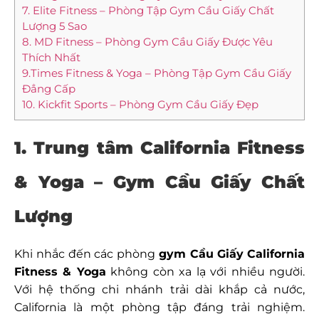
7. Elite Fitness – Phòng Tập Gym Cầu Giấy Chất
Lượng 5 Sao
8. MD Fitness – Phòng Gym Cầu Giấy Được Yêu
Thích Nhất
9.Times Fitness & Yoga – Phòng Tập Gym Cầu Giấy
Đẳng Cấp
10. Kickfit Sports – Phòng Gym Cầu Giấy Đẹp
1. Trung tâm California Fitness
& Yoga – Gym Cầu Giấy Chất
Lượng
Khi nhắc đến các phòng
gym Cầu Giấy
California
Fitness & Yoga
không còn xa lạ với nhiều người.
Với hệ thống chi nhánh trải dài khắp cả nước,
California là một phòng tập đáng trải nghiệm.