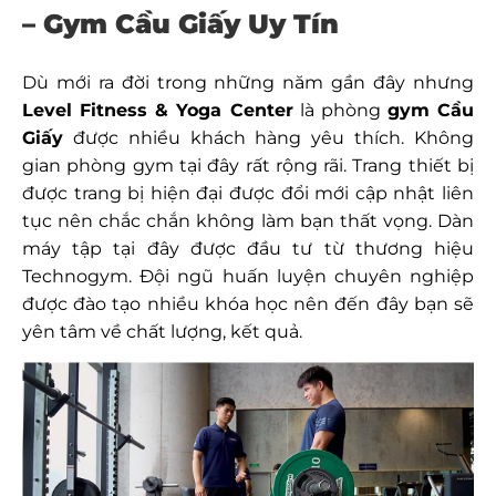
– Gym Cầu Giấy Uy Tín
Dù mới ra đời trong những năm gần đây nhưng
Level Fitness & Yoga Center
là phòng
gym Cầu
Giấy
được nhiều khách hàng yêu thích. Không
gian phòng gym tại đây rất rộng rãi. Trang thiết bị
được trang bị hiện đại được đổi mới cập nhật liên
tục nên chắc chắn không làm bạn thất vọng. Dàn
máy tập tại đây được đầu tư từ thương hiệu
Technogym. Đội ngũ huấn luyện chuyên nghiệp
được đào tạo nhiều khóa học nên đến đây bạn sẽ
yên tâm về chất lượng, kết quả.