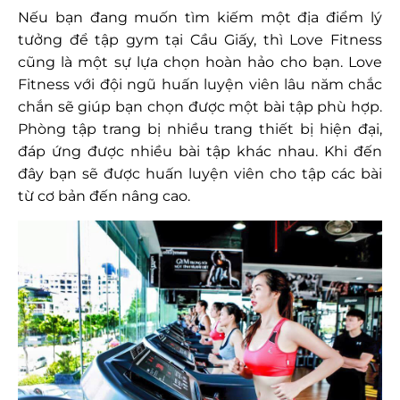
Nếu bạn đang muốn tìm kiếm một địa điểm lý
tưởng để tập gym tại Cầu Giấy, thì Love Fitness
cũng là một sự lựa chọn hoàn hảo cho bạn. Love
Fitness với đội ngũ huấn luyện viên lâu năm chắc
chắn sẽ giúp bạn chọn được một bài tập phù hợp.
Phòng tập trang bị nhiều trang thiết bị hiện đại,
đáp ứng được nhiều bài tập khác nhau. Khi đến
đây bạn sẽ được huấn luyện viên cho tập các bài
từ cơ bản đến nâng cao.