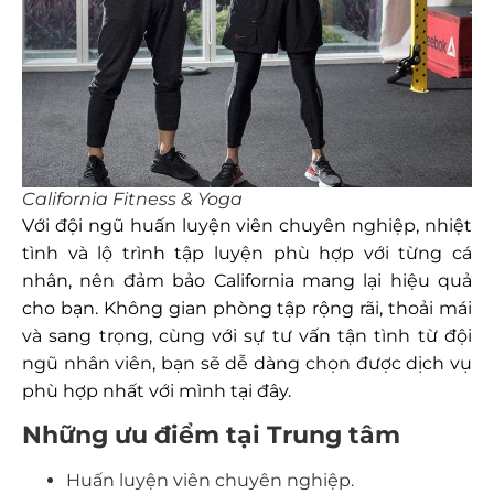
California Fitness & Yoga
Với đội ngũ huấn luyện viên chuyên nghiệp, nhiệt
tình và lộ trình tập luyện phù hợp với từng cá
nhân, nên đảm bảo California mang lại hiệu quả
cho bạn. Không gian phòng tập rộng rãi, thoải mái
và sang trọng, cùng với sự tư vấn tận tình từ đội
ngũ nhân viên, bạn sẽ dễ dàng chọn được dịch vụ
phù hợp nhất với mình tại đây.
Những ưu điểm tại Trung tâm
Huấn luyện viên chuyên nghiệp.