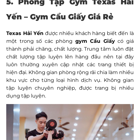
5. Phòng Tập Gym Texas Hải
Yến – Gym Cầu Giấy Giá Rẻ
Texas Hải Yến
được nhiều khách hàng biết đến là
một trong số các phòng
gym Cầu Giấy
có giá
thành phải chăng, chất lượng. Trung tâm luôn đặt
chất lượng tập luyện lên hàng đầu nên tại đây
luôn thường xuyên cập nhật các trang thiết bị
hiện đại. Không gian phòng rộng rãi chia làm nhiều
khu vực cho từng loại hình dịch vụ. Không gian
tập luyện chuyên nghiệp, được trang bị nhiều
dụng tập luyện.