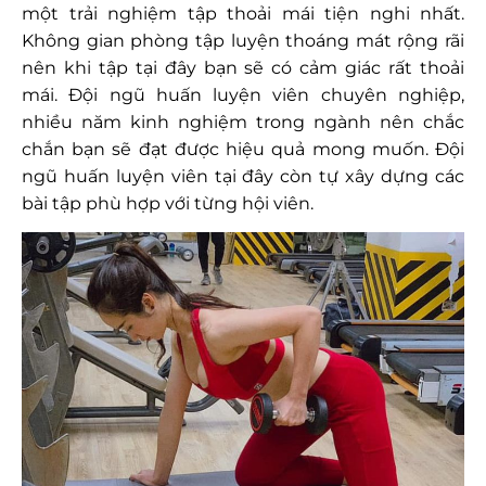
một trải nghiệm tập thoải mái tiện nghi nhất.
Không gian phòng tập luyện thoáng mát rộng rãi
nên khi tập tại đây bạn sẽ có cảm giác rất thoải
mái. Đội ngũ huấn luyện viên chuyên nghiệp,
nhiều năm kinh nghiệm trong ngành nên chắc
chắn bạn sẽ đạt được hiệu quả mong muốn. Đội
ngũ huấn luyện viên tại đây còn tự xây dựng các
bài tập phù hợp với từng hội viên.