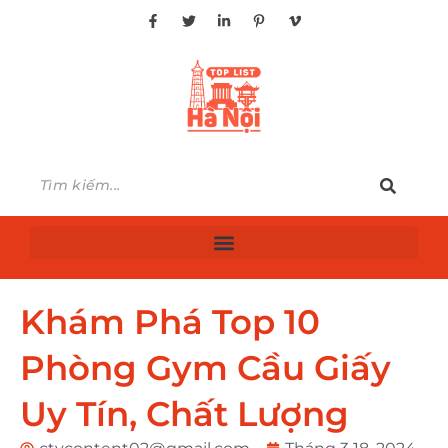
Khám Phá Top 10
Phòng Gym Cầu Giấy
Uy Tín, Chất Lượng