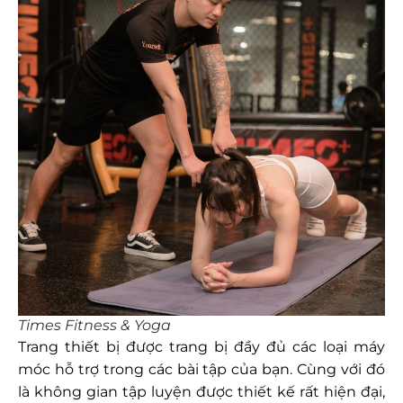
Times Fitness & Yoga
Trang thiết bị được trang bị đầy đủ các loại máy
móc hỗ trợ trong các bài tập của bạn. Cùng với đó
là không gian tập luyện được thiết kế rất hiện đại,