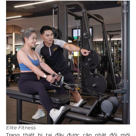
Elite Fitness
Trang thiết bị tại đây được cập nhật đổi mới