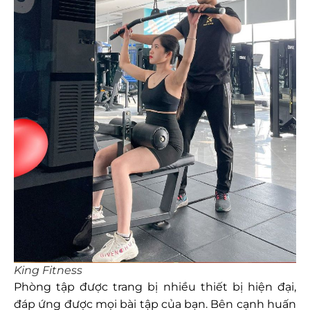
King Fitness
Phòng tập được trang bị nhiều thiết bị hiện đại,
đáp ứng được mọi bài tập của bạn. Bên cạnh huấn