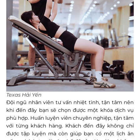
Texas Hải Yến
Đội ngũ nhân viên tư vấn nhiệt tình, tận tâm nên
khi đến đây bạn sẽ chọn được một khóa dịch vụ
phù hợp. Huấn luyện viên chuyên nghiệp, tận tâm
với từng khách hàng. Khách đến đây không chỉ
được tập luyện mà còn giúp bạn có một lịch ăn