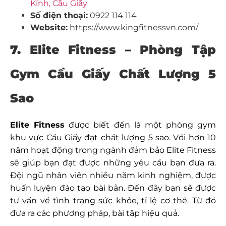
Kính, Cầu Giấy
Số điện thoại:
0922 114 114
Website:
https://www.kingfitnessvn.com/
7. Elite Fitness – Phòng Tập
Gym Cầu Giấy Chất Lượng 5
Sao
Elite Fitness
được biết đến là một phòng gym
khu vực Cầu Giấy đạt chất lượng 5 sao. Với hơn 10
năm hoạt động trong ngành đảm bảo Elite Fitness
sẽ giúp bạn đạt được những yêu cầu bạn đưa ra.
Đội ngũ nhân viên nhiều năm kinh nghiệm, được
huấn luyện đào tạo bài bản. Đến đây bạn sẽ được
tư vấn về tình trạng sức khỏe, tỉ lệ cơ thể. Từ đó
đưa ra các phương pháp, bài tập hiệu quả.