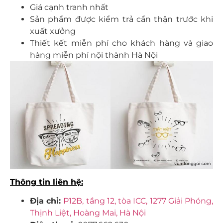
Giá cạnh tranh nhất
Sản phẩm được kiểm trả cẩn thận trước khi
xuất xưởng
Thiết kết miễn phí cho khách hàng và giao
hàng miễn phí nội thành Hà Nội
Thông tin liên hệ:
Địa chỉ:
P12B, tầng 12, tòa ICC, 1277 Giải Phóng,
Thịnh Liệt, Hoàng Mai, Hà Nội