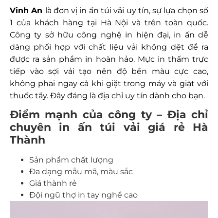
Vinh An
là đơn vị in ấn túi vải uy tín, sự lựa chọn số
1 của khách hàng tại Hà Nội và trên toàn quốc.
Công ty sở hữu công nghệ in hiện đại, in ấn dễ
dàng phối hợp với chất liệu vải không dệt để ra
được ra sản phẩm in hoàn hảo. Mực in thấm trực
tiếp vào sợi vải tạo nên độ bền màu cực cao,
không phai ngay cả khi giặt trong máy và giặt với
thuốc tẩy. Đây đáng là địa chỉ uy tín dành cho bạn.
Điểm mạnh của công ty – Địa chỉ
chuyên in ấn túi vải giá rẻ Hà
Thành
Sản phẩm chất lượng
Đa dạng mẫu mã, màu sắc
Giá thành rẻ
Đội ngũ thợ in tay nghề cao