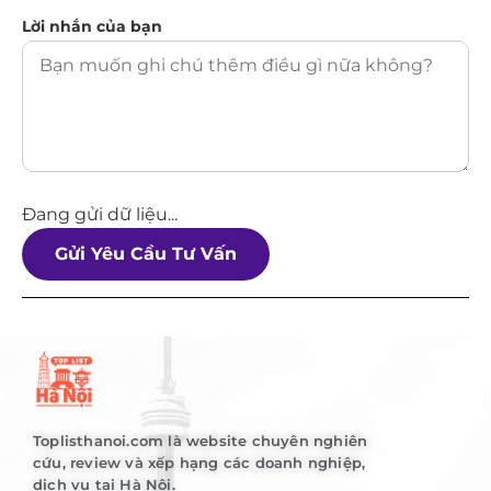
Lời nhắn của bạn
Đang gửi dữ liệu...
Gửi Yêu Cầu Tư Vấn
Toplisthanoi.com là website chuyên nghiên
cứu, review và xếp hạng các doanh nghiệp,
dịch vụ tại Hà Nội.