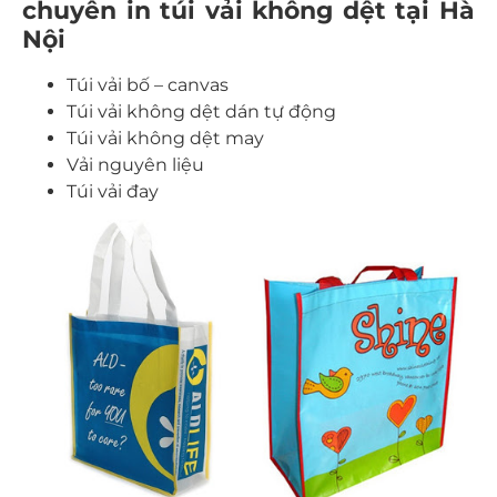
chuyên in túi vải không dệt tại Hà
Nội
Túi vải bố – canvas
Túi vải không dệt dán tự động
Túi vải không dệt may
Vải nguyên liệu
Túi vải đay