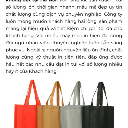
số lượng lớn, thời gian nhanh, mẫu mã đẹp uy tín
chất lượng cùng dịch vụ chuyên nghiệp. Công ty
luôn mong muốn khách hàng hài lòng, sản phẩm
mang lại hiệu quả và tiết kiệm chi phí tối đa cho
khách hàng. Với nhiều máy móc in hiện đại cùng
đội ngũ nhân viên chuyên nghiệp luôn sẵn sàng
phục vụ. Ngoài ra nguồn nguyên liệu ổn định, chất
lượng cùng kỹ thuật in tiên tiến, đáp ứng được
hầu hết các nhu cầu đặt in túi với số lượng nhiều
hay ít của Khách hàng.