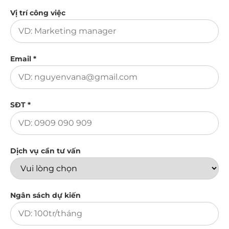
Vị trí công việc
Email *
SĐT *
Dịch vụ cần tư vấn
Ngân sách dự kiến