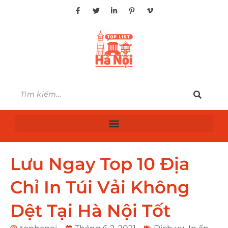
Lưu Ngay Top 10 Địa
Chỉ In Túi Vải Không
Dệt Tại Hà Nội Tốt