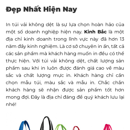
Đẹp Nhất Hiện Nay
In túi vải không dệt là sự lựa chọn hoàn hảo của
một số doanh nghiệp hiện nay.
Kinh Bắc
là một
địa chỉ kinh doanh trong lĩnh vực này đã hơn 13
năm đầy kinh nghiệm. Là cơ sở chuyên in ấn, tất cả
các sản phẩm mà khách hàng muốn in đều có thể
thực hiện. Với túi vải không dệt, chất lượng sản
phẩm sau khi in luôn được đánh giá cao về màu
sắc và chất lượng mực in. Khách hàng chỉ cần
chọn mẫu túi, màu sắc và mẫu in. Chắc chắn
khách hàng sẽ nhận được sản phẩm tốt hơn
mong đợi. Đây là địa chỉ đáng để quý khách lưu lại
nhé!