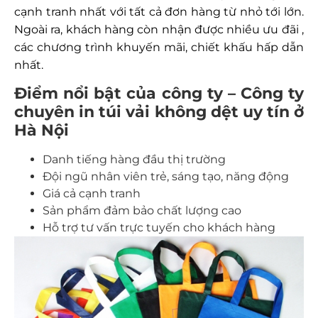
cạnh tranh nhất với tất cả đơn hàng từ nhỏ tới lớn.
Ngoài ra, khách hàng còn nhận được nhiều ưu đãi ,
các chương trình khuyến mãi, chiết khấu hấp dẫn
nhất.
Điểm nổi bật của công ty – Công ty
chuyên in túi vải không dệt uy tín ở
Hà Nội
Danh tiếng hàng đầu thị trường
Đội ngũ nhân viên trẻ, sáng tạo, năng động
Giá cả cạnh tranh
Sản phẩm đảm bảo chất lượng cao
Hỗ trợ tư vấn trực tuyến cho khách hàng