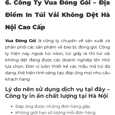
6. Công Ty Vua Đóng Gói – Địa
Điểm In Túi Vải Không Dệt Hà
Nội Cao Cấp
Vua Đóng Gói
là công ty chuyên về sản xuất và
phân phối các sản phẩm về bao bì, đóng gói. Công
ty hiện nay ngoài túi nilon, túi giấy ra thì túi vải
không dệt đang được các doanh nghiệp lớn nhỏ
lựa chọn. Đơn vị luôn thiết kế các mẫu mã túi đa
dạng, thể hiện tính sáng tạo, đáp ứng mọi nhu cầu
khách hàng
Lý do nên sử dụng dịch vụ tại đây –
Công ty in ấn chất lượng tại Hà Nội
Đáp ứng được những đơn hàng gấp
Không giới hạn số lượng mỗi đơn hàng