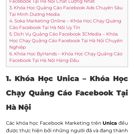
Facebook Tại Hà Nội Chất Lượng Nhất
3. Khóa Học Quảng Cáo Facebook Ads Chuyên Sâu
Tại Minh Dương Media
4. Soka Marketing Online – Khóa Học Chạy Quảng
Cáo Facebook Tại Hà Nội Uy Tín
5. Dịch Vụ Quảng Cáo Facebook 3CMedia – Khóa
Học Chạy Quảng Cáo Facebook Tại Hà Nội Chuyên
Nghiệp
6. Khóa Học ByHands – Khóa Học Chạy Quảng Cáo
Facebook Tại Hà Nội Hàng Đầu
1. Khóa Học Unica – Khóa Học
Chạy Quảng Cáo Facebook Tại
Hà Nội
Các khóa học Facebook Marketing trên
Unica
đều
được thực hiện bởi những người đã và đang thành