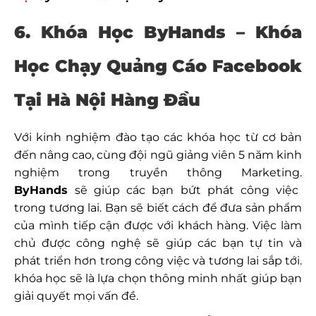
6. Khóa Học ByHands –
Khóa
Học Chạy Quảng Cáo Facebook
Tại Hà Nội
Hàng Đầu
Với kinh nghiệm đào tạo các khóa học từ cơ bản
đến nâng cao, cùng đội ngũ giảng viên 5 năm kinh
nghiệm trong truyền thông Marketing.
ByHands
sẽ giúp các bạn bứt phát công việc
trong tương lai. Bạn sẽ biết cách để đưa sản phẩm
của mình tiếp cận được với khách hàng. Việc làm
chủ được công nghệ sẽ giúp các bạn tự tin và
phát triển hơn trong công việc và tương lai sắp tới.
khóa học sẽ là lựa chọn thông minh nhất giúp bạn
giải quyết mọi vấn đề.