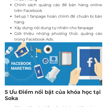
Chính sách quảng cáo để bán hàng online
trên Facebook
Setup 1 fanpage hoàn chỉnh để chuẩn bị bán
hàng
Xây dựng nội dung tự nhiên cho fanpage
Giới thiệu những phương thức quảng cáo
trong Facebook Ads.
5 Ưu Điểm nổi bật của khóa học tại
Soka