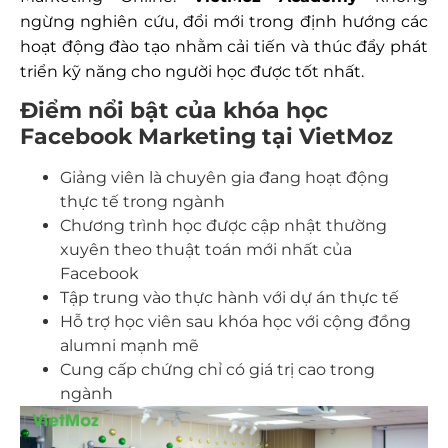
ngừng nghiên cứu, đổi mới trong định hướng các
hoạt động đào tạo nhằm cải tiến và thúc đẩy phát
triển kỹ năng cho người học được tốt nhất.
Điểm nổi bật của khóa học
Facebook Marketing tại VietMoz
Giảng viên là chuyên gia đang hoạt động
thực tế trong ngành
Chương trình học được cập nhật thường
xuyên theo thuật toán mới nhất của
Facebook
Tập trung vào thực hành với dự án thực tế
Hỗ trợ học viên sau khóa học với cộng đồng
alumni mạnh mẽ
Cung cấp chứng chỉ có giá trị cao trong
ngành