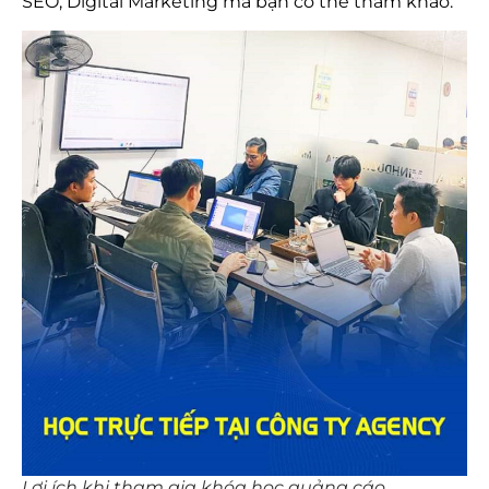
SEO, Digital Marketing mà bạn có thể tham khảo.
Lợi ích khi tham gia khóa học quảng cáo