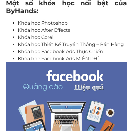
Một số khóa học nổi bật của
ByHands:
Khóa học Photoshop
Khóa học After Effects
Khóa học Corel
Khóa học Thiết Kế Truyền Thông – Bán Hàng
Khóa học Facebook Ads Thực Chiến
Khóa học Facebook Ads MIỄN PHÍ