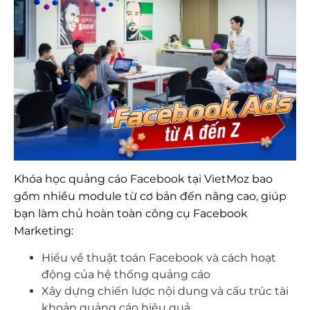
Khóa học quảng cáo Facebook tại VietMoz bao
gồm nhiều module từ cơ bản đến nâng cao, giúp
bạn làm chủ hoàn toàn công cụ Facebook
Marketing:
Hiểu về thuật toán Facebook và cách hoạt
động của hệ thống quảng cáo
Xây dựng chiến lược nội dung và cấu trúc tài
khoản quảng cáo hiệu quả