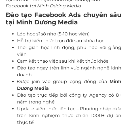
Facebook tại Minh Dương Media
Đào tạo Facebook Ads chuyên sâu
tại Minh Dương Media
Lớp học sĩ số nhỏ (5-10 học viên)
Hỗ trợ kiến thức trọn đời sau khóa học
Thời gian học linh động, phù hợp với giảng
viên
Cam kết thạo việc sau khi kết thúc khóa
Đào tạo ngay trên lĩnh vực ngành nghề kinh
doanh
Được join vào group cộng đồng của
Minh
Dương Media
Đào tạo trực tiếp bởi công ty Agency có 8+
năm trong nghề
Update kiến thức liên tục – Phương pháp dựa
trên kinh nghiệm thực chiến 1000+ dự án
thực tế