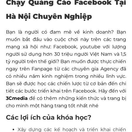
Chạy Quảng Cáo Facebook Tại
Hà Nội
Chuyên Nghiệp
Bạn là người có đam mê về kinh doanh? Bạn
muốn bắt đầu vào cuộc chơi này trên các trang
mạng xã hội như: Facebook, youtube với lượng
người sử dụng hơn 30 triệu người Việt Nam và 1,5
tỷ người trên thế giới? Bạn muốn được thực chiến
ngay trên Fanpage từ các chuyên gia Agency đã
có nhiều năm kinh nghiệm trong nhiều lĩnh vực.
Bạn sẽ được học các chiến lược từ cơ bản đến chi
tiết các bước triển khai trên Facebook. Hãy đến với
3Cmedia
để có thêm những kiến thức và trang bị
cho mình một hàng trang tốt nhất nhé
Các lợi ích của khóa học?
Xây dựng các kế hoạch và triển khai chiến