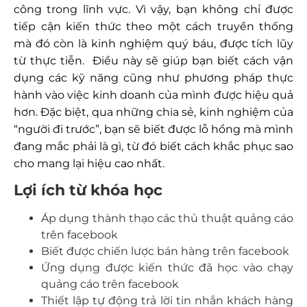
công trong lĩnh vực. Vì vậy, bạn không chỉ được
tiếp cận kiến thức theo một cách truyền thống
mà đó còn là kinh nghiệm quý báu, được tích lũy
từ thực tiễn. Điều này sẽ giúp bạn biết cách vận
dụng các kỹ năng cũng như phương pháp thực
hành vào việc kinh doanh của mình được hiệu quả
hơn. Đặc biệt, qua những chia sẻ, kinh nghiệm của
“người đi trước”, bạn sẽ biết được lỗ hổng mà mình
đang mắc phải là gì, từ đó biết cách khắc phục sao
cho mang lại hiệu cao nhất.
Lợi ích từ khóa học
Áp dụng thành thạo các thủ thuật quảng cáo
trên facebook
Biết được chiến lược bán hàng trên facebook
Ứng dụng được kiến thức đã học vào chạy
quảng cáo trên facebook
Thiết lập tự động trả lời tin nhắn khách hàng