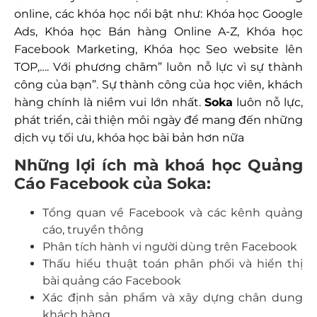
online, các khóa học nổi bật như: Khóa học Google
Ads, Khóa học Bán hàng Online A-Z, Khóa học
Facebook Marketing, Khóa học Seo website lên
TOP,…. Với phương châm” luôn nỗ lực vì sự thành
công của bạn”. Sự thành công của học viên, khách
hàng chính là niềm vui lớn nhất.
Soka
luôn nỗ lực,
phát triển, cải thiện môi ngày để mang đến những
dịch vụ tối ưu, khóa học bài bản hơn nữa
Những lợi ích mà khoá học Quảng
Cáo Facebook của Soka:
Tổng quan về Facebook và các kênh quảng
cáo, truyền thông
Phân tích hành vi người dùng trên Facebook
Thấu hiểu thuật toán phân phối và hiển thị
bài quảng cáo Facebook
Xác định sản phẩm và xây dựng chân dung
khách hàng