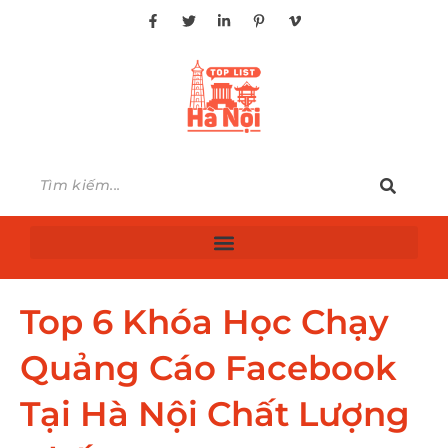
Top 6 Khóa Học Chạy
Quảng Cáo Facebook
Tại Hà Nội Chất Lượng