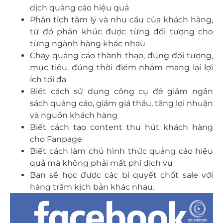
dịch quảng cáo hiệu quả
Phân tích tâm lý và nhu cầu của khách hàng,
từ đó phân khúc được từng đối tượng cho
từng ngành hàng khác nhau
Chạy quảng cáo thành thạo, đúng đối tượng,
mục tiêu, đúng thời điểm nhắm mang lại lợi
ích tối đa
Biết cách sử dụng công cụ để giảm ngân
sách quảng cáo, giảm giá thầu, tăng lợi nhuận
và nguồn khách hàng
Biết cách tạo content thu hút khách hàng
cho Fanpage
Biết cách làm chủ hình thức quảng cáo hiệu
quả mà không phải mất phí dịch vụ
Bạn sẽ học được các bí quyết chốt sale với
hàng trăm kịch bản khác nhau.