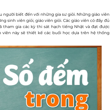
 người biết đến với những gia sư giỏi. Những giáo viên
 sinh viên giỏi, giáo viên giỏi. Các giáo viên có đầy đủ
ã tham gia các kỳ thi sát hạch tiếng Nhật và đạt được
 viên này sẽ thiết kế các buổi học dựa trên hệ thống