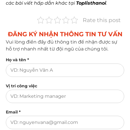
các bài viết hấp dẫn khác tại
Toplisthanoi
.
Rate this post
ĐĂNG KÝ NHẬN THÔNG TIN TƯ VẤN​
Vui lòng điền đầy đủ thông tin để nhận được sự
hỗ trợ nhanh nhất từ đội ngũ của chúng tôi.
Họ và tên *
Vị trí công việc
Email *