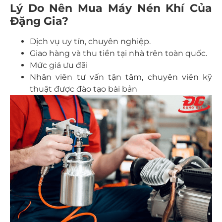
Lý Do Nên Mua Máy Nén Khí Của
Đặng Gia
?
Dịch vụ uy tín, chuyên nghiệp.
Giao hàng và thu tiền tại nhà trên toàn quốc.
Mức giá ưu đãi
Nhân viên tư vấn tận tâm, chuyên viên kỹ
thuật được đào tạo bài bản