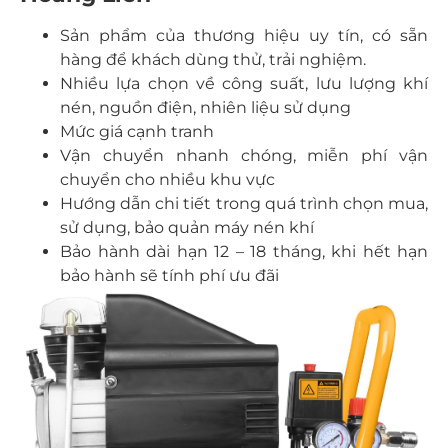
Sản phẩm của thương hiệu uy tín, có sẵn
hàng để khách dùng thử, trải nghiệm.
Nhiều lựa chọn về công suất, lưu lượng khí
nén, nguồn điện, nhiên liệu sử dụng
Mức giá cạnh tranh
Vận chuyển nhanh chóng, miễn phí vận
chuyển cho nhiều khu vực
Hướng dẫn chi tiết trong quá trình chọn mua,
sử dụng, bảo quản máy nén khí
Bảo hành dài hạn 12 – 18 tháng, khi hết hạn
bảo hành sẽ tính phí ưu đãi