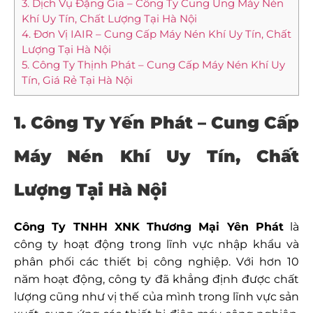
3. Dịch Vụ Đặng Gia – Công Ty Cung Ứng Máy Nén
Khí Uy Tín, Chất Lượng Tại Hà Nội
4. Đơn Vị IAIR – Cung Cấp Máy Nén Khí Uy Tín, Chất
Lượng Tại Hà Nội
5. Công Ty Thịnh Phát – Cung Cấp Máy Nén Khí Uy
Tín, Giá Rẻ Tại Hà Nội
1. Công Ty Yến Phát – Cung Cấp
Máy Nén Khí Uy Tín, Chất
Lượng Tại Hà Nội
Công Ty TNHH XNK Thương Mại Yên Phát
là
công ty hoạt động trong lĩnh vực nhập khẩu và
phân phối các thiết bị công nghiệp. Với hơn 10
năm hoạt động, công ty đã khẳng định được chất
lượng cũng như vị thế của mình trong lĩnh vực sản