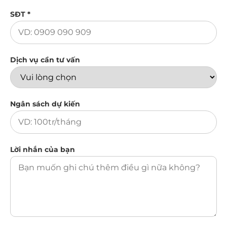
SĐT *
Dịch vụ cần tư vấn
Ngân sách dự kiến
Lời nhắn của bạn