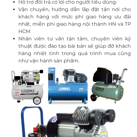
Hỗ trợ đổi trả có lợi cho người tiêu dùng.
Vận chuyển, hướng dẫn lắp đặt tận nơi cho
khách hàng với mức phí giao hàng ưu đãi
nhất, miễn phí giao hàng nội thành HN và TP
HCM
Nhân viên tư vấn tận tâm, chuyên viên kỹ
thuật được đào tạo bài bản sẽ giúp đỡ khách
hàng nhiệt tình trong quá trình mua cũng
như vận hành sản phẩm.