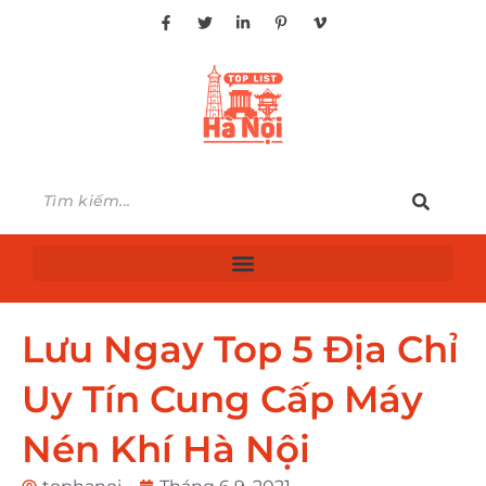
Lưu Ngay Top 5 Địa Chỉ
Uy Tín Cung Cấp Máy
Nén Khí Hà Nội