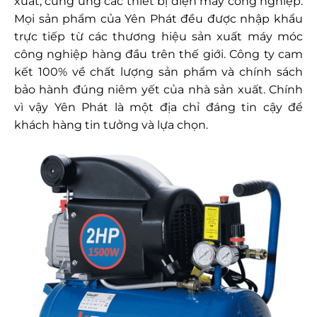
xuất, cung ứng các thiết bị điện máy công nghiệp.
Mọi sản phẩm của Yên Phát đều được nhập khẩu
trực tiếp từ các thương hiệu sản xuất máy móc
công nghiệp hàng đầu trên thế giới. Công ty cam
kết 100% về chất lượng sản phẩm và chính sách
bảo hành đúng niêm yết của nhà sản xuất. Chính
vì vậy Yên Phát là một địa chỉ đáng tin cậy để
khách hàng tin tưởng và lựa chọn.