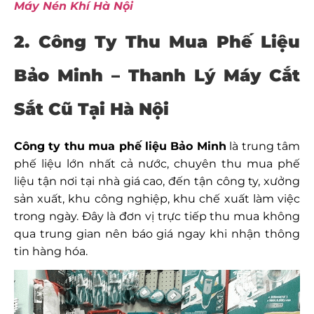
Máy Nén Khí Hà Nội
2. Công Ty Thu Mua Phế Liệu
Bảo Minh – Thanh Lý Máy Cắt
Sắt Cũ Tại Hà Nội
Công ty thu mua phế liệu Bảo Minh
là trung tâm
phế liệu lớn nhất cả nước, chuyên thu mua phế
liệu tận nơi tại nhà giá cao, đến tận công ty, xưởng
sản xuất, khu công nghiệp, khu chế xuất làm việc
trong ngày. Đây là đơn vị trực tiếp thu mua không
qua trung gian nên báo giá ngay khi nhận thông
tin hàng hóa.