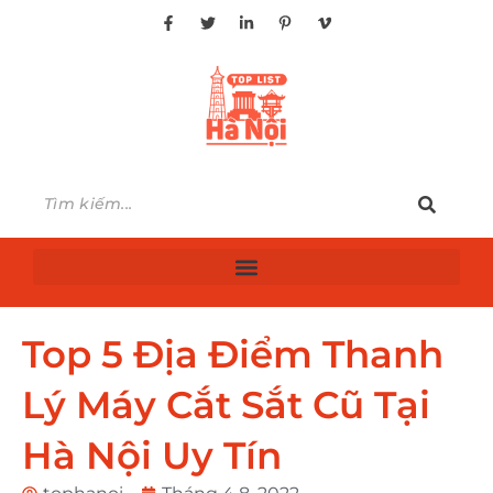
Top 5 Địa Điểm Thanh
Lý Máy Cắt Sắt Cũ Tại
Hà Nội Uy Tín