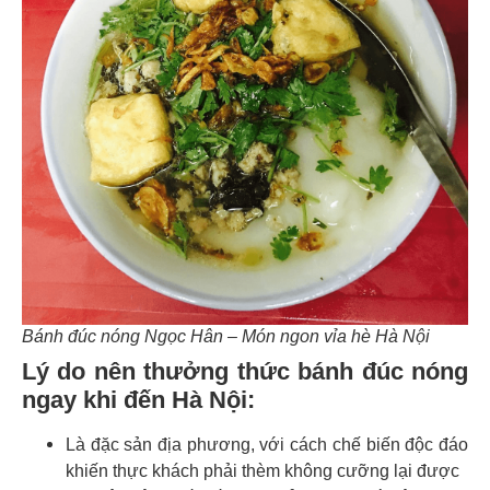
Bánh đúc nóng Ngọc Hân – Món ngon vỉa hè Hà Nội
Lý do nên thưởng thức bánh đúc nóng
ngay khi đến Hà Nội:
Là đặc sản địa phương, với cách chế biến độc đáo
khiến thực khách phải thèm không cưỡng lại được