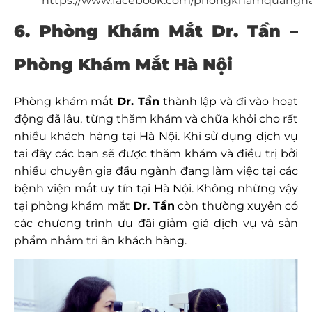
https://www.facebook.com/phongkhamquangha
6. Phòng Khám Mắt Dr. Tần –
Phòng Khám Mắt Hà Nội
Phòng khám mắt
Dr. Tần
thành lập và đi vào hoạt
động đã lâu, từng thăm khám và chữa khỏi cho rất
nhiều khách hàng tại Hà Nội. Khi sử dụng dịch vụ
tại đây các bạn sẽ được thăm khám và điều trị bởi
nhiều chuyên gia đầu ngành đang làm việc tại các
bệnh viện mắt uy tín tại Hà Nội. Không những vậy
tại phòng khám mắt
Dr. Tần
còn thường xuyên có
các chương trình ưu đãi giảm giá dịch vụ và sản
phẩm nhằm tri ân khách hàng.