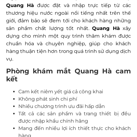
Quang Hà
được đặt và nhập trực tiếp từ các
thương hiệu nước ngoài nổi tiếng nhất trên thế
giới, đảm bảo sẽ đem tới cho khách hàng những
sản phẩm chất lượng tốt nhất.
Quang Hà
xây
dựng cho mình một quy trình thăm khám được
chuẩn hóa và chuyên nghiệp, giúp cho khách
hàng thuận tiện hơn trong quá trình sử dụng dịch
vụ.
Phòng khám mắt Quang Hà cam
kết
Cam kết niêm yết giá cả công khai
Không phát sinh chi phí
Nhiều chương trình ưu đãi hấp dẫn
Tất cả các sản phẩm và trang thiết bị đều
được nhập khẩu chính hãng
Mang đến nhiều lợi ích thiết thực cho khách
hàng