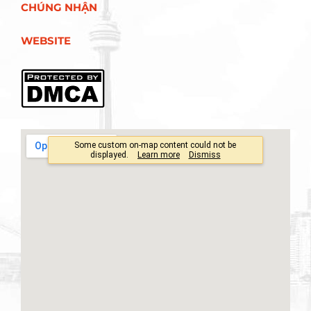
CHÚNG NHẬN
WEBSITE