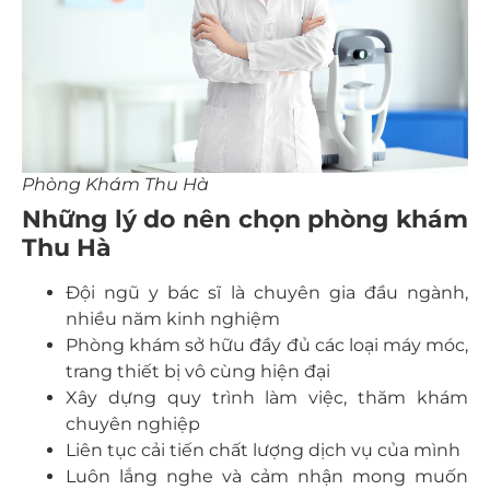
Phòng Khám Thu Hà
Những lý do nên chọn phòng khám
Thu Hà
Đội ngũ y bác sĩ là chuyên gia đầu ngành,
nhiều năm kinh nghiệm
Phòng khám sở hữu đầy đủ các loại máy móc,
trang thiết bị vô cùng hiện đại
Xây dựng quy trình làm việc, thăm khám
chuyên nghiệp
Liên tục cải tiến chất lượng dịch vụ của mình
Luôn lắng nghe và cảm nhận mong muốn