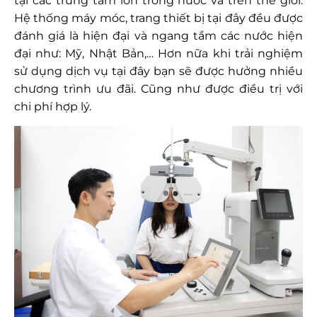
tại các trung tâm lớn trong nước và trên thế giới.
Hệ thống máy móc, trang thiết bị tại đây đều được
đánh giá là hiện đại và ngang tầm các nước hiện
đại như: Mỹ, Nhật Bản,… Hơn nữa khi trải nghiệm
sử dụng dịch vụ tại đây bạn sẽ được hưởng nhiều
chương trình ưu đãi. Cũng như được điều trị với
chi phí hợp lý.