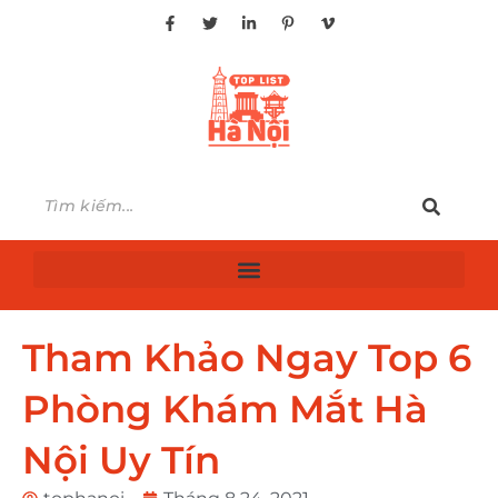
Tham Khảo Ngay Top 6
Phòng Khám Mắt Hà
Nội Uy Tín