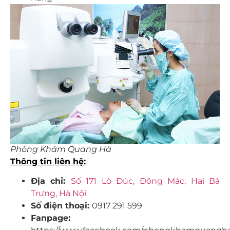
Phòng Khám Quang Hà
Thông tin liên hệ:
Địa chỉ:
Số 171 Lò Đúc, Đông Mác, Hai Bà
Trưng, Hà Nội
Số điện thoại:
0917 291 599
Fanpage: