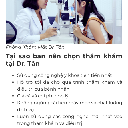
Phòng Khám Mắt Dr. Tần
Tại sao bạn nên chọn thăm khám
tại Dr. Tần
Sử dụng công nghệ y khoa tiên tiến nhất
Hỗ trợ tối đa cho quá trình thăm khám và
điều trị của bệnh nhân
Giá cả và chi phí hợp lý
Không ngừng cải tiến máy móc và chất lượng
dịch vụ
Luôn sử dụng các công nghệ mới nhất vào
trong thăm khám và điều trị