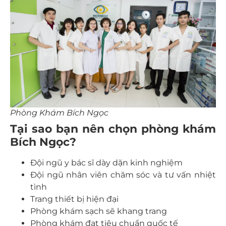
Phòng Khám Bích Ngọc
Tại sao bạn nên chọn phòng khám
Bích Ngọc?
Đội ngũ y bác sĩ dày dặn kinh nghiệm
Đội ngũ nhân viên chăm sóc và tư vấn nhiệt
tình
Trang thiết bị hiện đại
Phòng khám sạch sẽ khang trang
Phòng khám đạt tiêu chuẩn quốc tế