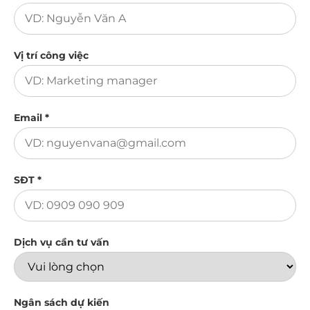
Vị trí công việc
Email *
SĐT *
Dịch vụ cần tư vấn
Ngân sách dự kiến