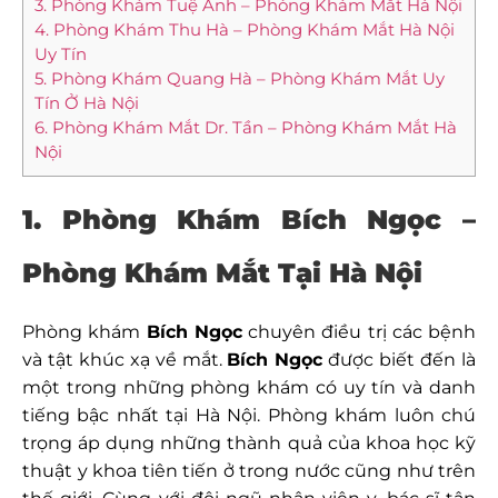
3. Phòng Khám Tuệ Anh – Phòng Khám Mắt Hà Nội
4. Phòng Khám Thu Hà – Phòng Khám Mắt Hà Nội
Uy Tín
5. Phòng Khám Quang Hà – Phòng Khám Mắt Uy
Tín Ở Hà Nội
6. Phòng Khám Mắt Dr. Tần – Phòng Khám Mắt Hà
Nội
1. Phòng Khám Bích Ngọc –
Phòng Khám Mắt Tại Hà Nội
Phòng khám
Bích Ngọc
chuyên điều trị các bệnh
và tật khúc xạ về mắt.
Bích Ngọc
được biết đến là
một trong những phòng khám có uy tín và danh
tiếng bậc nhất tại Hà Nội. Phòng khám luôn chú
trọng áp dụng những thành quả của khoa học kỹ
thuật y khoa tiên tiến ở trong nước cũng như trên