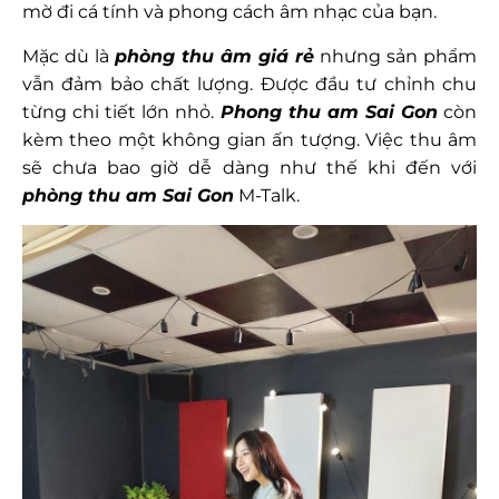
mờ đi cá tính và phong cách âm nhạc của bạn.
Mặc dù là
phòng thu âm giá rẻ
nhưng sản phẩm
vẫn đảm bảo chất lượng. Được đầu tư chỉnh chu
từng chi tiết lớn nhỏ.
Phong thu am Sai Gon
còn
kèm theo một không gian ấn tượng. Việc thu âm
sẽ chưa bao giờ dễ dàng như thế khi đến với
phòng thu am Sai Gon
M-Talk.