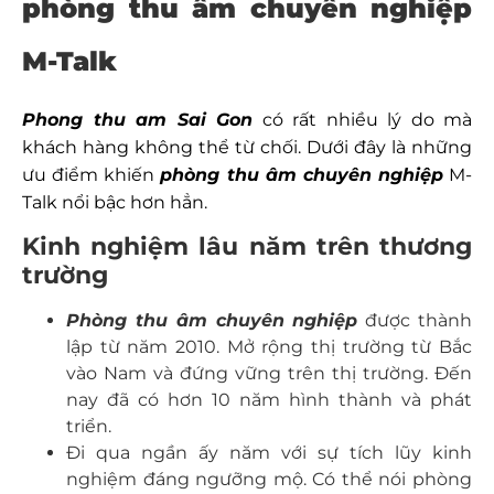
phòng thu âm chuyên nghiệp
M-Talk
Phong thu am Sai Gon
có rất nhiều lý do mà
khách hàng không thể từ chối. Dưới đây là những
ưu điểm khiến
phòng thu âm chuyên nghiệp
M-
Talk nổi bậc hơn hẳn.
Kinh nghiệm lâu năm trên thương
trường
Phòng thu âm chuyên nghiệp
được thành
lập từ năm 2010. Mở rộng thị trường từ Bắc
vào Nam và đứng vững trên thị trường. Đến
nay đã có hơn 10 năm hình thành và phát
triển.
Đi qua ngần ấy năm với sự tích lũy kinh
nghiệm đáng ngưỡng mộ. Có thể nói phòng