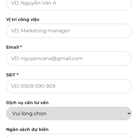
Vị trí công việc
Email *
SĐT *
Dịch vụ cần tư vấn
Ngân sách dự kiến