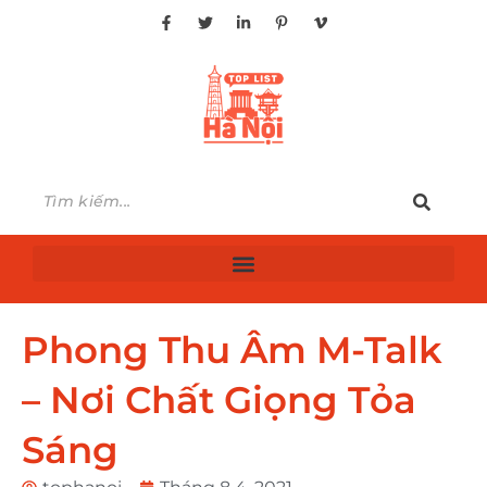
Phong Thu Âm M-Talk
– Nơi Chất Giọng Tỏa
Sáng