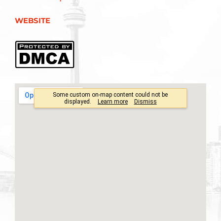
WEBSITE