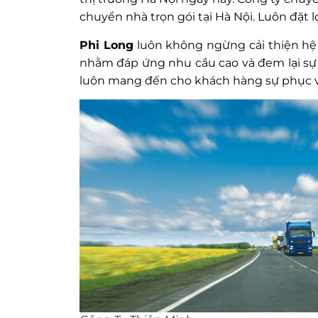
chuyển nhà trọn gói tại Hà Nội. Luôn đặt 
Phi Long
luôn không ngừng cải thiện hệ 
nhằm đáp ứng nhu cầu cao và đem lại sự 
luôn mang đến cho khách hàng sự phục vụ