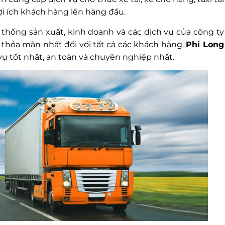
lợi ích khách hàng lên hàng đầu.
thống sản xuất, kinh doanh và các dịch vụ của công ty
thỏa mãn nhất đối với tất cả các khách hàng.
Phi Long
 tốt nhất, an toàn và chuyên nghiệp nhất.