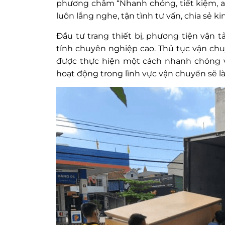
phương châm “Nhanh chóng, tiết kiệm, an
luôn lắng nghe, tận tình tư vấn, chia sẻ 
Đầu tư trang thiết bị, phương tiện vận t
tính chuyên nghiệp cao.
Thủ tục vận chu
được thực hiện một cách nhanh chóng 
hoạt động trong lĩnh vực vận chuyển sẽ là