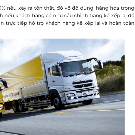
0% nếu xảy ra tổn thất, đổ vỡ đồ dùng, hàng hóa trong
h nếu khách hàng có nhu cầu chỉnh trang kê xếp lại đồ
n trực tiếp hỗ trợ khách hàng kê xếp lại và hoàn toàn