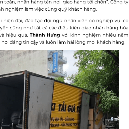
 toàn, nhận hàng tận nơi, giao hàng tới chốn”. Công ty
kinh nghiệm làm việc cùng quý khách hàng.
ải hiện đại, đào tạo đội ngũ nhân viên có nghiệp vụ, có
yển cũng như tất cả các điều kiện giao nhận hàng hóa
và hiệu quả.
Thành Hưng
với kinh nghiệm nhiều năm
 nơi đáng tin cậy và luôn làm hài lòng mọi khách hàng.