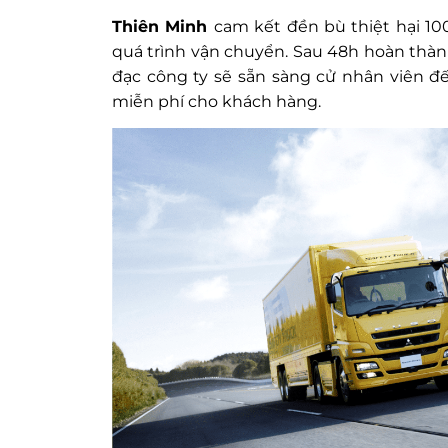
Thiên Minh
cam kết đền bù thiệt hại 10
quá trình vận chuyển. Sau 48h hoàn thàn
đạc công ty sẽ sẵn sàng cử nhân viên đế
miễn phí cho khách hàng.