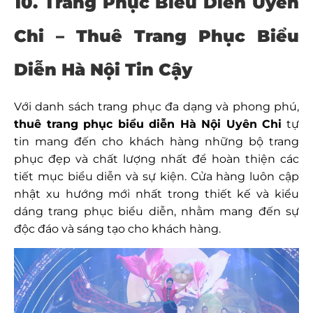
10. Trang Phục Biểu Diễn Uyên
Chi – Thuê Trang Phục Biểu
Diễn Hà Nội Tin Cậy
Với danh sách trang phục đa dạng và phong phú,
thuê trang phục biểu diễn Hà Nội Uyên Chi
tự
tin mang đến cho khách hàng những bộ trang
phục đẹp và chất lượng nhất để hoàn thiện các
tiết mục biểu diễn và sự kiện. Cửa hàng luôn cập
nhật xu hướng mới nhất trong thiết kế và kiểu
dáng trang phục biểu diễn, nhằm mang đến sự
độc đáo và sáng tạo cho khách hàng.