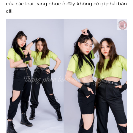
của các loại trang phục ở đây không có gì phải bàn
cãi.