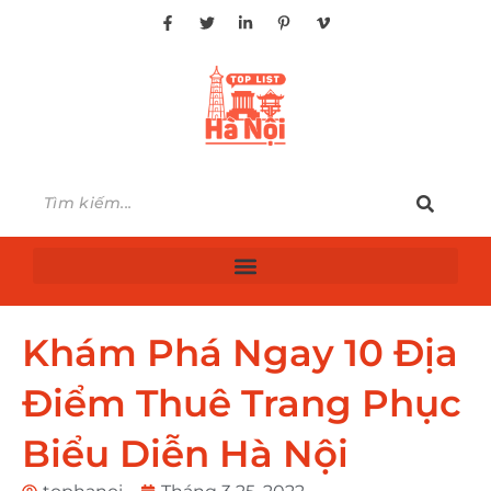
Khám Phá Ngay 10 Địa
Điểm Thuê Trang Phục
Biểu Diễn Hà Nội