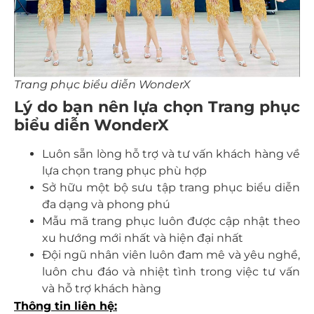
Trang phục biểu diễn WonderX
Lý do bạn nên lựa chọn Trang phục
biểu diễn WonderX
Luôn sẵn lòng hỗ trợ và tư vấn khách hàng về
lựa chọn trang phục phù hợp
Sở hữu một bộ sưu tập trang phục biểu diễn
đa dạng và phong phú
Mẫu mã trang phục luôn được cập nhật theo
xu hướng mới nhất và hiện đại nhất
Đội ngũ nhân viên luôn đam mê và yêu nghề,
luôn chu đáo và nhiệt tình trong việc tư vấn
và hỗ trợ khách hàng
Thông tin liên hệ: