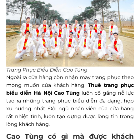
Trang Phục Biểu Diễn Cao Tùng
Ngoài ra cửa hàng còn nhận may trang phục theo
mong muốn của khách hàng.
Thuê trang phục
biểu diễn Hà Nội
Cao Tùng
luôn cố gắng nỗ lực
tạo ra những trang phục biểu diễn đa dạng, hợp
xu hướng nhất. Đội ngũ nhân viên của cửa hàng
rất nhiệt tình, luôn tạo dựng được lòng tin trong
lòng khách hàng.
Cao Tùng có gì mà được khách