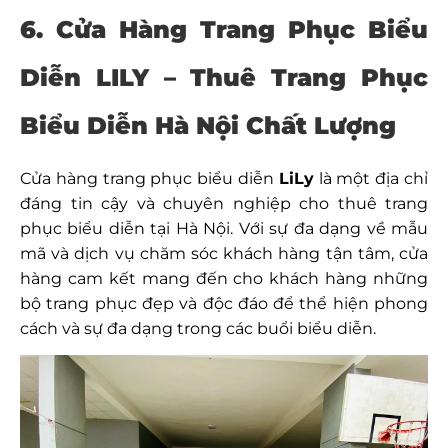
6. Cửa Hàng Trang Phục Biểu
Diễn LILY – Thuê Trang Phục
Biểu Diễn Hà Nội Chất Lượng
Cửa hàng trang phục biểu diễn
LiLy
là một địa chỉ
đáng tin cậy và chuyên nghiệp cho thuê trang
phục biểu diễn tại Hà Nội. Với sự đa dạng về mẫu
mã và dịch vụ chăm sóc khách hàng tận tâm, cửa
hàng cam kết mang đến cho khách hàng những
bộ trang phục đẹp và độc đáo để thể hiện phong
cách và sự đa dạng trong các buổi biểu diễn.