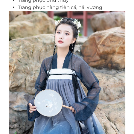
Trang phục phù thủy
Trang phục nàng tiên cá, hải vương