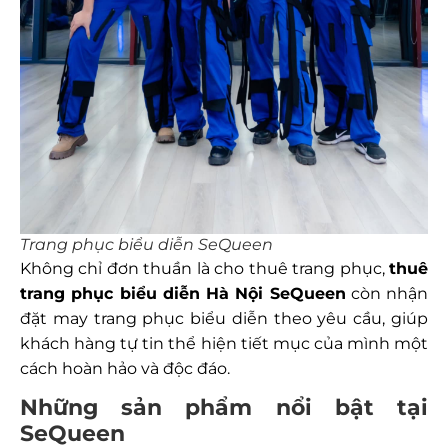
Trang phục biểu diễn SeQueen
Không chỉ đơn thuần là cho thuê trang phục,
thuê
trang phục biểu diễn Hà Nội
SeQueen
còn nhận
đặt may trang phục biểu diễn theo yêu cầu, giúp
khách hàng tự tin thể hiện tiết mục của mình một
cách hoàn hảo và độc đáo.
Những sản phẩm nổi bật tại
SeQueen