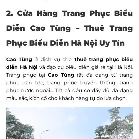
2. Cửa Hàng Trang Phục Biểu
Diễn Cao Tùng – Thuê Trang
Phục Biểu Diễn Hà Nội Uy Tín
Cao Tùng
là dịch vụ cho
thuê trang phục biểu
diễn Hà Nội
và đạo cụ biểu diễn giá rẻ tại Hà Nội.
Trang phục tại
Cao Tùng
rất đa dạng từ trang
phục dân tộc, trang phúc truyền thống, trang
phục nước ngoài… Tất cả đều có đầy đủ đa dạng
màu sắc, kích cỡ cho khách hàng tự do lựa chọn.