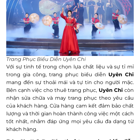
Trang Phục Biểu Diễn Uyên Chi
Với sự tinh tế trong chọn lựa chất liệu và sự tỉ mỉ
trong gia công, trang phục biểu diễn
Uyên Chi
mang đến sự thoải mái và tự tin cho người mặc.
Bên cạnh việc cho thuê trang phục,
Uyên Chi
còn
nhận sửa chữa và may trang phục theo yêu cầu
của khách hàng. Cửa hàng cam kết đảm bảo chất
lượng và thời gian hoàn thành công việc một cách
tốt nhất, nhằm đáp ứng mọi yêu cầu đa dạng từ
khách hàng.