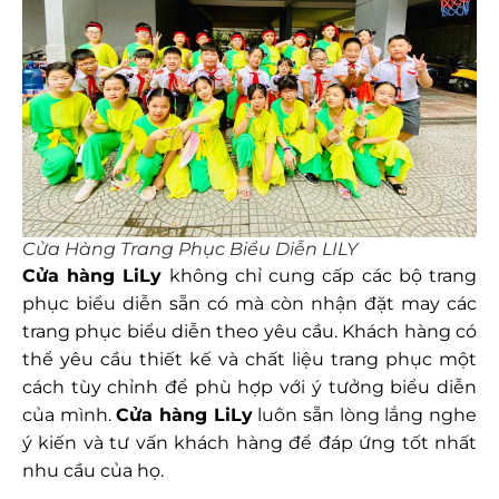
Cửa Hàng Trang Phục Biểu Diễn LILY
Cửa hàng LiLy
không chỉ cung cấp các bộ trang
phục biểu diễn sẵn có mà còn nhận đặt may các
trang phục biểu diễn theo yêu cầu. Khách hàng có
thể yêu cầu thiết kế và chất liệu trang phục một
cách tùy chỉnh để phù hợp với ý tưởng biểu diễn
của mình.
Cửa hàng LiLy
luôn sẵn lòng lắng nghe
ý kiến và tư vấn khách hàng để đáp ứng tốt nhất
nhu cầu của họ.