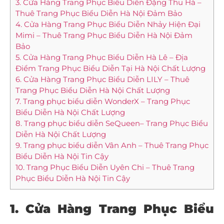
3. Cửa Hàng Trang Phục Biểu Diễn Đặng Thu Hà –
Thuê Trang Phục Biểu Diễn Hà Nội Đảm Bảo
4. Cửa Hàng Trang Phục Biểu Diễn Nhảy Hiện Đại
Mimi – Thuê Trang Phục Biểu Diễn Hà Nội Đảm
Bảo
5. Cửa Hàng Trang Phục Biểu Diễn Hà Lê – Địa
Điểm Trang Phục Biểu Diễn Tại Hà Nội Chất Lượng
6. Cửa Hàng Trang Phục Biểu Diễn LILY – Thuê
Trang Phục Biểu Diễn Hà Nội Chất Lượng
7. Trang phục biểu diễn WonderX – Trang Phục
Biểu Diễn Hà Nội Chất Lượng
8. Trang phục biểu diễn SeQueen– Trang Phục Biểu
Diễn Hà Nội Chất Lượng
9. Trang phục biểu diễn Vân Anh – Thuê Trang Phục
Biểu Diễn Hà Nội Tin Cậy
10. Trang Phục Biểu Diễn Uyên Chi – Thuê Trang
Phục Biểu Diễn Hà Nội Tin Cậy
1. Cửa Hàng Trang Phục Biểu