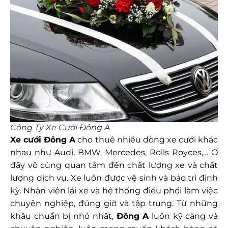
Công Ty Xe Cưới Đông A
Xe cưới Đông A
cho thuê nhiều dòng xe cưới khác
nhau như Audi, BMW, Mercedes, Rolls Royces,… Ở
đây vô cùng quan tâm đến chất lượng xe và chất
lượng dịch vụ. Xe luôn được vệ sinh và bảo trì định
kỳ. Nhân viên lái xe và hệ thống điều phối làm việc
chuyên nghiệp, đúng giờ và tập trung. Từ những
khâu chuẩn bị nhỏ nhất,
Đông A
luôn kỹ càng và