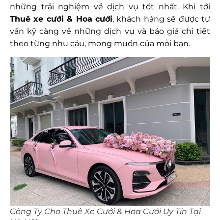
những trải nghiệm về dịch vụ tốt nhất. Khi tới
Thuê xe cưới & Hoa cưới
, khách hàng sẽ được tư
vấn kỹ càng về những dịch vụ và báo giá chi tiết
theo từng nhu cầu, mong muốn của mỗi bạn.
Công Ty Cho Thuê Xe Cưới & Hoa Cưới Uy Tín Tại