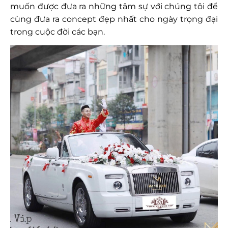
muốn được đưa ra những tâm sự với chúng tôi để
cùng đưa ra concept đẹp nhất cho ngày trọng đại
trong cuộc đời các bạn.