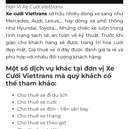
Đơn Vị Xe Cưới Viettrans
Xe cưới Viettrans
sở hữu nhiều dòng xe sang như
Mercedes, Audi, Lexus,… hay dòng xe phổ thông
như Hyundai, Toyota,… Những chiếc xe luôn trong
tình trạng sạch sẽ, an toàn về kỹ thuật. Trước khi
giao cho khách hàng sẽ được trang trí hoa cưới
đẹp mắt. Giá thuê xe ở đây được đánh giá là rẻ và
phù hợp với nhiều đối tượng khách hàng.
Một số dịch vụ khác tại đơn vị Xe
Cưới Viettrans mà quý khách có
thể tham khảo:
Cho thuê xe đi du lịch
Cho thuê xe cưới
Cho thuê xe đón – tiễn sân bay
Cho thuê xe tháng
Cho thuê xe theo giờ