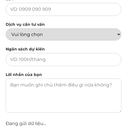
Dịch vụ cần tư vấn
Ngân sách dự kiến
Lời nhắn của bạn
Đang gửi dữ liệu...