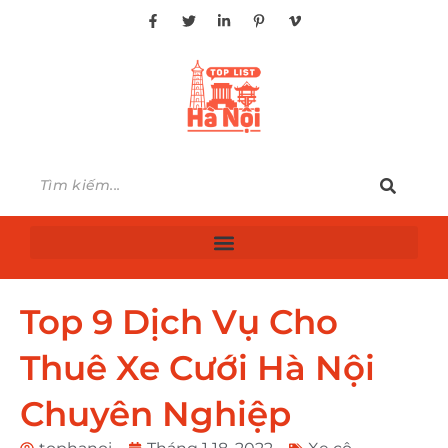
Top 9 Dịch Vụ Cho
Thuê Xe Cưới Hà Nội
Chuyên Nghiệp