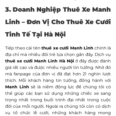
3. Doanh Nghiệp Thuê Xe Manh
Linh – Đơn Vị Cho Thuê Xe Cưới
Tinh Tế Tại Hà Nội
Tiếp theo cái tên
thuê xe cưới Manh Linh
chính là
địa chỉ mà nhiều đôi trẻ lựa chọn gần đây. Dịch vụ
thuê xe cưới Manh Linh Hà Nội
ở đây được đánh
giá rất cao và được nhiều người tin tưởng. Nhờ đó
mà fanpage của đơn vị đã đạt hơn 21 nghìn lượt
thích. Mỗi khách hàng tin tưởng, đồng hành với
Manh Linh
sẽ là niềm động lực để chúng tôi có
thể giúp các bạn sử dụng những chiếc xe sang
trọng nhất trong buổi trịnh đại nhất trong cuộc
đời của mỗi người. Ngoài ra chúng tôi còn có dịch
vụ tổ chức lễ cưới, những khách hàng mong