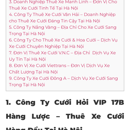
3. Doanh Nghiệp Thuê Xe Manh Linh – Đơn Vị Cho
Thuê Xe Cưới Tinh Tế Tại Hà Nội
4. Công Ty Thuê Xe Cưới Vân Hải – Doanh Nghiệp
cho Thuê Xe Cưới Đáng Tin Cậy Tại Hà Nội
5. Công Ty Nắng Vàng – Địa Chỉ Cho Xe Cưới Sang
Trọng Tại Hà Nội
6. Công Ty Cho Thuê Xe Cưới & Hoa Cưới – Dịch Vụ
Xe Cưới Chuyên Nghiệp Tại Hà Nội
7. Đơn Vị Thuê Xe Cưới V.N.C – Địa Chỉ Dịch Vụ Xe
Uy Tín Tại Hà Nội
8. Đơn Vị Xe Cưới Viettrans – Đơn Vị Dịch Vụ Xe
Chất Lượng Tại Hà Nội
9. Công Ty Xe Cưới Đông A – Dịch Vụ Xe Cưới Sang
Trọng Tại Hà Nội
1. Công Ty
Cưới Hỏi VIP 17B
Hàng Lược
– Thuê Xe Cưới