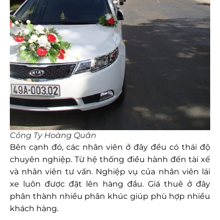
Công Ty Hoàng Quân
Bên cạnh đó, các nhân viên ở đây đều có thái độ
chuyên nghiệp. Từ hệ thống điều hành đến tài xế
và nhân viên tư vấn. Nghiệp vụ của nhân viên lái
xe luôn được đặt lên hàng đầu. Giá thuê ở đây
phân thành nhiều phân khúc giúp phù hợp nhiều
khách hàng.