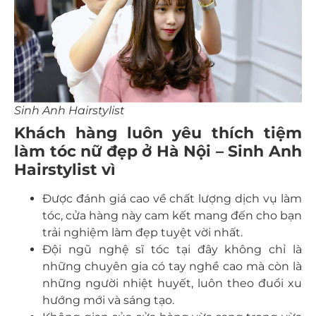
Sinh Anh Hairstylist
Khách hàng luôn yêu thích tiệm
làm tóc nữ đẹp ở Hà Nội – Sinh Anh
Hairstylist vì
Được đánh giá cao về chất lượng dịch vụ làm
tóc, cửa hàng này cam kết mang đến cho bạn
trải nghiệm làm đẹp tuyệt vời nhất.
Đội ngũ nghệ sĩ tóc tại đây không chỉ là
những chuyên gia có tay nghề cao mà còn là
những người nhiệt huyết, luôn theo đuổi xu
hướng mới và sáng tạo.