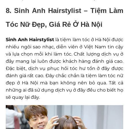
8. Sinh Anh Hairstylist – Tiệm Làm
Tóc Nữ Đẹp, Giá Rẻ Ở Hà Nội
Sinh Anh Hairstylist
là tiệm làm tóc ở Hà Nội được
nhiều ngôi sao nhạc, diễn viên ở Việt Nam tin cậy
và lựa chọn mỗi khi làm tóc. Chất lượng dịch vụ ở
đây mang lại luôn được khách hàng đánh giá cao.
Đặc biệt, dịch vụ phục hồi tóc hư tổn ở đây được
đánh giá rất cao. Đây chắc chắn là tiệm làm tóc nữ
đẹp ở Hà Nội mà bạn không nên bỏ qua. Tất cả
những ai đã sử dụng dịch vụ ở đây đều cho biết họ
sẽ quay lại đây.