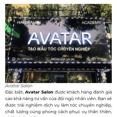
Avatar Salon
Đặc biệt,
Avatar Salon
được khách hàng đánh giá
cao khả năng tư vấn của đội ngũ nhân viên. Bạn sẽ
được trải nghiệm dịch vụ làm tóc chuyên nghiệp,
chất lượng cùng phong cách phục vụ thân thiện,