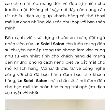
cao cho mái tóc, mang đến vẻ đẹp tự nhiên cho
khuôn mặt. Không chỉ vậy, nơi đây còn cung cấp
rất nhiều dịch vụ giúp khách hàng có thể thoải
mái lựa chọn những kiểu tóc phù hợp với bản thân
mình.
Bên cạnh việc sử dụng thuốc an toàn, đội ngũ
nhân viên của
Le Soleil Salon
còn luôn mang đến
sự chuyên nghiệp trong tác phong làm việc cũng
như tư vấn nhiệt tình cho khách hàng để mang
đến những phong cách riêng biệt và bắt mắt cho
mỗi khách hàng. Với sự đi đầu tư về công nghệ
cùng với chế độ bảo hành đảm bảo cho khách
hàng,
Le Soleil Salon
chắc chắn sẽ là nơi đem đến
cho bạn mái tóc hoàn hảo cùng trải nghiệm dịch
vụ tuyệt vời nhất.