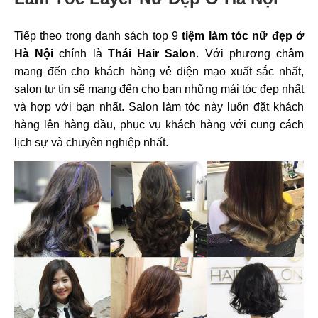
Tiếp theo trong danh sách top 9
tiệm làm tóc nữ đẹp ở
Hà Nội
chính là
Thái Hair Salon
. Với phương châm
mang đến cho khách hàng vẻ diện mạo xuất sắc nhất,
salon tự tin sẽ mang đến cho bạn những mái tóc đẹp nhất
và hợp với bạn nhất. Salon làm tóc này luôn đặt khách
hàng lên hàng đầu, phục vụ khách hàng với cung cách
lịch sự và chuyên nghiệp nhất.