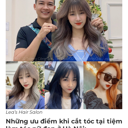
Lea’s Hair Salon
Những ưu điểm khi cắt tóc tại tiệm