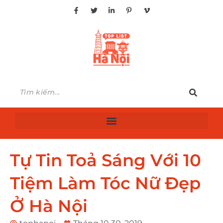
Tự Tin Toả Sáng Với 10
Tiệm Làm Tóc Nữ Đẹp
Ở Hà Nội