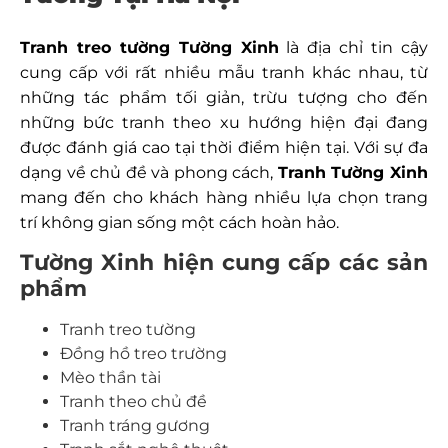
Tranh treo tường Tường Xinh
là địa chỉ tin cậy
cung cấp với rất nhiều mẫu tranh khác nhau, từ
những tác phẩm tối giản, trừu tượng cho đến
những bức tranh theo xu hướng hiện đại đang
được đánh giá cao tại thời điểm hiện tại. Với sự đa
dạng về chủ đề và phong cách,
Tranh Tường Xinh
mang đến cho khách hàng nhiều lựa chọn trang
trí không gian sống một cách hoàn hảo.
Tường Xinh hiện cung cấp các sản
phẩm
Tranh treo tường
Đồng hồ treo trường
Mèo thần tài
Tranh theo chủ đề
Tranh tráng gương