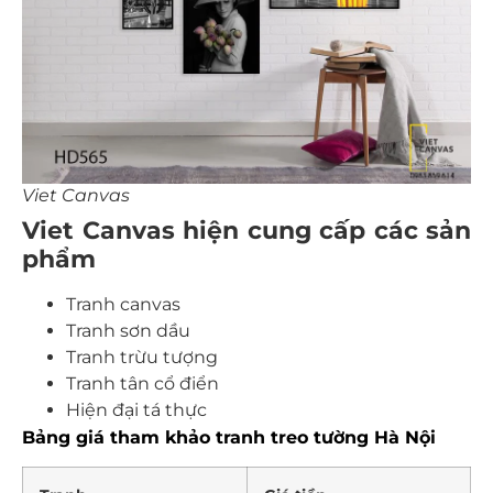
Viet Canvas
Viet Canvas hiện cung cấp các sản
phẩm
Tranh canvas
Tranh sơn dầu
Tranh trừu tượng
Tranh tân cổ điển
Hiện đại tá thực
Bảng giá tham khảo tranh treo tường Hà Nội