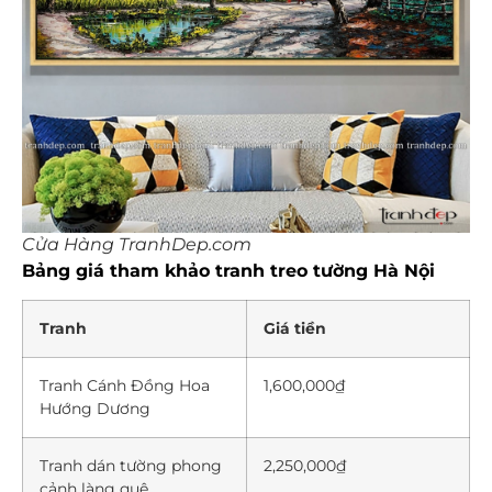
Cửa Hàng TranhDep.com
Bảng giá tham khảo tranh treo tường Hà Nội
Tranh
Giá tiền
Tranh Cánh Đồng Hoa
1,600,000₫
Hướng Dương
Tranh dán tường phong
2,250,000₫
cảnh làng quê