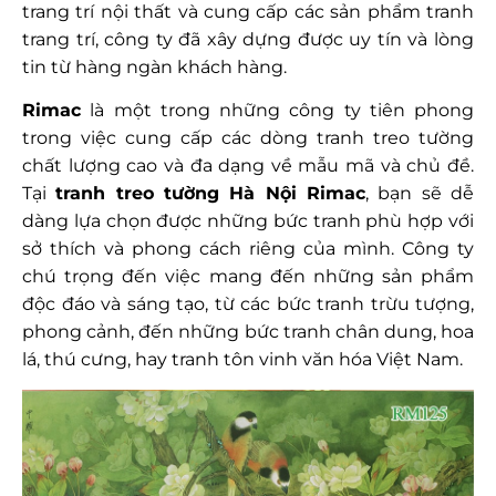
trang trí nội thất và cung cấp các sản phẩm tranh
trang trí, công ty đã xây dựng được uy tín và lòng
tin từ hàng ngàn khách hàng.
Rimac
là một trong những công ty tiên phong
trong việc cung cấp các dòng tranh treo tường
chất lượng cao và đa dạng về mẫu mã và chủ đề.
Tại
tranh treo tường Hà Nội
Rimac
, bạn sẽ dễ
dàng lựa chọn được những bức tranh phù hợp với
sở thích và phong cách riêng của mình. Công ty
chú trọng đến việc mang đến những sản phẩm
độc đáo và sáng tạo, từ các bức tranh trừu tượng,
phong cảnh, đến những bức tranh chân dung, hoa
lá, thú cưng, hay tranh tôn vinh văn hóa Việt Nam.