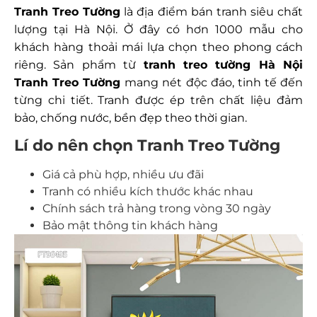
Tranh Treo Tường
là địa điểm bán tranh siêu chất
lượng tại Hà Nội. Ở đây có hơn 1000 mẫu cho
khách hàng thoải mái lựa chọn theo phong cách
riêng. Sản phẩm từ
tranh treo tường Hà Nội
Tranh Treo Tường
mang nét độc đáo, tinh tế đến
từng chi tiết. Tranh được ép trên chất liệu đảm
bảo, chống nước, bền đẹp theo thời gian.
Lí do nên chọn Tranh Treo Tường
Giá cả phù hợp, nhiều ưu đãi
Tranh có nhiều kích thước khác nhau
Chính sách trả hàng trong vòng 30 ngày
Bảo mật thông tin khách hàng