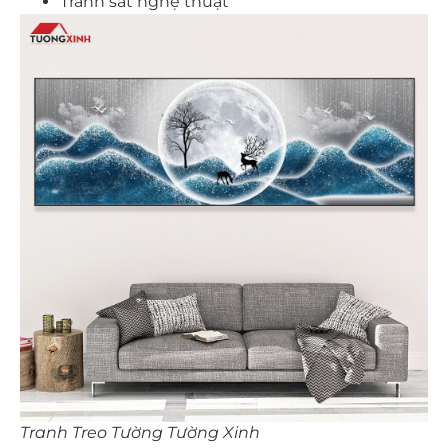
Tranh sắt nghệ thuật
Tranh Treo Tường Tường Xinh