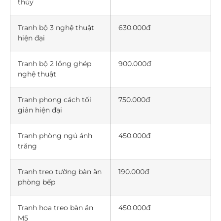
thủy
Tranh bộ 3 nghệ thuật
630.000đ
hiện đại
Tranh bộ 2 lồng ghép
900.000đ
nghệ thuật
Tranh phong cách tối
750.000đ
giản hiện đại
Tranh phòng ngủ ánh
450.000đ
trăng
Tranh treo tường bàn ăn
190.000đ
phòng bếp
Tranh hoa treo bàn ăn
450.000đ
M5