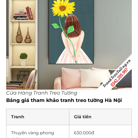
Cửa Hàng Tranh Treo Tường
Bảng giá tham khảo tranh treo tường Hà Nội
Tranh
Giá tiền
Thuyền vàng phong
630.000đ