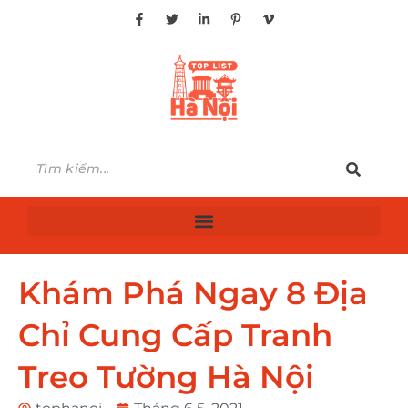
Khám Phá Ngay 8 Địa
Chỉ Cung Cấp Tranh
Treo Tường Hà Nội