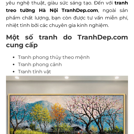
yêu nghệ thuật, giàu sức sáng tạo. Đến với
tranh
treo tường Hà Nội
TranhDep.com
, ngoài sản
phẩm chất lượng, bạn còn được tư vấn miễn phí,
nhiệt tình bởi các chuyên gia kinh nghiệm.
Một số tranh do TranhDep.com
cung cấp
Tranh phong thủy theo mệnh
Tranh phong cảnh
Tranh tĩnh vật