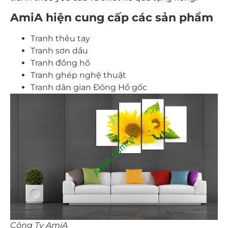
AmiA hiện cung cấp các sản phẩm
Tranh thêu tay
Tranh sơn dầu
Tranh đồng hồ
Tranh ghép nghệ thuật
Tranh dân gian Đông Hồ gốc
Công Ty AmiA