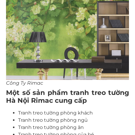
Công Ty Rimac
Một số sản phẩm
tranh treo tường
Hà Nội
Rimac cung cấp
Tranh treo tường phòng khách
Tranh treo tường phòng ngủ
Tranh treo tường phòng ăn
Tranh treo tường phòng của bé