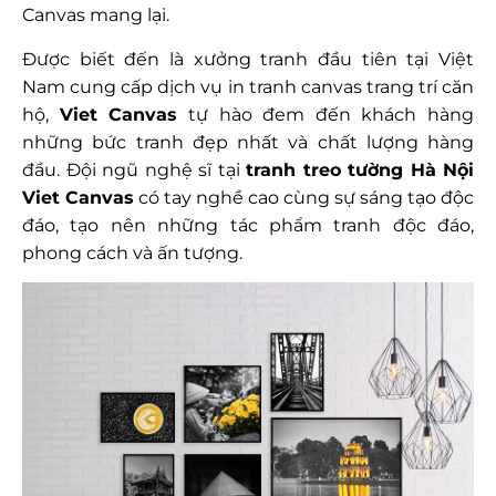
Canvas mang lại.
Được biết đến là xưởng tranh đầu tiên tại Việt
Nam cung cấp dịch vụ in tranh canvas trang trí căn
hộ,
Viet Canvas
tự hào đem đến khách hàng
những bức tranh đẹp nhất và chất lượng hàng
đầu. Đội ngũ nghệ sĩ tại
tranh treo tường Hà Nội
Viet Canvas
có tay nghề cao cùng sự sáng tạo độc
đáo, tạo nên những tác phẩm tranh độc đáo,
phong cách và ấn tượng.