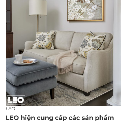
LEO
LEO hiện cung cấp các sản phẩm