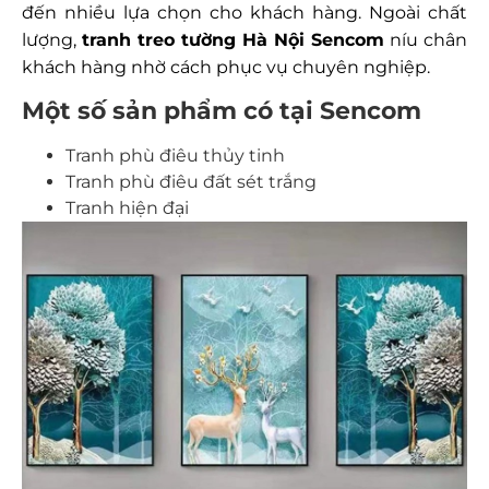
đến nhiều lựa chọn cho khách hàng. Ngoài chất
lượng,
tranh treo tường Hà Nội
Sencom
níu chân
khách hàng nhờ cách phục vụ chuyên nghiệp.
Một số sản phẩm có tại Sencom
Tranh phù điêu thủy tinh
Tranh phù điêu đất sét trắng
Tranh hiện đại