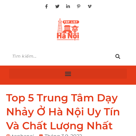
Top 5 Trung Tâm Dạy
Nhảy Ở Hà Nội Uy Tín
Và Chất Lượng Nhất