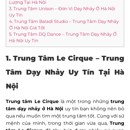
Lượng Tại Hà Nội
3. Trung Tâm Unison – Đơn Vị Dạy Nhảy Ở Hà Nội
Uy Tín
4. Trung Tâm Baladi Studio – Trung Tâm Dạy Nhảy
Ở Hà Nội Giá Tốt
5. Trung Tâm DQ Dance – Trung Tâm Dạy Nhảy Ở
Hà Nội Uy Tín
1. Trung Tâm Le Cirque – Trung
Tâm Dạy Nhảy Uy Tín Tại Hà
Nội
Trung tâm Le Cirque
là một trong những
trung
tâm dạy nhảy ở Hà Nội
uy tín bạn không nên bỏ
qua nếu muốn tìm một trung tâm tốt. Cùng với sứ
mệnh của mình, trong thời gian vừa qua,
Trung