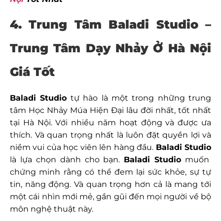
4. Trung Tâm Baladi Studio –
Trung Tâm Dạy Nhảy Ở Hà Nội
Giá Tốt
Baladi Studio
tự hào là một trong những trung
tâm Học Nhảy Múa Hiện Đại lâu đời nhất, tốt nhất
tại Hà Nội. Với nhiều năm hoạt động và được ưa
thích. Và quan trọng nhất là luôn đặt quyền lợi và
niềm vui của học viên lên hàng đầu.
Baladi Studio
là lựa chọn dành cho bạn.
Baladi Studio
muốn
chứng minh rằng có thể đem lại sức khỏe, sự tự
tin, năng động. Và quan trọng hơn cả là mang tới
một cái nhìn mới mẻ, gần gũi đến mọi người về bộ
môn nghệ thuật này.