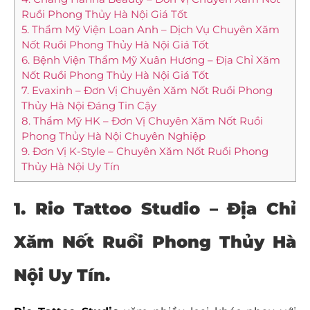
Ruồi Phong Thủy Hà Nội Giá Tốt
5. Thẩm Mỹ Viện Loan Anh – Dịch Vụ Chuyên Xăm
Nốt Ruồi Phong Thủy Hà Nội Giá Tốt
6. Bệnh Viện Thẩm Mỹ Xuân Hương – Địa Chỉ Xăm
Nốt Ruồi Phong Thủy Hà Nội Giá Tốt
7. Evaxinh – Đơn Vị Chuyên Xăm Nốt Ruồi Phong
Thủy Hà Nội Đáng Tin Cậy
8. Thẩm Mỹ HK – Đơn Vị Chuyên Xăm Nốt Ruồi
Phong Thủy Hà Nội Chuyên Nghiệp
9. Đơn Vị K-Style – Chuyên Xăm Nốt Ruồi Phong
Thủy Hà Nội Uy Tín
1. Rio Tattoo Studio – Địa Chỉ
Xăm Nốt Ruồi Phong Thủy Hà
Nội Uy Tín.