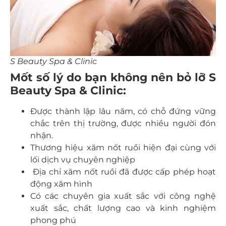
S Beauty Spa & Clinic
Mốt số lý do bạn không nên bỏ lỡ S
Beauty Spa & Clinic:
Được thành lập lâu năm, có chỗ đứng vững
chắc trên thị trường, được nhiều người đón
nhận.
Thương hiệu xăm nốt ruồi hiện đại cùng với
lối dịch vụ chuyên nghiệp
Địa chỉ xăm nốt ruồi đã được cấp phép hoạt
động xăm hình
Có các chuyên gia xuất sắc với công nghệ
xuất sắc, chất lượng cao và kinh nghiệm
phong phú