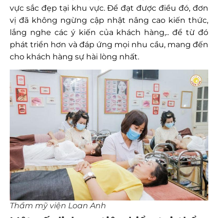
vực sắc đẹp tại khu vực. Để đạt được điều đó, đơn
vị đã không ngừng cập nhật nâng cao kiến thức,
lắng nghe các ý kiến của khách hàng,.. để từ đó
phát triển hơn và đáp ứng mọi nhu cầu, mang đến
cho khách hàng sự hài lòng nhất.
Thẩm mỹ viện Loan Anh