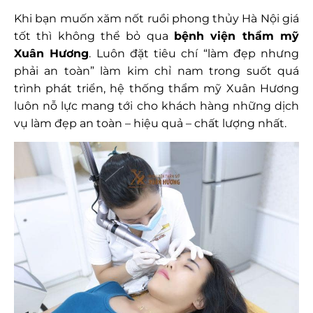
Khi bạn muốn xăm nốt ruồi phong thủy Hà Nội giá
tốt thì không thể bỏ qua
bệnh viện thẩm mỹ
Xuân Hương
. Luôn đặt tiêu chí “làm đẹp nhưng
phải an toàn” làm kim chỉ nam trong suốt quá
trình phát triển, hệ thống thẩm mỹ Xuân Hương
luôn nỗ lực mang tới cho khách hàng những dịch
vụ làm đẹp an toàn – hiệu quả – chất lượng nhất.