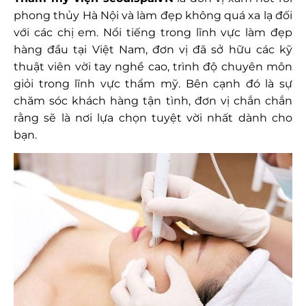
phong thủy Hà Nội và làm đẹp không quá xa lạ đối
với các chị em. Nổi tiếng trong lĩnh vực làm đẹp
hàng đầu tại Việt Nam, đơn vị đã sở hữu các kỹ
thuật viên vời tay nghề cao, trình độ chuyên môn
giỏi trong lĩnh vực thẩm mỹ. Bên cạnh đó là sự
chăm sóc khách hàng tận tình, đơn vị chắn chắn
rằng sẽ là nơi lựa chọn tuyệt vời nhất dành cho
bạn.