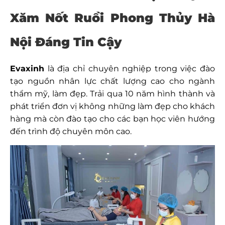
Xăm Nốt Ruồi Phong Thủy Hà
Nội Đáng Tin Cậy
Evaxinh
là địa chỉ chuyên nghiệp trong việc đào
tạo nguồn nhân lực chất lượng cao cho ngành
thẩm mỹ, làm đẹp. Trải qua 10 năm hình thành và
phát triển đơn vị không những làm đẹp cho khách
hàng mà còn đào tạo cho các bạn học viên hướng
đến trình độ chuyên môn cao.