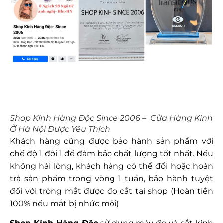
Shop Kính Hàng Độc Since 2006 – Cửa Hàng Kính
Ở Hà Nội Được Yêu Thích
Khách hàng cũng được bảo hành sản phẩm với
chế độ 1 đổi 1 để đảm bảo chất lượng tốt nhất. Nếu
không hài lòng, khách hàng có thể đổi hoặc hoàn
trả sản phẩm trong vòng 1 tuần, bảo hành tuyệt
đối với tròng mắt được đo cắt tại shop (Hoàn tiền
100% nếu mắt bị nhức mỏi)
Shop Kính Hàng Độc
sử dụng máy đo và cắt kính