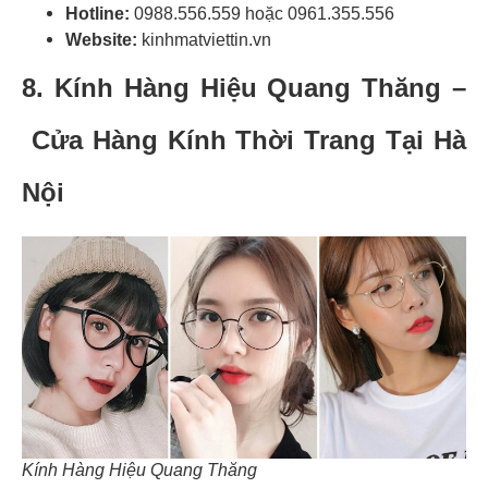
Hotline:
0988.556.559 hoặc 0961.355.556
Website:
kinhmatviettin.vn
8.
Kính Hàng Hiệu Quang Thăng –
Cửa Hàng Kính Thời Trang Tại Hà
Nội
Kính Hàng Hiệu Quang Thăng