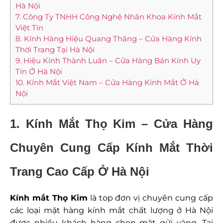
Hà Nội
7. Công Ty TNHH Công Nghệ Nhãn Khoa Kính Mắt
Việt Tín
8. Kính Hàng Hiệu Quang Thăng – Cửa Hàng Kính
Thời Trang Tại Hà Nội
9. Hiệu Kính Thành Luân – Cửa Hàng Bán Kính Uy
Tín Ở Hà Nội
10. Kính Mắt Việt Nam – Cửa Hàng Kính Mắt Ở Hà
Nội
1.
Kính Mắt Thọ Kim – Cửa Hàng
Chuyên Cung Cấp Kính Mắt Thời
Trang Cao Cấp Ở Hà Nội
Kính mắt Thọ Kim
là top đơn vị chuyên cung cấp
các loại mặt hàng kính mắt chất lượng ở Hà Nội
được nhiều khách hàng chọn mặt gửi vàng. Tại