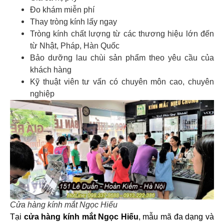
Đo khám miễn phí
Thay tròng kính lấy ngay
Tròng kính chất lượng từ các thương hiệu lớn đến
từ Nhật, Pháp, Hàn Quốc
Bảo dưỡng lau chùi sản phẩm theo yêu cầu của
khách hàng
Kỹ thuật viên tư vấn có chuyên môn cao, chuyên
nghiệp
Cửa hàng kính mắt Ngọc Hiếu
Tại
cửa hàng kính mắt Ngọc Hiếu
, mẫu mã đa dạng và