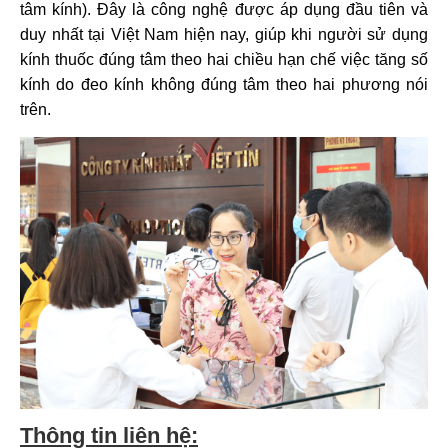
tâm kính). Đây là công nghệ được áp dụng đầu tiên và
duy nhất tại Việt Nam hiện nay, giúp khi người sử dụng
kính thuốc đúng tâm theo hai chiều hạn chế việc tăng số
kính do đeo kính không đúng tâm theo hai phương nói
trên.
Thông tin liên hệ: