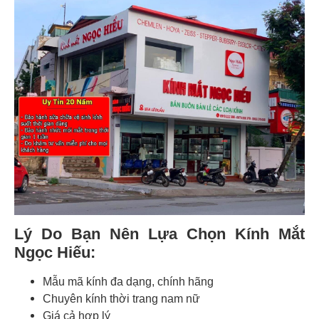
Lý Do Bạn Nên Lựa Chọn Kính Mắt
Ngọc Hiếu:
Mẫu mã kính đa dạng, chính hãng
Chuyên kính thời trang nam nữ
Giá cả hợp lý