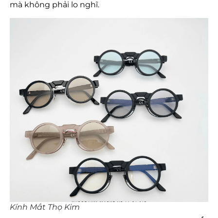
mà không phải lo nghĩ.
Kính Mắt Thọ Kim