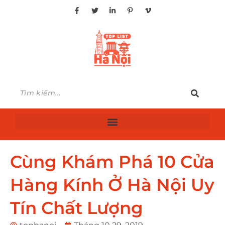
Cùng Khám Phá 10 Cửa
Hàng Kính Ở Hà Nội Uy
Tín Chất Lượng