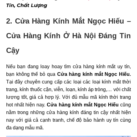
Tín, Chất Lượng
2. Cửa Hàng Kính Mắt Ngọc Hiếu –
Cửa Hàng Kính Ở Hà Nội Đáng Tin
Cậy
Nếu bạn đang loay hoay tìm cửa hàng kính mắt uy tín,
bạn không thể bỏ qua
Cửa hàng kính mắt Ngọc Hiếu.
Tại đây chuyên cung cấp các loại các loại kính mắt thời
trang, kính thuốc cận, viễn, loạn, kính áp tròng,… với chất
lượng tốt, giá cả hợp lý. Với đủ mẫu mã kính thời trang
hot nhất hiện nay.
Cửa hàng kính mắt Ngọc Hiếu
cũng
nằm trong những cửa hàng kính đáng tin cậy nhất hiện
nay với giá cả cạnh tranh, chế độ bảo hành uy tín cùng
đa dạng mẫu mã.