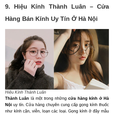
9.
Hiệu Kính Thành Luân –
Cửa
Hàng Bán Kính Uy Tín Ở Hà Nội
Hiệu Kính Thành Luân
Thành Luân
là một trong những
cửa hàng kính ở Hà
Nội
uy tín. Cửa hàng chuyên cung cấp gọng kính thuốc
như kính cận, viễn, loạn các loại. Gọng kính ở đây mẫu