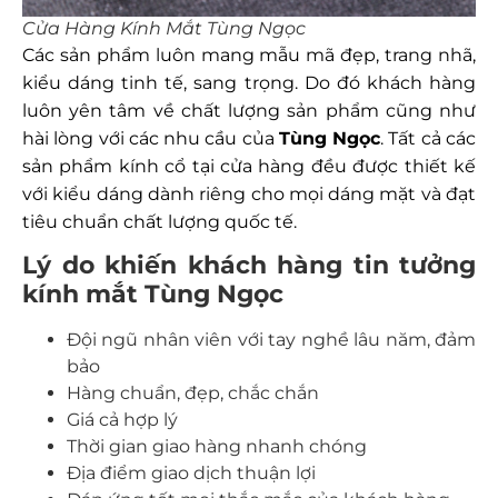
Cửa Hàng Kính Mắt Tùng Ngọc
Các sản phẩm luôn mang mẫu mã đẹp, trang nhã,
kiểu dáng tinh tế, sang trọng. Do đó khách hàng
luôn yên tâm về chất lượng sản phẩm cũng như
hài lòng với các nhu cầu của
Tùng Ngọc
. Tất cả các
sản phẩm kính cổ tại cửa hàng đều được thiết kế
với kiểu dáng dành riêng cho mọi dáng mặt và đạt
tiêu chuẩn chất lượng quốc tế.
Lý do khiến khách hàng tin tưởng
kính mắt Tùng Ngọc
Đội ngũ nhân viên với tay nghề lâu năm, đảm
bảo
Hàng chuẩn, đẹp, chắc chắn
Giá cả hợp lý
Thời gian giao hàng nhanh chóng
Địa điểm giao dịch thuận lợi