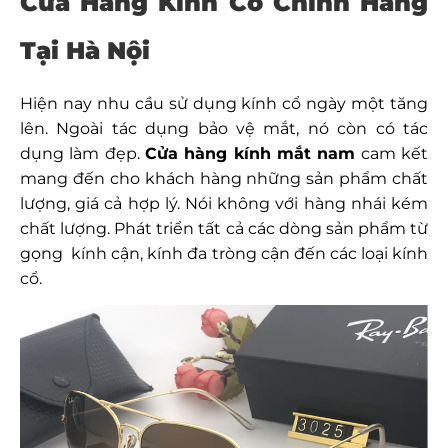
Cửa Hàng Kính Cổ Chính Hãng
Tại Hà Nội
Hiện nay nhu cầu sử dụng kính cổ ngày một tăng
lên. Ngoài tác dụng bảo vệ mắt, nó còn có tác
dụng làm đẹp.
Cửa hàng kính mắt nam
cam kết
mang đến cho khách hàng những sản phẩm chất
lượng, giá cả hợp lý. Nói không với hàng nhái kém
chất lượng. Phát triển tất cả các dòng sản phẩm từ
gọng kính cận, kính đa tròng cận đến các loại kính
cổ.