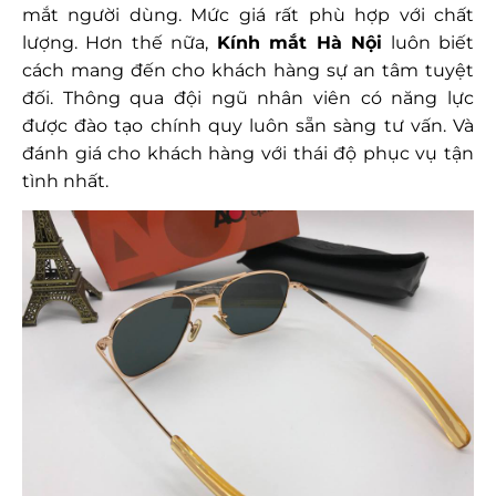
mắt người dùng. Mức giá rất phù hợp với chất
lượng. Hơn thế nữa,
Kính mắt Hà Nội
luôn biết
cách mang đến cho khách hàng sự an tâm tuyệt
đối. Thông qua đội ngũ nhân viên có năng lực
được đào tạo chính quy luôn sẵn sàng tư vấn. Và
đánh giá cho khách hàng với thái độ phục vụ tận
tình nhất.