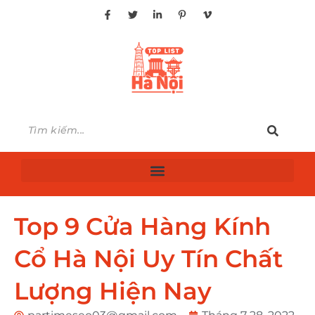
Top 9 Cửa Hàng Kính
Cổ Hà Nội Uy Tín Chất
Lượng Hiện Nay