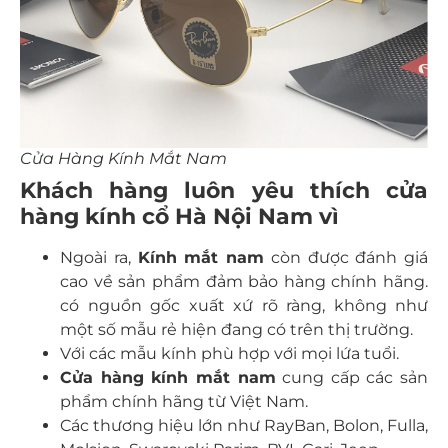
Cửa Hàng Kính Mắt Nam
Khách hàng luôn yêu thích cửa
hàng kính cổ Hà Nội Nam vì
Ngoài ra,
Kính mắt nam
còn được đánh giá
cao về sản phẩm đảm bảo hàng chính hãng.
có nguồn gốc xuất xứ rõ ràng, không như
một số mẫu rẻ hiện đang có trên thị trường.
Với các mẫu kính phù hợp với mọi lứa tuổi.
Cửa hàng kính mắt nam
cung cấp các sản
phẩm chính hãng từ Việt Nam.
Các thương hiệu lớn như RayBan, Bolon, Fulla,