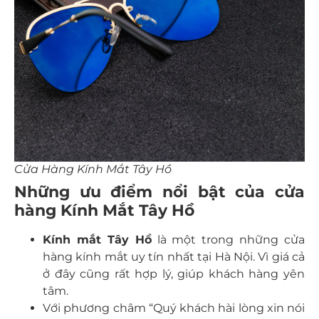
Cửa Hàng Kính Mắt Tây Hồ
Những ưu điểm nổi bật của cửa
hàng Kính Mắt Tây Hồ
Kính mắt Tây Hồ
là một trong những cửa
hàng kính mắt uy tín nhất tại Hà Nội.
Vì giá cả
ở đây cũng rất hợp lý, giúp khách hàng yên
tâm.
Với phương châm “Quý khách hài lòng xin nói