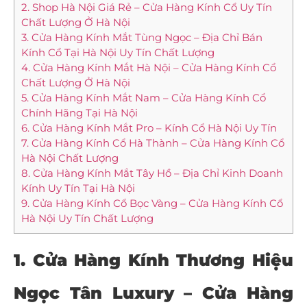
2. Shop Hà Nội Giá Rẻ – Cửa Hàng Kính Cổ Uy Tín
Chất Lượng Ở Hà Nội
3. Cửa Hàng Kính Mắt Tùng Ngọc – Địa Chỉ Bán
Kính Cổ Tại Hà Nội Uy Tín Chất Lượng
4. Cửa Hàng Kính Mắt Hà Nội – Cửa Hàng Kính Cổ
Chất Lượng Ở Hà Nội
5. Cửa Hàng Kính Mắt Nam – Cửa Hàng Kính Cổ
Chính Hãng Tại Hà Nội
6. Cửa Hàng Kính Mắt Pro – Kính Cổ Hà Nội Uy Tín
7. Cửa Hàng Kính Cổ Hà Thành – Cửa Hàng Kính Cổ
Hà Nội Chất Lượng
8. Cửa Hàng Kính Mắt Tây Hồ – Địa Chỉ Kinh Doanh
Kính Uy Tín Tại Hà Nội
9. Cửa Hàng Kính Cổ Bọc Vàng – Cửa Hàng Kính Cổ
Hà Nội Uy Tín Chất Lượng
1.
Cửa Hàng Kính Thương Hiệu
Ngọc Tân Luxury
– Cửa Hàng