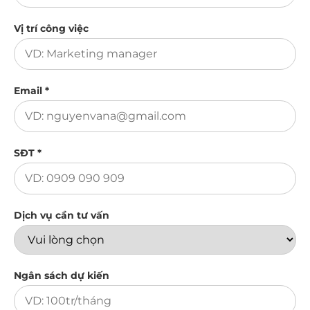
Vị trí công việc
Email *
SĐT *
Dịch vụ cần tư vấn
Ngân sách dự kiến