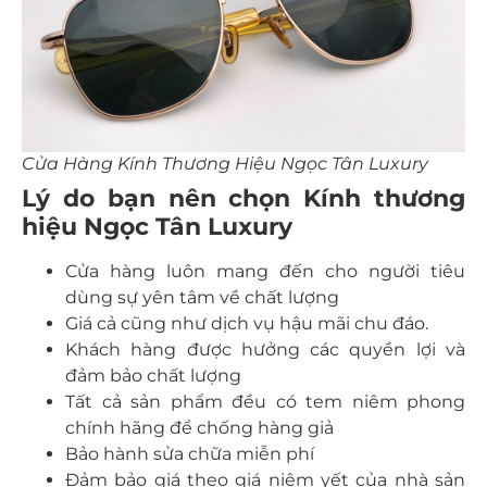
Cửa Hàng Kính Thương Hiệu Ngọc Tân Luxury
Lý do bạn nên chọn Kính thương
hiệu Ngọc Tân Luxury
Cửa hàng luôn mang đến cho người tiêu
dùng sự yên tâm về chất lượng
Giá cả cũng như dịch vụ hậu mãi chu đáo.
Khách hàng được hưởng các quyền lợi và
đảm bảo chất lượng
Tất cả sản phẩm đều có tem niêm phong
chính hãng để chống hàng giả
Bảo hành sửa chữa miễn phí
Đảm bảo giá theo giá niêm yết của nhà sản