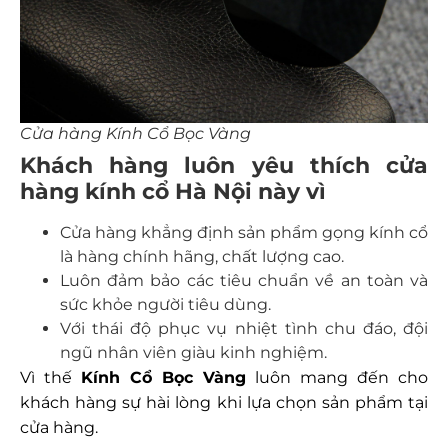
Cửa hàng Kính Cổ Bọc Vàng
Khách hàng luôn yêu thích cửa
hàng kính cổ Hà Nội này vì
Cửa hàng khẳng định sản phẩm gọng kính cổ
là hàng chính hãng, chất lượng cao.
Luôn đảm bảo các tiêu chuẩn về an toàn và
sức khỏe người tiêu dùng.
Với thái độ phục vụ nhiệt tình chu đáo, đội
ngũ nhân viên giàu kinh nghiệm.
Vì thế
Kính Cổ Bọc Vàng
luôn mang đến cho
khách hàng sự hài lòng khi lựa chọn sản phẩm tại
cửa hàng.