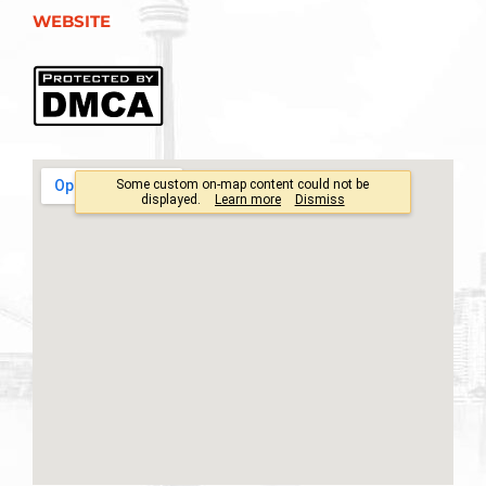
WEBSITE