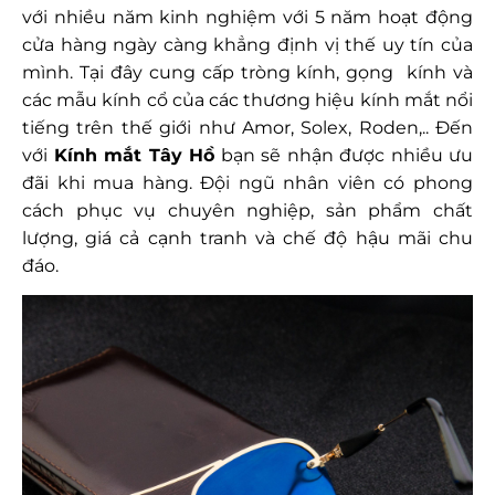
với nhiều năm kinh nghiệm với 5 năm hoạt động
cửa hàng ngày càng khẳng định vị thế uy tín của
mình. Tại đây cung cấp tròng kính, gọng kính và
các mẫu kính cổ của các thương hiệu kính mắt nổi
tiếng trên thế giới như Amor, Solex, Roden,.. Đến
với
Kính mắt Tây Hồ
bạn sẽ nhận được nhiều ưu
đãi khi mua hàng. Đội ngũ nhân viên có phong
cách phục vụ chuyên nghiệp, sản phẩm chất
lượng, giá cả cạnh tranh và chế độ hậu mãi chu
đáo.