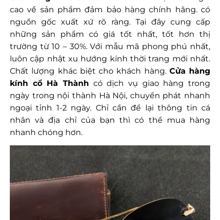
cao
về
sản phẩm đảm bảo hàng chính hãng. có
nguồn gốc
xuất xứ rõ
ràng. Tại đây cung cấp
những sản phẩm có giá tốt nhất, tốt hơn thị
trường từ 10 – 30%. Với mẫu mã phong phú nhất,
luôn cập nhật xu hướng kính thời trang mới nhất.
Chất lượng khác biệt cho khách hàng.
Cửa hàng
kính cổ Hà Thành
có dịch vụ giao hàng trong
ngày trong nội thành Hà Nội, chuyển phát nhanh
ngoại tỉnh 1-2 ngày. Chỉ cần để lại thông tin cá
nhân và địa chỉ của bạn thì có thể mua hàng
nhanh chóng hơn.