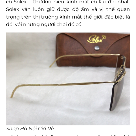
cổ Solex – thương hiệu kính mắt cổ lâu đời nhất.
Solex vẫn luôn giữ được độ ấm và vị thế quan
trọng trên thị trường kính mắt thế giới, đặc biệt là
đối với những người chơi đồ cổ.
Shop Hà Nội Giá Rẻ