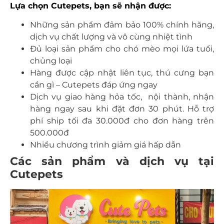
Lựa chọn Cutepets, bạn sẽ nhận được:
Những sản phẩm đảm bảo 100% chính hãng,
dịch vụ chất lượng và vô cùng nhiệt tình
Đủ loại sản phẩm cho chó mèo mọi lứa tuổi,
chủng loại
Hàng được cập nhật liên tục, thú cưng bạn
cần gì – Cutepets đáp ứng ngay
Dịch vụ giao hàng hỏa tốc, nội thành, nhận
hàng ngay sau khi đặt đơn 30 phút. Hỗ trợ
phí ship tối đa 30.000đ cho đơn hàng trên
500.000đ
Nhiều chương trình giảm giá hấp dẫn
Các sản phẩm và dịch vụ tại
Cutepets