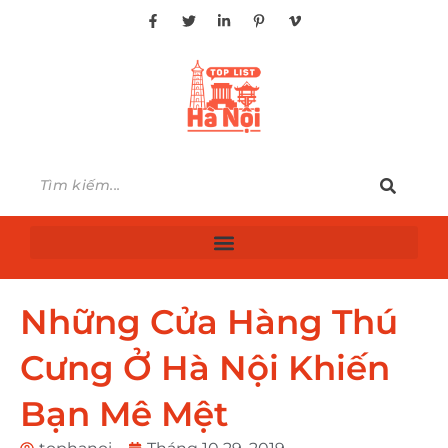
Những Cửa Hàng Thú
Cưng Ở Hà Nội Khiến
Bạn Mê Mệt