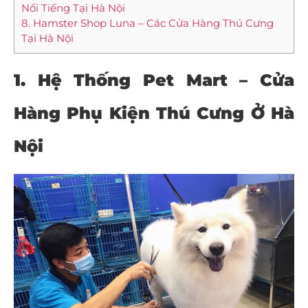
Nổi Tiếng Tại Hà Nội
8. Hamster Shop Luna – Các Cửa Hàng Thú Cưng
Tại Hà Nội
1.
Hệ Thống Pet Mart – Cửa
Hàng Phụ Kiện Thú Cưng Ở Hà
Nội