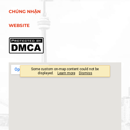
CHÚNG NHẬN
WEBSITE