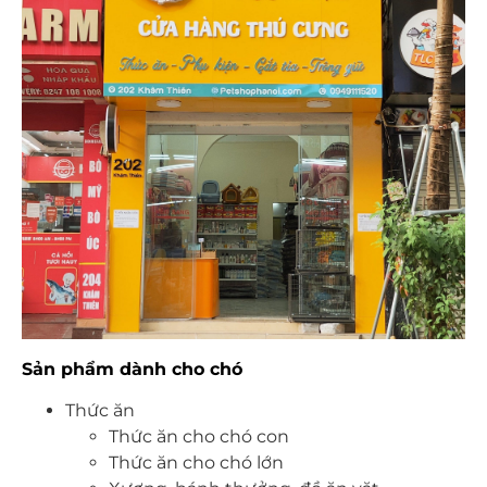
Sản phẩm dành cho chó
Thức ăn
Thức ăn cho chó con
Thức ăn cho chó lớn