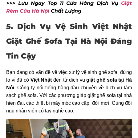
>>> Lưu Ngay Top 11 Cửa Hàng Dịch Vụ
Giặt
Rèm Cửa Hà Nội
Chất Lượng
5. Dịch Vụ Vệ Sinh Việt Nhật
Giặt Ghế Sofa Tại Hà Nội Đáng
Tin Cậy
Bạn đang có vấn đề về việc xử lý vệ sinh ghế sofa, đừng
lo vì đã có
Việt Nhật
đến từ dịch vụ
giặt ghế sofa tại Hà
Nội
. Công ty nổi tiếng hàng đầu chuyên về dịch vụ làm
sạch ghế sofa. Với các phương giáp giặt ghế sofa tại nhà
hiện đại, các thiết bị máy móc cao cấp, đời mới. Cùng đội
ngũ nhân viên có tay nghề cao.