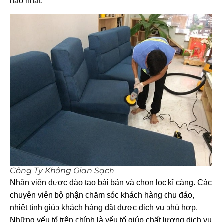
hảo nhất.
Công Ty Không Gian Sạch
Nhân viên được đào tạo bài bản và chọn lọc kĩ càng. Các
chuyên viên bộ phận chăm sóc khách hàng chu đáo,
nhiệt tình giúp khách hàng đặt được dịch vụ phù hợp.
Những yếu tố trên chính là yếu tố giúp chất lượng dịch vụ