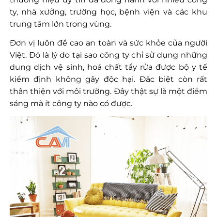
ty, nhà xưởng, trường học, bệnh viện và các khu
trung tâm lớn trong vùng.
Đơn vị
luôn đề cao an toàn và sức khỏe của người
Việt. Đó là lý do tại sao công ty chỉ sử dụng những
dung dịch vệ sinh, hoá chất tẩy rửa được bộ y tế
kiểm định không gây độc hại. Đặc biệt còn rất
thân thiện với môi trường. Đây thật sự là một điểm
sáng mà ít công ty nào có được.