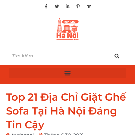
Top 21 Địa Chỉ Giặt Ghế
Sofa Tại Hà Nội Đáng
Tin Cậy