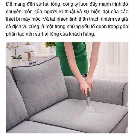
Để mang đến sự hài lòng, công ty luôn đẩy mạnh trình độ
chuyên môn của người kĩ thuật và sự hiện đại của các
thiết bị máy móc. Và tất nhiên tinh thần trách nhiệm và giá
cả dịch vụ cũng là một trong những yếu tố quan trọng góp
phần tạo nên sự hài lòng của khách hàng.