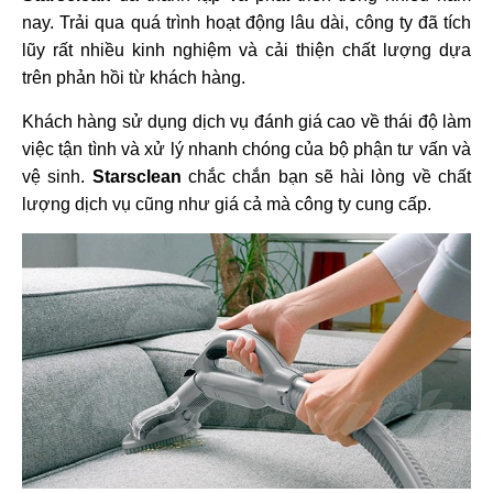
nay. Trải qua quá trình hoạt động lâu dài, công ty đã tích
lũy rất nhiều kinh nghiệm và cải thiện chất lượng dựa
trên phản hồi từ khách hàng.
Khách hàng sử dụng dịch vụ đánh giá cao về thái độ làm
việc tận tình và xử lý nhanh chóng của bộ phận tư vấn và
vệ sinh.
Starsclean
chắc chắn bạn sẽ hài lòng về chất
lượng dịch vụ cũng như giá cả mà công ty cung cấp.