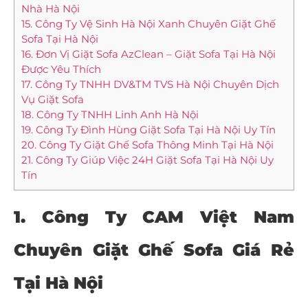
Nhà Hà Nội
15. Công Ty Vệ Sinh Hà Nội Xanh Chuyên Giặt Ghế
Sofa Tại Hà Nội
16. Đơn Vị Giặt Sofa AzClean – Giặt Sofa Tại Hà Nội
Được Yêu Thích
17. Công Ty TNHH DV&TM TVS Hà Nội Chuyên Dịch
Vụ Giặt Sofa
18. Công Ty TNHH Linh Anh Hà Nội
19. Công Ty Đình Hùng Giặt Sofa Tại Hà Nội Uy Tín
20. Công Ty Giặt Ghế Sofa Thông Minh Tại Hà Nội
21. Công Ty Giúp Việc 24H Giặt Sofa Tại Hà Nội Uy
Tín
1. Công Ty CAM Việt Nam
Chuyên Giặt Ghế Sofa Giá Rẻ
Tại Hà Nội