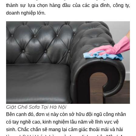
thành sự lựa chọn hàng đầu của các gia đình, công ty,
doanh nghiệp lớn.
Giặt Ghế Sofa Tại Hà Nội
Bên cạnh đó, đơn vị này còn sở hữu đội ngũ công nhân
có tay nghề cao, kinh nghiệm lâu năm về lĩnh vực vệ
sinh. Chắc chắn sẽ mang lại cảm giác thoải mái và hài