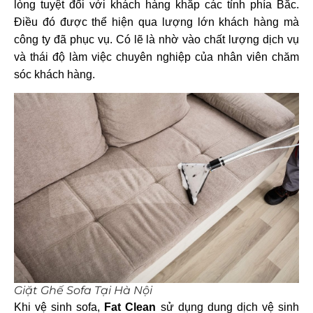
lòng tuyệt đối với khách hàng khắp các tỉnh phía Bắc.
Điều đó được thể hiện qua lượng lớn khách hàng mà
công ty đã phục vụ. Có lẽ là nhờ vào chất lượng dịch vụ
và thái độ làm việc chuyên nghiệp của nhân viên chăm
sóc khách hàng.
Giặt Ghế Sofa Tại Hà Nội
Khi vệ sinh sofa,
Fat Clean
sử dụng dung dịch vệ sinh