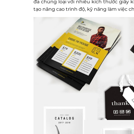
đa chủng loại với nhiều kích thước giấy 
tạo nâng cao trình độ, kỹ năng làm việc 